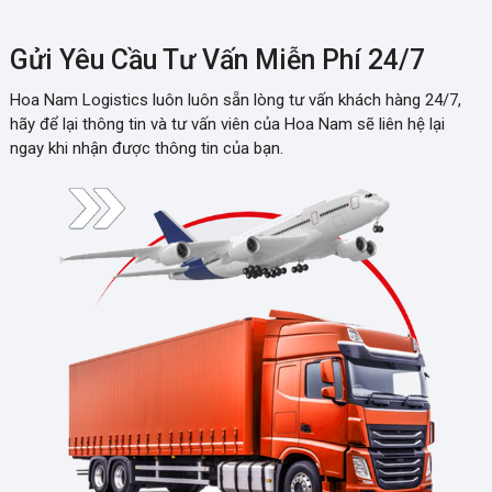
Gửi Yêu Cầu Tư Vấn Miễn Phí 24/7
Hoa Nam Logistics luôn luôn sẵn lòng tư vấn khách hàng 24/7,
hãy để lại thông tin và tư vấn viên của Hoa Nam sẽ liên hệ lại
ngay khi nhận được thông tin của bạn.