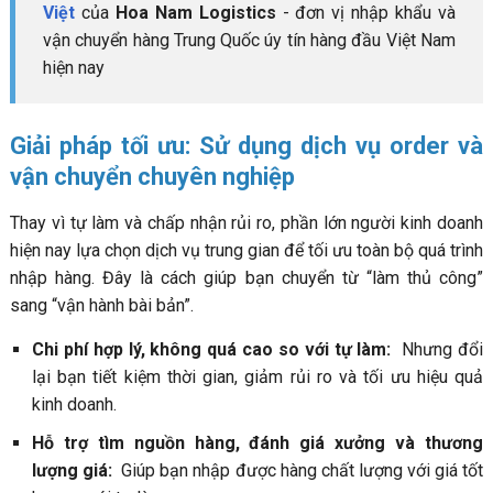
Việt
của
Hoa Nam Logistics
- đơn vị nhập khẩu và
vận chuyển hàng Trung Quốc úy tín hàng đầu Việt Nam
hiện nay
Giải pháp tối ưu: Sử dụng dịch vụ order và
vận chuyển chuyên nghiệp
Thay vì tự làm và chấp nhận rủi ro, phần lớn người kinh doanh
hiện nay lựa chọn dịch vụ trung gian để tối ưu toàn bộ quá trình
nhập hàng. Đây là cách giúp bạn chuyển từ “làm thủ công”
sang “vận hành bài bản”.
Chi phí hợp lý, không quá cao so với tự làm:
Nhưng đổi
lại bạn tiết kiệm thời gian, giảm rủi ro và tối ưu hiệu quả
kinh doanh.
Hỗ trợ tìm nguồn hàng, đánh giá xưởng và thương
lượng giá:
Giúp bạn nhập được hàng chất lượng với giá tốt