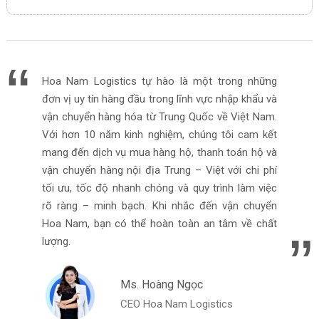
Hoa Nam Logistics tự hào là một trong những
đơn vị uy tín hàng đầu trong lĩnh vực nhập khẩu và
vận chuyển hàng hóa từ Trung Quốc về Việt Nam.
Với hơn 10 năm kinh nghiệm, chúng tôi cam kết
mang đến dịch vụ mua hàng hộ, thanh toán hộ và
vận chuyển hàng nội địa Trung – Việt với chi phí
tối ưu, tốc độ nhanh chóng và quy trình làm việc
rõ ràng – minh bạch. Khi nhắc đến vận chuyển
Hoa Nam, bạn có thể hoàn toàn an tâm về chất
lượng.
Ms. Hoàng Ngọc
CEO Hoa Nam Logistics