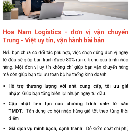
Hoa Nam Logistics - đơn vị vận chuyển
Trung - Việt uy tín, vận hành bài bản
Nếu bạn chưa có đối tác phù hợp, việc chọn đúng đơn vị ngay
từ đầu sẽ giúp bạn tránh được 80% rủi ro trong quá trình nhập
hàng. Một đơn vị uy tín không chỉ giúp bạn vận chuyển hàng
mà còn giúp bạn tối ưu toàn bộ hệ thống kinh doanh.
Hỗ trợ thương lượng với nhà cung cấp, tối ưu giá
nhập
: Giúp bạn tăng biên lợi nhuận ngay từ đầu.
Cập nhật liên tục các chương trình sale từ sàn
TMĐT
: Tận dụng cơ hội nhập hàng giá tốt theo từng thời
điểm.
Giá dịch vụ minh bạch, cạnh tranh
: Dễ kiểm soát chi phí,