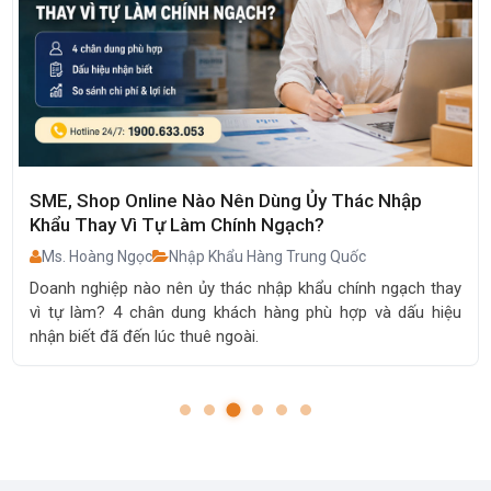
SME, Shop Online Nào Nên Dùng Ủy Thác Nhập
Khẩu Thay Vì Tự Làm Chính Ngạch?
Ms. Hoàng Ngọc
Nhập Khẩu Hàng Trung Quốc
Doanh nghiệp nào nên ủy thác nhập khẩu chính ngạch thay
vì tự làm? 4 chân dung khách hàng phù hợp và dấu hiệu
nhận biết đã đến lúc thuê ngoài.