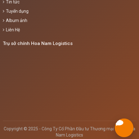
Tin tức
Tuyển dụng
Album ảnh
Liên Hệ
Trụ sở chính Hoa Nam Logistics
Copyright © 2025 - Công Ty Cổ Phần Đầu tư Thương mại & XNK
Hoa
Nam Logistics