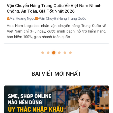
Vận Chuyển Hàng Trung Quốc Về Việt Nam Nhanh
Chóng, An Toàn, Giá Tốt Nhất 2026
Ms. Hoàng Ngọc
Vận Chuyển Hàng Trung Quốc
Hoa Nam Logistics nhận vận chuyển hàng Trung Quốc về
Việt Nam chỉ 3–5 ngày, cước minh bạch, hỗ trợ kiểm hàng,
bảo hiểm 100%, giao nhanh toàn quốc.
BÀI VIẾT MỚI NHẤT