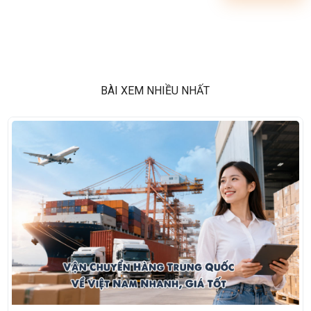
BÀI XEM NHIỀU NHẤT