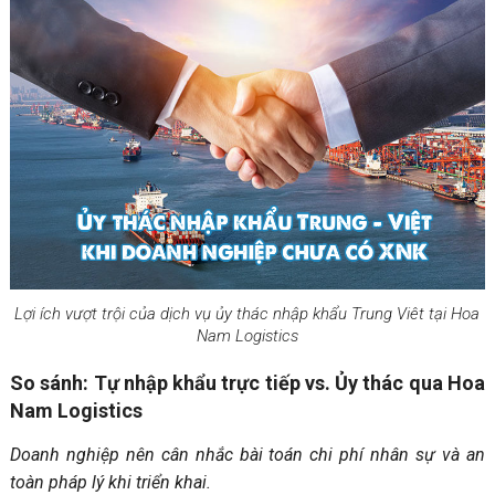
Lợi ích vượt trội của dịch vụ ủy thác nhập khẩu Trung Viêt tại Hoa
Nam Logistics
So sánh: Tự nhập khẩu trực tiếp vs. Ủy thác qua Hoa
Nam Logistics
Doanh nghiệp nên cân nhắc bài toán chi phí nhân sự và an
toàn pháp lý khi triển khai
.