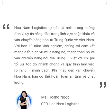
Hoa Nam Logistics tự hào là một trong những
đơn vị uy tín hàng đầu trong lĩnh vực nhập khẩu và
vận chuyển hàng hóa từ Trung Quốc về Việt Nam.
Với hơn 10 năm kinh nghiệm, chúng tôi cam kết
mang đến dịch vụ mua hàng hộ, thanh toán hộ và
vận chuyển hàng nội địa Trung – Việt với chi phí
tối ưu, tốc độ nhanh chóng và quy trình làm việc
rõ ràng – minh bạch. Khi nhắc đến vận chuyển
Hoa Nam, bạn có thể hoàn toàn an tâm về chất
lượng.
Ms. Hoàng Ngọc
CEO Hoa Nam Logistics