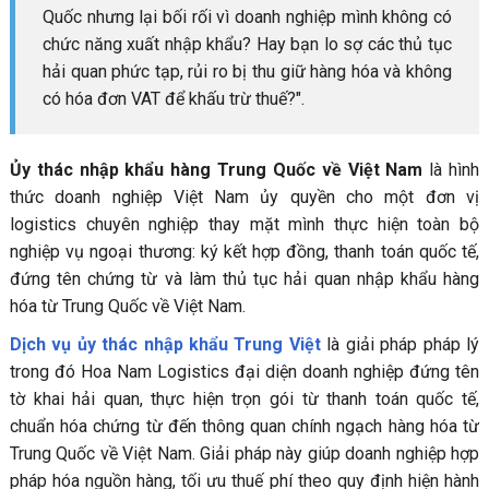
Quốc nhưng lại bối rối vì doanh nghiệp mình không có
chức năng xuất nhập khẩu? Hay bạn lo sợ các thủ tục
hải quan phức tạp, rủi ro bị thu giữ hàng hóa và không
có hóa đơn VAT để khấu trừ thuế?".
Ủy thác nhập khẩu hàng Trung Quốc về Việt Nam
là hình
thức doanh nghiệp Việt Nam ủy quyền cho một đơn vị
logistics chuyên nghiệp thay mặt mình thực hiện toàn bộ
nghiệp vụ ngoại thương: ký kết hợp đồng, thanh toán quốc tế,
đứng tên chứng từ và làm thủ tục hải quan nhập khẩu hàng
hóa từ Trung Quốc về Việt Nam.
Dịch vụ ủy thác nhập khẩu Trung Việt
là giải pháp pháp lý
trong đó Hoa Nam Logistics đại diện doanh nghiệp đứng tên
tờ khai hải quan, thực hiện trọn gói từ thanh toán quốc tế,
chuẩn hóa chứng từ đến thông quan chính ngạch hàng hóa từ
Trung Quốc về Việt Nam. Giải pháp này giúp doanh nghiệp hợp
pháp hóa nguồn hàng, tối ưu thuế phí theo quy định hiện hành