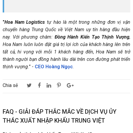
"
Hoa Nam Logistics
tự hào là một trong những đơn vị vận
chuyển hàng Trung Quốc về Việt Nam uy tín hàng đầu hiện
nay. Với phương châm:
Đồng Hành Kiến Tạo Thịnh Vượng
,
Hoa Nam luôn luôn đặt giá trị lợi ích của khách hàng lên trên
tất cả, hi vọng với mỗi 1 khách hàng đến, Hoa Nam sẽ trở
thành người bạn đồng hành lâu dài trên con đường phát triển
thịnh vượng.
" -
CEO Hoàng Ngọc
.
Chia sẻ
FAQ - GIẢI ĐÁP THẮC MẮC VỀ DỊCH VỤ ỦY
THÁC XUẤT NHẬP KHẨU TRUNG VIỆT