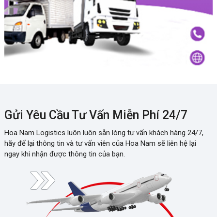
Gửi Yêu Cầu Tư Vấn Miễn Phí 24/7
Hoa Nam Logistics luôn luôn sẵn lòng tư vấn khách hàng 24/7,
hãy để lại thông tin và tư vấn viên của Hoa Nam sẽ liên hệ lại
ngay khi nhận được thông tin của bạn.