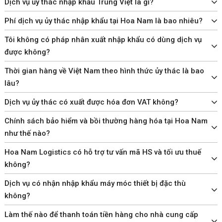
Dịch vụ ủy thác nhập khẩu Trung Việt là gì?
Phí dịch vụ ủy thác nhập khẩu tại Hoa Nam là bao nhiêu?
Tôi không có pháp nhân xuất nhập khẩu có dùng dịch vụ
được không?
Thời gian hàng về Việt Nam theo hình thức ủy thác là bao
lâu?
Dịch vụ ủy thác có xuất được hóa đơn VAT không?
Chính sách bảo hiểm và bồi thường hàng hóa tại Hoa Nam
như thế nào?
Hoa Nam Logistics có hỗ trợ tư vấn mã HS và tối ưu thuế
không?
Dịch vụ có nhận nhập khẩu máy móc thiết bị đặc thù
không?
Làm thế nào để thanh toán tiền hàng cho nhà cung cấp