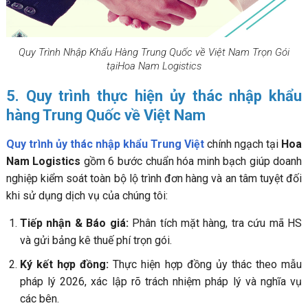
Quy Trình Nhập Khẩu Hàng Trung Quốc về Việt Nam Trọn Gói
tạiHoa Nam Logistics
5. Quy trình thực hiện ủy thác nhập khẩu
hàng Trung Quốc về Việt Nam
Quy trình ủy thác nhập khẩu Trung Việt
chính ngạch tại
Hoa
Nam Logistics
gồm 6 bước chuẩn hóa minh bạch giúp doanh
nghiệp kiểm soát toàn bộ lộ trình đơn hàng và an tâm tuyệt đối
khi sử dụng dịch vụ của chúng tôi:
Tiếp nhận & Báo giá:
Phân tích mặt hàng, tra cứu mã HS
và gửi bảng kê thuế phí trọn gói.
Ký kết hợp đồng:
Thực hiện hợp đồng ủy thác theo mẫu
pháp lý 2026, xác lập rõ trách nhiệm pháp lý và nghĩa vụ
các bên.