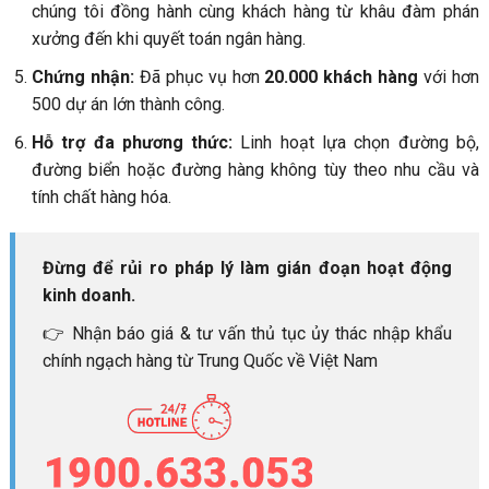
chúng tôi đồng hành cùng khách hàng từ khâu đàm phán
xưởng đến khi quyết toán ngân hàng.
Chứng nhận:
Đã phục vụ hơn
20.000 khách hàng
với hơn
500 dự án lớn thành công.
Hỗ trợ đa phương thức:
Linh hoạt lựa chọn đường bộ,
đường biển hoặc đường hàng không tùy theo nhu cầu và
tính chất hàng hóa.
Đừng để rủi ro pháp lý làm gián đoạn hoạt động
kinh doanh.
👉 Nhận báo giá & tư vấn thủ tục ủy thác nhập khẩu
chính ngạch hàng từ Trung Quốc về Việt Nam