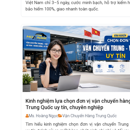
Việt Nam chỉ 3–5 ngày, cước minh bạch, hỗ trợ kiểm h
bảo hiểm 100%, giao nhanh toàn quốc.
Kinh nghiệm lựa chọn đơn vị vận chuyển hàn
Trung Quốc uy tín, chuyên nghiệp
Ms. Hoàng Ngọc
Vận Chuyển Hàng Trung Quốc
Tìm hiểu kinh nghiệm chọn đơn vị vận chuyển Trung 