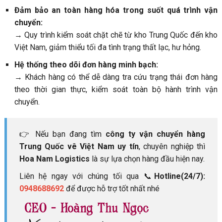
Đảm bảo an toàn hàng hóa trong suốt quá trình vận
chuyển:
→ Quy trình kiểm soát chặt chẽ từ kho Trung Quốc đến kho
Việt Nam, giảm thiểu tối đa tình trạng thất lạc, hư hỏng.
Hệ thống theo dõi đơn hàng minh bạch:
→ Khách hàng có thể dễ dàng tra cứu trạng thái đơn hàng
theo thời gian thực, kiểm soát toàn bộ hành trình vận
chuyển.
👉 Nếu bạn đang tìm
công ty vận chuyển hàng
Trung Quốc vê Việt Nam uy tín
, chuyên nghiệp thì
Hoa Nam Logistics
là sự lựa chọn hàng đầu hiện nay.
Liên hệ ngay với chúng tối qua 📞
Hotline(24/7):
0948688692
để được hỗ trợ tốt nhất nhé