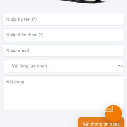
Gửi thông tin ngay