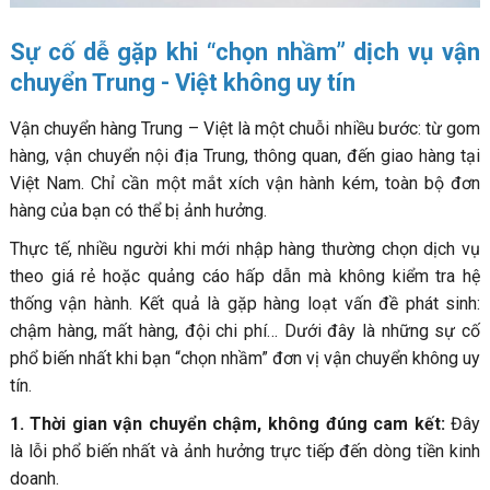
Sự cố dễ gặp khi “chọn nhầm” dịch vụ vận
chuyển Trung - Việt không uy tín
Vận chuyển hàng Trung – Việt là một chuỗi nhiều bước: từ gom
hàng, vận chuyển nội địa Trung, thông quan, đến giao hàng tại
Việt Nam. Chỉ cần một mắt xích vận hành kém, toàn bộ đơn
hàng của bạn có thể bị ảnh hưởng.
Thực tế, nhiều người khi mới nhập hàng thường chọn dịch vụ
theo giá rẻ hoặc quảng cáo hấp dẫn mà không kiểm tra hệ
thống vận hành. Kết quả là gặp hàng loạt vấn đề phát sinh:
chậm hàng, mất hàng, đội chi phí… Dưới đây là những sự cố
phổ biến nhất khi bạn “chọn nhầm” đơn vị vận chuyển không uy
tín.
1. Thời gian vận chuyển chậm, không đúng cam kết:
Đây
là lỗi phổ biến nhất và ảnh hưởng trực tiếp đến dòng tiền kinh
doanh.