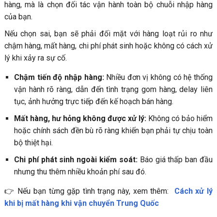
hàng, mà là chọn đối tác vận hành toàn bộ chuỗi nhập hàng
của bạn.
Nếu chọn sai, bạn sẽ phải đối mặt với hàng loạt rủi ro như
chậm hàng, mất hàng, chi phí phát sinh hoặc không có cách xử
lý khi xảy ra sự cố.
Chậm tiến độ nhập hàng:
Nhiều đơn vị không có hệ thống
vận hành rõ ràng, dẫn đến tình trạng gom hàng, delay liên
tục, ảnh hưởng trực tiếp đến kế hoạch bán hàng.
Mất hàng, hư hỏng không được xử lý:
Không có bảo hiểm
hoặc chính sách đền bù rõ ràng khiến bạn phải tự chịu toàn
bộ thiệt hại.
Chi phí phát sinh ngoài kiểm soát:
Báo giá thấp ban đầu
nhưng thu thêm nhiều khoản phí sau đó.
👉 Nếu bạn từng gặp tình trạng này, xem thêm:
Cách xử lý
khi bị mất hàng khi vận chuyển Trung Quốc