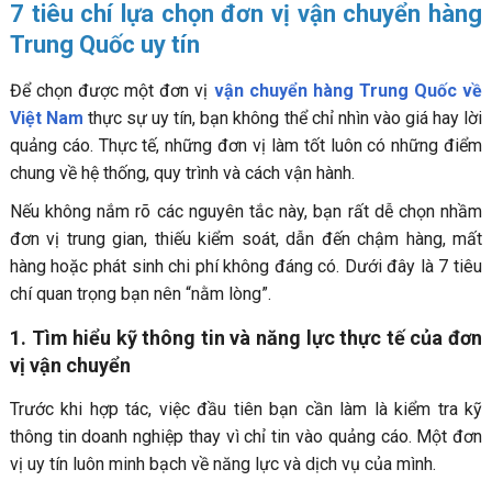
7 tiêu chí lựa chọn đơn vị vận chuyển hàng
Trung Quốc uy tín
Để chọn được một đơn vị
vận chuyển hàng Trung Quốc về
Việt Nam
thực sự uy tín, bạn không thể chỉ nhìn vào giá hay lời
quảng cáo. Thực tế, những đơn vị làm tốt luôn có những điểm
chung về hệ thống, quy trình và cách vận hành.
Nếu không nắm rõ các nguyên tắc này, bạn rất dễ chọn nhầm
đơn vị trung gian, thiếu kiểm soát, dẫn đến chậm hàng, mất
hàng hoặc phát sinh chi phí không đáng có. Dưới đây là 7 tiêu
chí quan trọng bạn nên “nằm lòng”.
1. Tìm hiểu kỹ thông tin và năng lực thực tế của đơn
vị vận chuyển
Trước khi hợp tác, việc đầu tiên bạn cần làm là kiểm tra kỹ
thông tin doanh nghiệp thay vì chỉ tin vào quảng cáo. Một đơn
vị uy tín luôn minh bạch về năng lực và dịch vụ của mình.