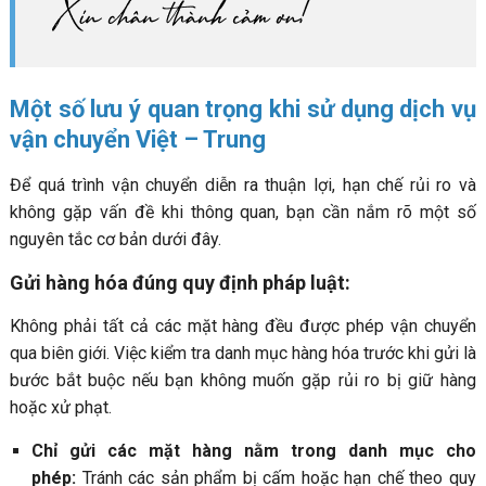
Một số lưu ý quan trọng khi sử dụng dịch vụ
vận chuyển Việt – Trung
Để quá trình vận chuyển diễn ra thuận lợi, hạn chế rủi ro và
không gặp vấn đề khi thông quan, bạn cần nắm rõ một số
nguyên tắc cơ bản dưới đây.
Gửi hàng hóa đúng quy định pháp luật:
Không phải tất cả các mặt hàng đều được phép vận chuyển
qua biên giới. Việc kiểm tra danh mục hàng hóa trước khi gửi là
bước bắt buộc nếu bạn không muốn gặp rủi ro bị giữ hàng
hoặc xử phạt.
Chỉ gửi các mặt hàng nằm trong danh mục cho
phép:
Tránh các sản phẩm bị cấm hoặc hạn chế theo quy