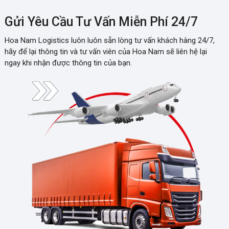
Gửi Yêu Cầu Tư Vấn Miễn Phí 24/7
Hoa Nam Logistics luôn luôn sẵn lòng tư vấn khách hàng 24/7,
hãy để lại thông tin và tư vấn viên của Hoa Nam sẽ liên hệ lại
ngay khi nhận được thông tin của bạn.