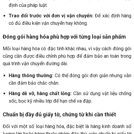
định của pháp luật.
Trao đổi trước với đơn vị vận chuyển:
Để xác định hàng
có đủ điều kiện vận chuyển hay không.
Đóng gói hàng hóa phù hợp với từng loại sản phẩm
Mỗi loại hàng hóa có đặc tính khác nhau, vì vậy cách đóng gói
cũng cần được điều chỉnh phù hợp để đảm bảo an toàn trong
quá trình vận chuyển đường dài.
Hàng thông thường:
Có thể đóng gói đơn giản nhưng vẫn
cần đảm bảo chắc chắn.
Hàng dễ vỡ, hàng chất lỏng:
Cần sử dụng vật liệu chống
sốc, bọc kỹ nhiều lớp để hạn chế va đập.
Chuẩn bị đầy đủ giấy tờ, chứng từ khi cần thiết
Đối với một số loại hàng hóa, đặc biệt là hàng kinh doanh số
lượng lớn hoặc hàng thuộc nhóm đặc thù, việc chuẩn bị giấy tờ