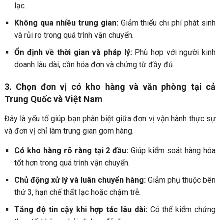
lạc.
Không qua nhiều trung gian:
Giảm thiểu chi phí phát sinh
và rủi ro trong quá trình vận chuyển.
Ổn định về thời gian và pháp lý:
Phù hợp với người kinh
doanh lâu dài, cần hóa đơn và chứng từ đầy đủ.
3. Chọn đơn vị có kho hàng và văn phòng tại cả
Trung Quốc và Việt Nam
Đây là yếu tố giúp bạn phân biệt giữa đơn vị vận hành thực sự
và đơn vị chỉ làm trung gian gom hàng.
Có kho hàng rõ ràng tại 2 đầu:
Giúp kiểm soát hàng hóa
tốt hơn trong quá trình vận chuyển.
Chủ động xử lý và luân chuyển hàng:
Giảm phụ thuộc bên
thứ 3, hạn chế thất lạc hoặc chậm trễ.
Tăng độ tin cậy khi hợp tác lâu dài:
Có thể kiểm chứng