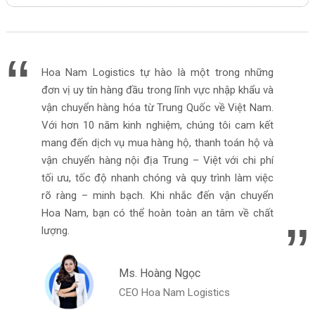
Hoa Nam Logistics tự hào là một trong những
đơn vị uy tín hàng đầu trong lĩnh vực nhập khẩu và
vận chuyển hàng hóa từ Trung Quốc về Việt Nam.
Với hơn 10 năm kinh nghiệm, chúng tôi cam kết
mang đến dịch vụ mua hàng hộ, thanh toán hộ và
vận chuyển hàng nội địa Trung – Việt với chi phí
tối ưu, tốc độ nhanh chóng và quy trình làm việc
rõ ràng – minh bạch. Khi nhắc đến vận chuyển
Hoa Nam, bạn có thể hoàn toàn an tâm về chất
lượng.
Ms. Hoàng Ngọc
CEO Hoa Nam Logistics