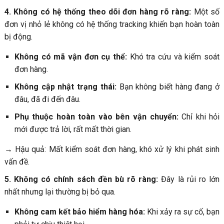
4. Không có hệ thống theo dõi đơn hàng rõ ràng:
Một số
đơn vị nhỏ lẻ không có hệ thống tracking khiến bạn hoàn toàn
bị động.
Không có mã vận đơn cụ thể:
Khó tra cứu và kiểm soát
đơn hàng.
Không cập nhật trạng thái:
Bạn không biết hàng đang ở
đâu, đã đi đến đâu.
Phụ thuộc hoàn toàn vào bên vận chuyển:
Chỉ khi hỏi
mới được trả lời, rất mất thời gian.
→ Hậu quả: Mất kiểm soát đơn hàng, khó xử lý khi phát sinh
vấn đề.
5. Không có chính sách đền bù rõ ràng:
Đây là rủi ro lớn
nhất nhưng lại thường bị bỏ qua.
Không cam kết bảo hiểm hàng hóa:
Khi xảy ra sự cố, bạn