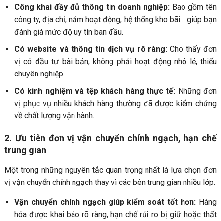
Công khai đầy đủ thông tin doanh nghiệp:
Bao gồm tên
công ty, địa chỉ, năm hoạt động, hệ thống kho bãi… giúp bạn
đánh giá mức độ uy tín ban đầu.
Có website và thông tin dịch vụ rõ ràng:
Cho thấy đơn
vị có đầu tư bài bản, không phải hoạt động nhỏ lẻ, thiếu
chuyên nghiệp.
Có kinh nghiệm và tệp khách hàng thực tế:
Những đơn
vị phục vụ nhiều khách hàng thường đã được kiểm chứng
về chất lượng vận hành.
2. Ưu tiên đơn vị vận chuyển chính ngạch, hạn chế
trung gian
Một trong những nguyên tắc quan trọng nhất là lựa chọn đơn
vị vận chuyển chính ngạch thay vì các bên trung gian nhiều lớp.
Vận chuyển chính ngạch giúp kiểm soát tốt hơn:
Hàng
hóa được khai báo rõ ràng, hạn chế rủi ro bị giữ hoặc thất