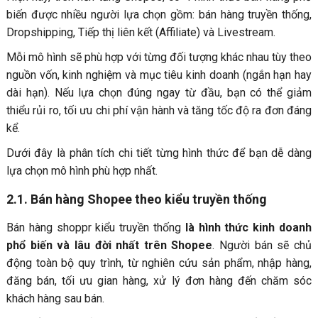
biến được nhiều người lựa chọn gồm: bán hàng truyền thống,
Dropshipping, Tiếp thị liên kết (Affiliate) và Livestream.
Mỗi mô hình sẽ phù hợp với từng đối tượng khác nhau tùy theo
nguồn vốn, kinh nghiệm và mục tiêu kinh doanh (ngắn hạn hay
dài hạn). Nếu lựa chọn đúng ngay từ đầu, bạn có thể giảm
thiểu rủi ro, tối ưu chi phí vận hành và tăng tốc độ ra đơn đáng
kể.
Dưới đây là phân tích chi tiết từng hình thức để bạn dễ dàng
lựa chọn mô hình phù hợp nhất.
2.1. Bán hàng Shopee theo kiểu truyền thống
Bán hàng shoppr kiểu truyền thống
là hình thức kinh doanh
phổ biến và lâu đời nhất trên Shopee
. Người bán sẽ chủ
động toàn bộ quy trình, từ nghiên cứu sản phẩm, nhập hàng,
đăng bán, tối ưu gian hàng, xử lý đơn hàng đến chăm sóc
khách hàng sau bán.