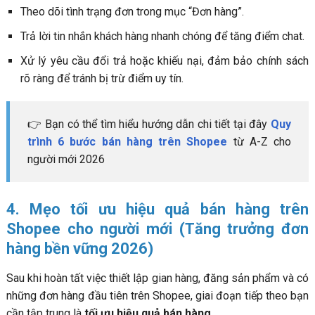
Theo dõi tình trạng đơn trong mục “Đơn hàng”.
Trả lời tin nhắn khách hàng nhanh chóng để tăng điểm chat.
Xử lý yêu cầu đổi trả hoặc khiếu nại, đảm bảo chính sách
rõ ràng để tránh bị trừ điểm uy tín.
👉 Bạn có thể tìm hiểu hướng dẫn chi tiết tại đây
Quy
trình 6 bước bán hàng trên Shopee
từ A-Z cho
người mới 2026
4. Mẹo tối ưu hiệu quả bán hàng trên
Shopee cho người mới (Tăng trưởng đơn
hàng bền vững 2026)
Sau khi hoàn tất việc thiết lập gian hàng, đăng sản phẩm và có
những đơn hàng đầu tiên trên Shopee, giai đoạn tiếp theo bạn
cần tập trung là
tối ưu hiệu quả bán hàng
.