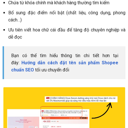
Chứa từ khóa chính mà khách hàng thường tìm kiếm
Bổ sung đặc điểm nổi bật (chất liệu, công dụng, phong
cách…)
Ưu tiên viết hoa chữ cái đầu để tăng độ chuyên nghiệp và
dễ đọc
Bạn có thể tìm hiểu thông tin chi tiết hơn tại
đây:
Hướng dẫn cách đặt tên sản phẩm Shopee
chuẩn SEO
tối ưu chuyển đổi