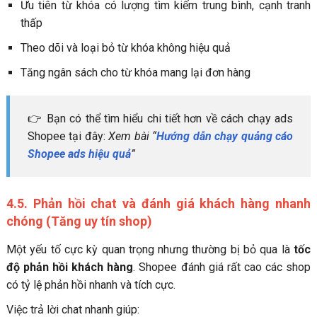
Ưu tiên từ khóa có lượng tìm kiếm trung bình, cạnh tranh
thấp
Theo dõi và loại bỏ từ khóa không hiệu quả
Tăng ngân sách cho từ khóa mang lại đơn hàng
👉 Bạn có thể tìm hiểu chi tiết hơn về cách chạy ads
Shopee tại đây:
Xem bài “
Hướng dẫn chạy quảng cáo
Shopee ads hiệu quả
”
4.5. Phản hồi chat và đánh giá khách hàng nhanh
chóng (Tăng uy tín shop)
Một yếu tố cực kỳ quan trọng nhưng thường bị bỏ qua là
tốc
độ phản hồi khách hàng
. Shopee đánh giá rất cao các shop
có tỷ lệ phản hồi nhanh và tích cực.
Việc trả lời chat nhanh giúp: