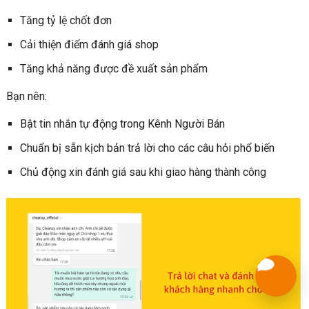
Tăng tỷ lệ chốt đơn
Cải thiện điểm đánh giá shop
Tăng khả năng được đề xuất sản phẩm
Bạn nên:
Bật tin nhắn tự động trong Kênh Người Bán
Chuẩn bị sẵn kịch bản trả lời cho các câu hỏi phổ biến
Chủ động xin đánh giá sau khi giao hàng thành công