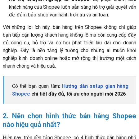
khách hàng của Shopee luôn sẵn sàng hỗ trợ giải quyết vấn
đề, đảm bảo shop vận hành trơn tru và an toàn.
Với những lợi ích này, bán hàng trên Shopee không chỉ giúp
bạn tiếp cận lượng khách hàng khổng lồ mà còn cung cấp đầy
đủ công cụ, hỗ trợ và cơ hội phát triển lâu dài cho doanh
nghiệp. Đây là nền tảng lý tưởng cho những ai muốn khởi
nghiệp kinh doanh online hoặc mở rộng thị trường một cách
nhanh chóng và hiệu quả.
Có thể bạn quan tâm
:
Hướng dẫn setup gian hàng
Shopee
chi tiết đầy đủ, tối ưu cho người mới 2026
2. Nên chọn hình thức bán hàng Shopee
nào hiệu quả nhất?
Hiện nay, trên nền tảng Shopee, có 4 hình thức bán hàng phổ