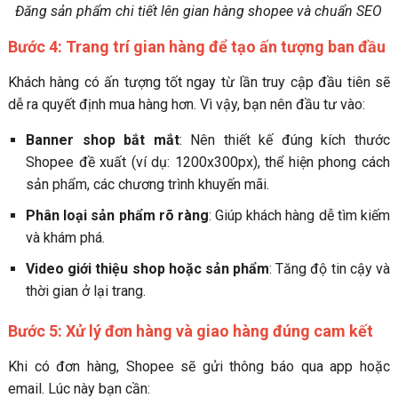
Đăng sản phẩm chi tiết lên gian hàng shopee và chuẩn SEO
Bước 4: Trang trí gian hàng để tạo ấn tượng ban đầu
Khách hàng có ấn tượng tốt ngay từ lần truy cập đầu tiên sẽ
dễ ra quyết định mua hàng hơn. Vì vậy, bạn nên đầu tư vào:
Banner shop bắt mắt
: Nên thiết kế đúng kích thước
Shopee đề xuất (ví dụ: 1200x300px), thể hiện phong cách
sản phẩm, các chương trình khuyến mãi.
Phân loại sản phẩm rõ ràng
: Giúp khách hàng dễ tìm kiếm
và khám phá.
Video giới thiệu shop hoặc sản phẩm
: Tăng độ tin cậy và
thời gian ở lại trang.
Bước 5: Xử lý đơn hàng và giao hàng đúng cam kết
Khi có đơn hàng, Shopee sẽ gửi thông báo qua app hoặc
email. Lúc này bạn cần: