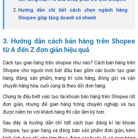
Hướng dẫn chi tiết cách chọn ngành hàng
Shopee giúp tăng doanh số nhanh
3. Hướng dẫn cách bán hàng trên Shopee
từ A đến Z đơn giản hiệu quả
Cách tạo gian hàng trên shopee như nào? Cách bán hàng trên
Shopee cho người mới bắt đầu bao gồm các bước tạo gian
hàng, đăng sản phẩm, trang trí cửa hàng, đóng gói và vận
chuyển hàng hóa, cuối cùng là theo dõi đơn hàng.
Chúng ta đều biết việc tạo tài khoản bán hàng trên Shopee rất
đơn giản, nhưng để gian hàng trông chuyên nghiệp và tạo
được niềm tin với khách hàng thì cần làm kỹ hơn.
Sau đây là hướng dẫn chỉ tiết cách bạn đăng kí tài khoàn
Shopee, tạo gian hang và đăng bán sản phẩm đơn giản, kèm