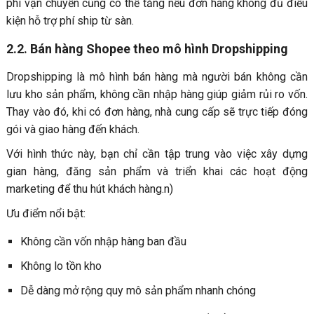
phí vận chuyển cũng có thể tăng nếu đơn hàng không đủ điều
kiện hỗ trợ phí ship từ sàn.
2.2. Bán hàng Shopee theo mô hình Dropshipping
Dropshipping là mô hình bán hàng mà người bán không cần
lưu kho sản phẩm, không cần nhập hàng giúp giảm rủi ro vốn.
Thay vào đó, khi có đơn hàng, nhà cung cấp sẽ trực tiếp đóng
gói và giao hàng đến khách.
Với hình thức này, bạn chỉ cần tập trung vào việc xây dựng
gian hàng, đăng sản phẩm và triển khai các hoạt động
marketing để thu hút khách hàng.n)
Ưu điểm nổi bật:
Không cần vốn nhập hàng ban đầu
Không lo tồn kho
Dễ dàng mở rộng quy mô sản phẩm nhanh chóng