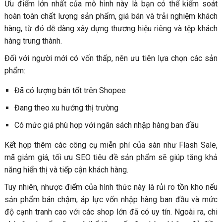
Ưu điểm lớn nhất của mô hình này là bạn có thể kiểm soát
hoàn toàn chất lượng sản phẩm, giá bán và trải nghiệm khách
hàng, từ đó dễ dàng xây dựng thương hiệu riêng và tệp khách
hàng trung thành.
Đối với người mới có vốn thấp, nên ưu tiên lựa chọn các sản
phẩm:
Đã có lượng bán tốt trên Shopee
Đang theo xu hướng thị trường
Có mức giá phù hợp với ngân sách nhập hàng ban đầu
Kết hợp thêm các công cụ miễn phí của sàn như Flash Sale,
mã giảm giá, tối ưu SEO tiêu đề sản phẩm sẽ giúp tăng khả
năng hiển thị và tiếp cận khách hàng.
Tuy nhiên, nhược điểm của hình thức này là rủi ro tồn kho nếu
sản phẩm bán chậm, áp lực vốn nhập hàng ban đầu và mức
độ cạnh tranh cao với các shop lớn đã có uy tín. Ngoài ra, chi