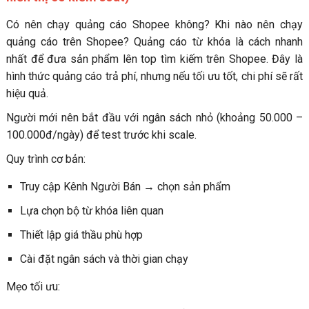
Có nên chạy quảng cáo Shopee không? Khi nào nên chạy
quảng cáo trên Shopee? Quảng cáo từ khóa là cách nhanh
nhất để đưa sản phẩm lên top tìm kiếm trên Shopee. Đây là
hình thức quảng cáo trả phí, nhưng nếu tối ưu tốt, chi phí sẽ rất
hiệu quả.
Người mới nên bắt đầu với ngân sách nhỏ (khoảng 50.000 –
100.000đ/ngày) để test trước khi scale.
Quy trình cơ bản:
Truy cập Kênh Người Bán → chọn sản phẩm
Lựa chọn bộ từ khóa liên quan
Thiết lập giá thầu phù hợp
Cài đặt ngân sách và thời gian chạy
Mẹo tối ưu: