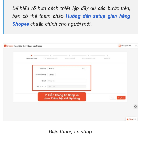
Để hiểu rõ hơn cách thiết lập đầy đủ các bước trên,
bạn có thể tham khảo
Hướng dẫn setup gian hàng
Shopee
chuẩn chỉnh cho người mới.
Điền thông tin shop