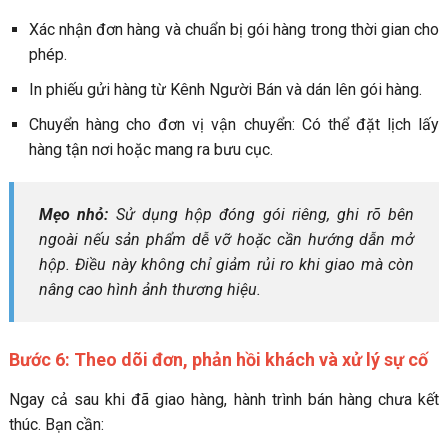
Xác nhận đơn hàng và chuẩn bị gói hàng trong thời gian cho
phép.
In phiếu gửi hàng từ Kênh Người Bán và dán lên gói hàng.
Chuyển hàng cho đơn vị vận chuyển: Có thể đặt lịch lấy
hàng tận nơi hoặc mang ra bưu cục.
Mẹo nhỏ:
Sử dụng hộp đóng gói riêng, ghi rõ bên
ngoài nếu sản phẩm dễ vỡ hoặc cần hướng dẫn mở
hộp. Điều này không chỉ giảm rủi ro khi giao mà còn
nâng cao hình ảnh thương hiệu.
Bước 6: Theo dõi đơn, phản hồi khách và xử lý sự cố
Ngay cả sau khi đã giao hàng, hành trình bán hàng chưa kết
thúc. Bạn cần: