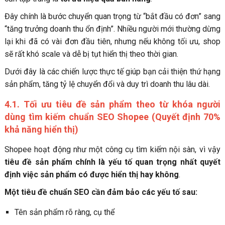
Đây chính là bước chuyển quan trọng từ “bắt đầu có đơn” sang
“tăng trưởng doanh thu ổn định”. Nhiều người mới thường dừng
lại khi đã có vài đơn đầu tiên, nhưng nếu không tối ưu, shop
sẽ rất khó scale và dễ bị tụt hiển thị theo thời gian.
Dưới đây là các chiến lược thực tế giúp bạn cải thiện thứ hạng
sản phẩm, tăng tỷ lệ chuyển đổi và duy trì doanh thu lâu dài.
4.1. Tối ưu tiêu đề sản phẩm theo từ khóa người
dùng tìm kiếm
chuẩn SEO Shopee (Quyết định 70%
khả năng hiển thị)
Shopee hoạt động như một công cụ tìm kiếm nội sàn, vì vậy
tiêu đề sản phẩm chính là yếu tố quan trọng nhất quyết
định việc sản phẩm có được hiển thị hay không
.
Một tiêu đề chuẩn SEO cần đảm bảo các yếu tố sau:
Tên sản phẩm rõ ràng, cụ thể