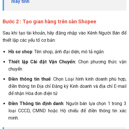
máy tính
Bước 2 : Tạo gian hàng trên sàn Shopee
Sau khi tạo tài khoản, hãy đăng nhập vào Kênh Người Bán để
thiết lập các yếu tố cơ bản:
Hồ sơ shop
: Tên shop, ảnh đại diện, mô tả ngắn.
Thiết lập Cài đặt Vận Chuyển:
Chọn phương thức vận
chuyển
Điền thông tin thuế
: Chọn Loại hình kinh doanh phù hợp,
điền thông tin Địa chỉ Đăng ký Kinh doanh và địa chỉ E-mail
để nhận Hóa đơn điện tử
Điền Thông tin định danh
: Người bán lựa chọn 1 trong 3
loại CCCD, CMND hoặc Hộ chiếu để điền thông tin xác
minh.