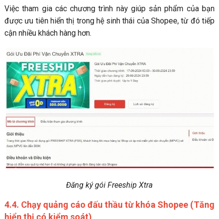
Việc tham gia các chương trình này giúp sản phẩm của bạn
được ưu tiên hiển thị trong hệ sinh thái của Shopee, từ đó tiếp
cận nhiều khách hàng hơn.
Đăng ký gói Freeship Xtra
4.4. Chạy quảng cáo đấu thầu từ khóa Shopee (Tăng
hiển thị có kiểm soát)