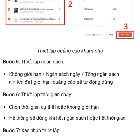
Thiết lập quảng cáo khám phá
Bước 5:
Thiết lập ngân sách:
Không giới hạn / Ngân sách ngày / Tổng ngân sách
👉 Khi đạt giới hạn, quảng cáo sẽ tự động dừng
Bước 6:
Thiết lập thời gian chạy:
Chọn thời gian cụ thể hoặc không giới hạn
Hệ thống sẽ dừng khi hết ngân sách hoặc hết thời gian
Bước 7:
Xác nhận thiết lập: