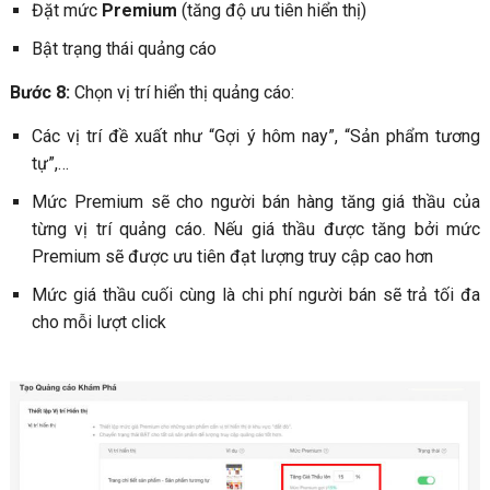
Đặt mức
Premium
(tăng độ ưu tiên hiển thị)
Bật trạng thái quảng cáo
Bước 8:
Chọn vị trí hiển thị quảng cáo:
Các vị trí đề xuất như “Gợi ý hôm nay”, “Sản phẩm tương
tự”,…
Mức Premium sẽ cho người bán hàng tăng giá thầu của
từng vị trí quảng cáo. Nếu giá thầu được tăng bởi mức
Premium sẽ được ưu tiên đạt lượng truy cập cao hơn
Mức giá thầu cuối cùng là chi phí người bán sẽ trả tối đa
cho mỗi lượt click