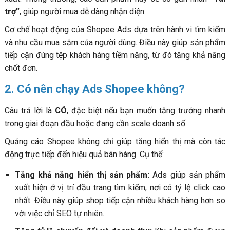
trợ”
, giúp người mua dễ dàng nhận diện.
Cơ chế hoạt động của Shopee Ads dựa trên hành vi tìm kiếm
và nhu cầu mua sắm của người dùng. Điều này giúp sản phẩm
tiếp cận đúng tệp khách hàng tiềm năng, từ đó tăng khả năng
chốt đơn.
2. Có nên chạy Ads Shopee không?
Câu trả lời là
CÓ
, đặc biệt nếu bạn muốn tăng trưởng nhanh
trong giai đoạn đầu hoặc đang cần scale doanh số.
Quảng cáo Shopee không chỉ giúp tăng hiển thị mà còn tác
động trực tiếp đến hiệu quả bán hàng. Cụ thể:
Tăng khả năng hiển thị sản phẩm:
Ads giúp sản phẩm
xuất hiện ở vị trí đầu trang tìm kiếm, nơi có tỷ lệ click cao
nhất. Điều này giúp shop tiếp cận nhiều khách hàng hơn so
với việc chỉ SEO tự nhiên.