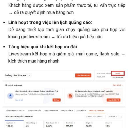
Khách hàng được xem sản phẩm thực tế, tư vấn trực tiếp
→ dễ ra quyết định mua hàng hơn
Linh hoạt trong việc lên lịch quảng cáo:
Dễ dàng thiết lập thời gian chạy quảng cáo phù hợp với
khung giờ livestream → tối ưu hiệu quả tiếp cận
Tăng hiệu quả khi kết hợp ưu đãi:
Livestream kết hợp mã giảm giá, mini game, flash sale →
kích thích mua hàng nhanh