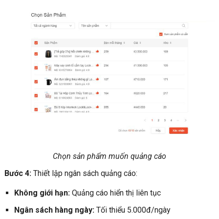
Chọn sản phẩm muốn quảng cáo
Bước 4:
Thiết lập ngân sách quảng cáo:
Không giới hạn:
Quảng cáo hiển thị liên tục
Ngân sách hàng ngày:
Tối thiểu 5.000đ/ngày