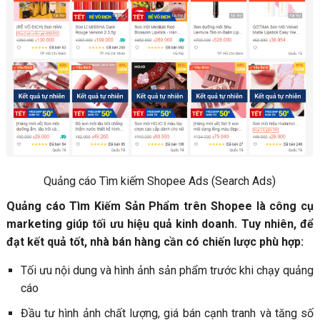
Quảng cáo Tìm kiếm Shopee Ads (Search Ads)
Quảng cáo Tìm Kiếm Sản Phẩm trên Shopee là công cụ
marketing giúp tối ưu hiệu quả kinh doanh. Tuy nhiên, để
đạt kết quả tốt, nhà bán hàng cần có chiến lược phù hợp:
Tối ưu nội dung và hình ảnh sản phẩm trước khi chạy quảng
cáo
Đầu tư hình ảnh chất lượng, giá bán cạnh tranh và tăng số