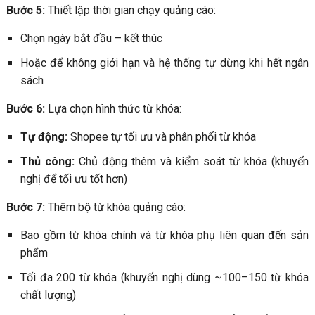
Bước 5:
Thiết lập thời gian chạy quảng cáo:
Chọn ngày bắt đầu – kết thúc
Hoặc để không giới hạn và hệ thống tự dừng khi hết ngân
sách
Bước 6:
Lựa chọn hình thức từ khóa:
Tự động:
Shopee tự tối ưu và phân phối từ khóa
Thủ công:
Chủ động thêm và kiểm soát từ khóa (khuyến
nghị để tối ưu tốt hơn)
Bước 7:
Thêm bộ từ khóa quảng cáo:
Bao gồm từ khóa chính và từ khóa phụ liên quan đến sản
phẩm
Tối đa 200 từ khóa (khuyến nghị dùng ~100–150 từ khóa
chất lượng)