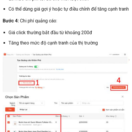
Có thể dùng giá gợi ý hoặc tự điều chỉnh để tăng cạnh tranh
Bước 4:
Chi phí quảng cáo:
Giá click thường bắt đầu từ khoảng 200đ
Tăng theo mức độ cạnh tranh của thị trường