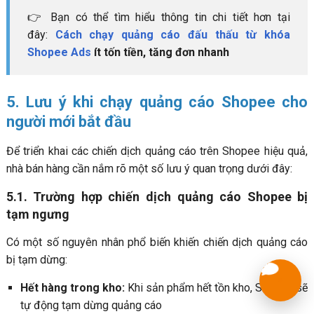
👉 Bạn có thể tìm hiểu thông tin chi tiết hơn tại
đây:
Cách chạy quảng cáo đấu thấu từ khóa
Shopee Ads
ít tốn tiền, tăng đơn nhanh
5. Lưu ý khi chạy quảng cáo Shopee cho
người mới bắt đầu
Để triển khai các chiến dịch quảng cáo trên Shopee hiệu quả,
nhà bán hàng cần nắm rõ một số lưu ý quan trọng dưới đây:
5.1. Trường hợp chiến dịch quảng cáo Shopee bị
tạm ngưng
Có một số nguyên nhân phổ biến khiến chiến dịch quảng cáo
bị tạm dừng:
Hết hàng trong kho:
Khi sản phẩm hết tồn kho, Shopee sẽ
tự động tạm dừng quảng cáo