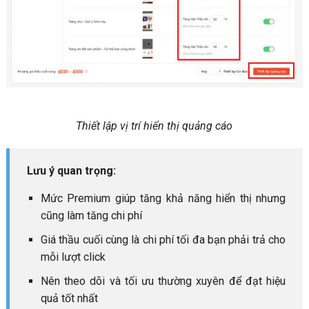
Thiết lập vị trí hiển thị quảng cáo
Lưu ý quan trọng:
Mức Premium giúp tăng khả năng hiển thị nhưng
cũng làm tăng chi phí
Giá thầu cuối cùng là chi phí tối đa bạn phải trả cho
mỗi lượt click
Nên theo dõi và tối ưu thường xuyên để đạt hiệu
quả tốt nhất