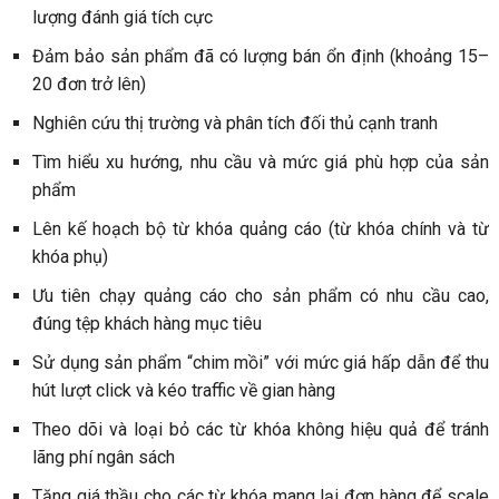
lượng đánh giá tích cực
Đảm bảo sản phẩm đã có lượng bán ổn định (khoảng 15–
20 đơn trở lên)
Nghiên cứu thị trường và phân tích đối thủ cạnh tranh
Tìm hiểu xu hướng, nhu cầu và mức giá phù hợp của sản
phẩm
Lên kế hoạch bộ từ khóa quảng cáo (từ khóa chính và từ
khóa phụ)
Ưu tiên chạy quảng cáo cho sản phẩm có nhu cầu cao,
đúng tệp khách hàng mục tiêu
Sử dụng sản phẩm “chim mồi” với mức giá hấp dẫn để thu
hút lượt click và kéo traffic về gian hàng
Theo dõi và loại bỏ các từ khóa không hiệu quả để tránh
lãng phí ngân sách
Tăng giá thầu cho các từ khóa mang lại đơn hàng để scale