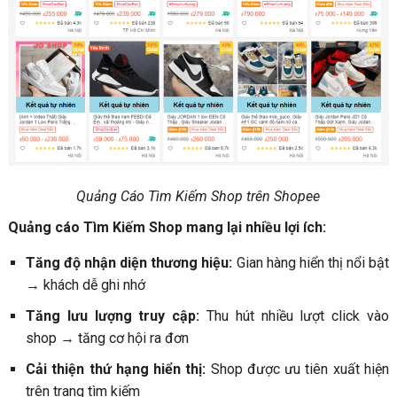
Quảng Cáo Tìm Kiếm Shop trên Shopee
Quảng cáo Tìm Kiếm Shop mang lại nhiều lợi ích:
Tăng độ nhận diện thương hiệu:
Gian hàng hiển thị nổi bật
→ khách dễ ghi nhớ
Tăng lưu lượng truy cập:
Thu hút nhiều lượt click vào
shop → tăng cơ hội ra đơn
Cải thiện thứ hạng hiển thị:
Shop được ưu tiên xuất hiện
trên trang tìm kiếm