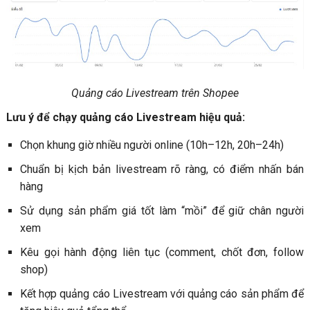
Quảng cáo Livestream trên Shopee
Lưu ý để chạy quảng cáo Livestream hiệu quả:
Chọn khung giờ nhiều người online (10h–12h, 20h–24h)
Chuẩn bị kịch bản livestream rõ ràng, có điểm nhấn bán
hàng
Sử dụng sản phẩm giá tốt làm “mồi” để giữ chân người
xem
Kêu gọi hành động liên tục (comment, chốt đơn, follow
shop)
Kết hợp quảng cáo Livestream với quảng cáo sản phẩm để