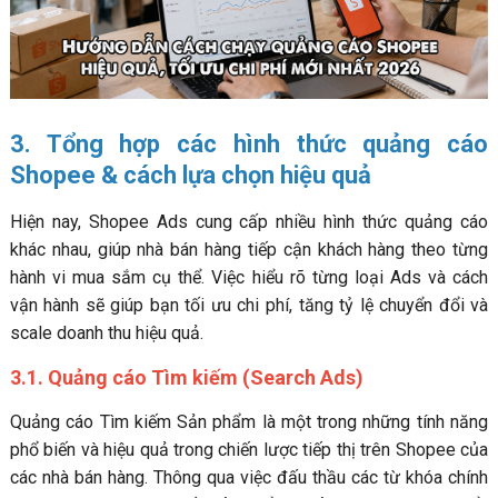
3. Tổng hợp các hình thức quảng cáo
Shopee & cách lựa chọn hiệu quả
Hiện nay, Shopee Ads cung cấp nhiều hình thức quảng cáo
khác nhau, giúp nhà bán hàng tiếp cận khách hàng theo từng
hành vi mua sắm cụ thể. Việc hiểu rõ từng loại Ads và cách
vận hành sẽ giúp bạn tối ưu chi phí, tăng tỷ lệ chuyển đổi và
scale doanh thu hiệu quả.
3.1. Quảng cáo Tìm kiếm (Search Ads)
Quảng cáo Tìm kiếm Sản phẩm là một trong những tính năng
phổ biến và hiệu quả trong chiến lược tiếp thị trên Shopee của
các nhà bán hàng. Thông qua việc đấu thầu các từ khóa chính