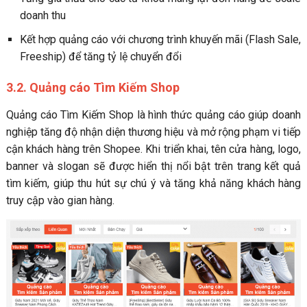
doanh thu
Kết hợp quảng cáo với chương trình khuyến mãi (Flash Sale,
Freeship) để tăng tỷ lệ chuyển đổi
3.2. Quảng cáo Tìm Kiếm Shop
Quảng cáo Tìm Kiếm Shop là hình thức quảng cáo giúp doanh
nghiệp tăng độ nhận diện thương hiệu và mở rộng phạm vi tiếp
cận khách hàng trên Shopee. Khi triển khai, tên cửa hàng, logo,
banner và slogan sẽ được hiển thị nổi bật trên trang kết quả
tìm kiếm, giúp thu hút sự chú ý và tăng khả năng khách hàng
truy cập vào gian hàng.