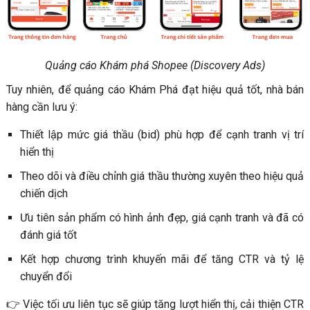
Quảng cáo Khám phá Shopee (Discovery Ads)
Tuy nhiên, để quảng cáo Khám Phá đạt hiệu quả tốt, nhà bán
hàng cần lưu ý:
Thiết lập mức giá thầu (bid) phù hợp để cạnh tranh vị trí
hiển thị
Theo dõi và điều chỉnh giá thầu thường xuyên theo hiệu quả
chiến dịch
Ưu tiên sản phẩm có hình ảnh đẹp, giá cạnh tranh và đã có
đánh giá tốt
Kết hợp chương trình khuyến mãi để tăng CTR và tỷ lệ
chuyển đổi
👉 Việc tối ưu liên tục sẽ giúp tăng lượt hiển thị, cải thiện CTR