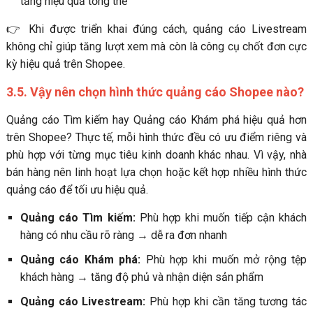
tăng hiệu quả tổng thể
👉 Khi được triển khai đúng cách, quảng cáo Livestream
không chỉ giúp tăng lượt xem mà còn là công cụ chốt đơn cực
kỳ hiệu quả trên Shopee.
3.5. Vậy nên chọn hình thức quảng cáo Shopee nào?
Quảng cáo Tìm kiếm hay Quảng cáo Khám phá hiệu quả hơn
trên Shopee? Thực tế, mỗi hình thức đều có ưu điểm riêng và
phù hợp với từng mục tiêu kinh doanh khác nhau. Vì vậy, nhà
bán hàng nên linh hoạt lựa chọn hoặc kết hợp nhiều hình thức
quảng cáo để tối ưu hiệu quả.
Quảng cáo Tìm kiếm:
Phù hợp khi muốn tiếp cận khách
hàng có nhu cầu rõ ràng → dễ ra đơn nhanh
Quảng cáo Khám phá:
Phù hợp khi muốn mở rộng tệp
khách hàng → tăng độ phủ và nhận diện sản phẩm
Quảng cáo Livestream:
Phù hợp khi cần tăng tương tác