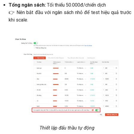
Tổng ngân sách:
Tối thiểu 50.000đ/chiến dịch
👉 Nên bắt đầu với ngân sách nhỏ để test hiệu quả trước
khi scale.
Thiết lập đấu thầu tự động