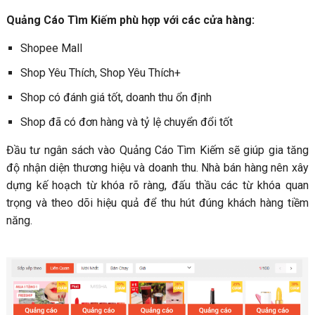
Quảng Cáo Tìm Kiếm phù hợp với các cửa hàng:
Shopee Mall
Shop Yêu Thích, Shop Yêu Thích+
Shop có đánh giá tốt, doanh thu ổn định
Shop đã có đơn hàng và tỷ lệ chuyển đổi tốt
Đầu tư ngân sách vào Quảng Cáo Tìm Kiếm sẽ giúp gia tăng
độ nhận diện thương hiệu và doanh thu. Nhà bán hàng nên xây
dựng kế hoạch từ khóa rõ ràng, đấu thầu các từ khóa quan
trọng và theo dõi hiệu quả để thu hút đúng khách hàng tiềm
năng.