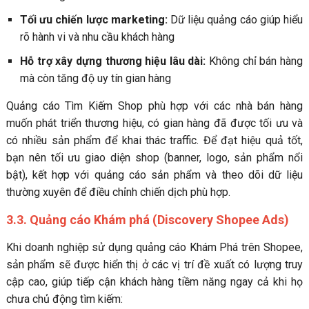
Tối ưu chiến lược marketing:
Dữ liệu quảng cáo giúp hiểu
rõ hành vi và nhu cầu khách hàng
Hỗ trợ xây dựng thương hiệu lâu dài:
Không chỉ bán hàng
mà còn tăng độ uy tín gian hàng
Quảng cáo Tìm Kiếm Shop phù hợp với các nhà bán hàng
muốn phát triển thương hiệu, có gian hàng đã được tối ưu và
có nhiều sản phẩm để khai thác traffic. Để đạt hiệu quả tốt,
bạn nên tối ưu giao diện shop (banner, logo, sản phẩm nổi
bật), kết hợp với quảng cáo sản phẩm và theo dõi dữ liệu
thường xuyên để điều chỉnh chiến dịch phù hợp.
3.3. Quảng cáo Khám phá (Discovery Shopee Ads)
Khi doanh nghiệp sử dụng quảng cáo Khám Phá trên Shopee,
sản phẩm sẽ được hiển thị ở các vị trí đề xuất có lượng truy
cập cao, giúp tiếp cận khách hàng tiềm năng ngay cả khi họ
chưa chủ động tìm kiếm: