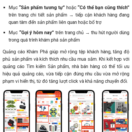
Mục
“Sản phẩm tương tự”
hoặc
“Có thể bạn cũng thích”
trên trang chi tiết sản phẩm → tiếp cận khách hàng đang
quan tâm đến sản phẩm liên quan hoặc bổ trợ
Mục
“Gợi ý hôm nay”
trên trang chủ → thu hút người dùng
trong quá trình khám phá sản phẩm
Quảng cáo Khám Phá giúp mở rộng tệp khách hàng, tăng độ
phủ sản phẩm và kích thích nhu cầu mua sắm. Khi kết hợp với
quảng cáo Tìm kiếm Sản phẩm, nhà bán hàng có thể tối ưu
hiệu quả quảng cáo, vừa tiếp cận đúng nhu cầu vừa mở rộng
phạm vi hiển thị, từ đó tăng lượt click và khả năng chuyển đổi.