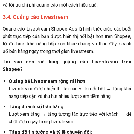
và tối ưu chi phí quảng cáo một cách hiệu quả.
3.4. Quảng cáo Livestream
Quảng cáo Livestream Shopee Ads là hình thức giúp các buổi
phát trực tiếp của bạn được hiển thị nổi bật hơn trên Shopee,
từ đó tăng khả năng tiếp cận khách hàng và thúc đẩy doanh
số bán hàng ngay trong thời gian livestream.
Tại sao nên sử dụng quảng cáo Livestream trên
Shopee?
Quảng bá Livestream rộng rãi hơn:
Livestream được hiển thị tại các vị trí nổi bật → tăng khả
năng tiếp cận và thu hút nhiều lượt xem tiềm năng
Tăng doanh số bán hàng:
Lượt xem tăng → tăng tương tác trực tiếp với khách → dễ
chốt đơn ngay trong livestream
Tăng độ tin tưởng và tỷ lệ chuyển đổi: