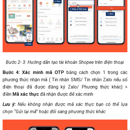
Bước 2- 3: Hướng dẫn tạo tài khoản Shopee trên điện thoại
Bước 4: Xác minh mã OTP
bằng cách chọn 1 trong các
phương thức nhận mã ( Tin nhắn SMS/ Tin nhắn Zalo nếu số
điện thoại đã được đăng ký Zalo/ Phương thức khác) >
điền
Mã xác thực
đã nhận được để xác minh
Lưu ý:
Nếu không nhận được mã xác thực bạn có thể lựa
chọn “Gửi lại mã” hoặc đổi sang phương thức khác