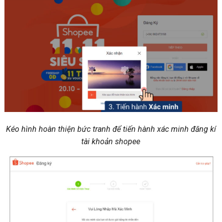
Kéo hình hoàn thiện bức tranh để tiến hành xác minh đăng kí
tài khoản shopee