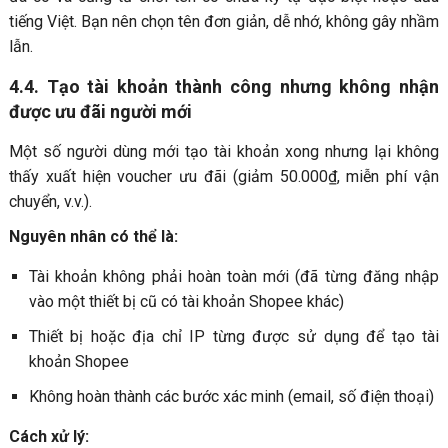
tiếng Việt. Bạn nên chọn tên đơn giản, dễ nhớ, không gây nhầm
lẫn.
4.4. Tạo tài khoản thành công nhưng không nhận
được ưu đãi người mới
Một số người dùng mới tạo tài khoản xong nhưng lại không
thấy xuất hiện voucher ưu đãi (giảm 50.000₫, miễn phí vận
chuyển, v.v.).
Nguyên nhân có thể là:
Tài khoản không phải hoàn toàn mới (đã từng đăng nhập
vào một thiết bị cũ có tài khoản Shopee khác)
Thiết bị hoặc địa chỉ IP từng được sử dụng để tạo tài
khoản Shopee
Không hoàn thành các bước xác minh (email, số điện thoại)
Cách xử lý: