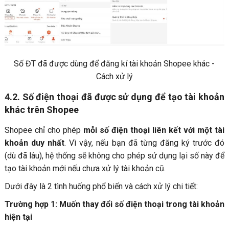
Số ĐT đã được dùng để đăng kí tài khoản Shopee khác -
Cách xử lý
4.2. Số điện thoại đã được sử dụng để tạo tài khoản
khác trên Shopee
Shopee chỉ cho phép
mỗi số điện thoại liên kết với một tài
khoản duy nhất
. Vì vậy, nếu bạn đã từng đăng ký trước đó
(dù đã lâu), hệ thống sẽ không cho phép sử dụng lại số này để
tạo tài khoản mới nếu chưa xử lý tài khoản cũ.
Dưới đây là 2 tình huống phổ biến và cách xử lý chi tiết:
Trường hợp 1: Muốn thay đổi số điện thoại trong tài khoản
hiện tại