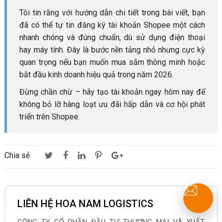
Tôi tin rằng với hướng dẫn chi tiết trong bài viết, bạn
đã có thể tự tin đăng ký tài khoản Shopee một cách
nhanh chóng và đúng chuẩn, dù sử dụng điện thoại
hay máy tính. Đây là bước nền tảng nhỏ nhưng cực kỳ
quan trọng nếu bạn muốn mua sắm thông minh hoặc
bắt đầu kinh doanh hiệu quả trong năm 2026.
Đừng chần chừ – hãy tạo tài khoản ngay hôm nay để
không bỏ lỡ hàng loạt ưu đãi hấp dẫn và cơ hội phát
triển trên Shopee.
Chia sẻ
LIÊN HỆ HOA NAM LOGISTICS