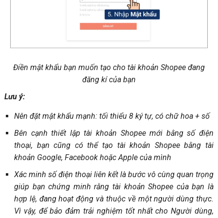
Điền mật khẩu bạn muốn tạo cho tài khoản Shopee đang
đăng kí của bạn
Lưu ý:
Nên đặt mật khẩu mạnh: tối thiểu 8 ký tự, có chữ hoa + số
Bên cạnh thiết lập tài khoản Shopee mới bằng số điện
thoại, bạn cũng có thể tạo tài khoản Shopee bằng tài
khoản Google, Facebook hoặc Apple của mình
Xác minh số điện thoại liên kết là bước vô cùng quan trọng
giúp bạn chứng minh rằng tài khoản Shopee của bạn là
hợp lệ, đang hoạt động và thuộc về một người dùng thực.
Vì vậy, để bảo đảm trải nghiệm tốt nhất cho Người dùng,