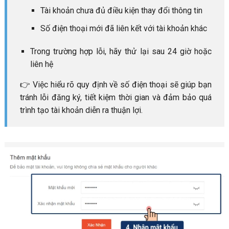
Tài khoản chưa đủ điều kiện thay đổi thông tin
Số điện thoại mới đã liên kết với tài khoản khác
Trong trường hợp lỗi, hãy thử lại sau 24 giờ hoặc
liên hệ
👉 Việc hiểu rõ quy định về số điện thoại sẽ giúp bạn
tránh lỗi đăng ký, tiết kiệm thời gian và đảm bảo quá
trình tạo tài khoản diễn ra thuận lợi.