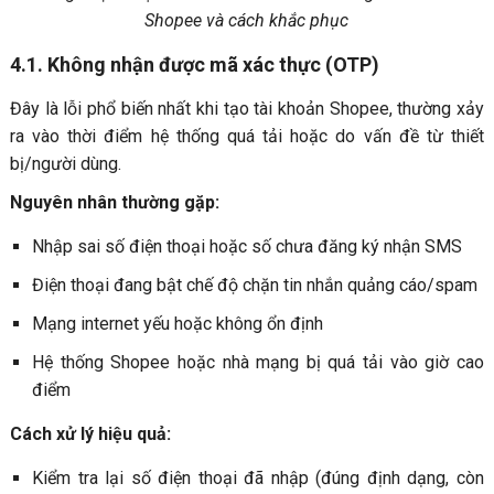
Shopee và cách khắc phục
4.1. Không nhận được mã xác thực (OTP)
Đây là lỗi phổ biến nhất khi tạo tài khoản Shopee, thường xảy
ra vào thời điểm hệ thống quá tải hoặc do vấn đề từ thiết
bị/người dùng.
Nguyên nhân thường gặp:
Nhập sai số điện thoại hoặc số chưa đăng ký nhận SMS
Điện thoại đang bật chế độ chặn tin nhắn quảng cáo/spam
Mạng internet yếu hoặc không ổn định
Hệ thống Shopee hoặc nhà mạng bị quá tải vào giờ cao
điểm
Cách xử lý hiệu quả:
Kiểm tra lại số điện thoại đã nhập (đúng định dạng, còn