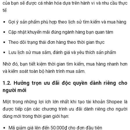
của bạn sẽ được cá nhân hóa dựa trên hành vi và nhu cầu thực
tế:
Gợi ý sản phẩm phù hợp theo lịch sử tìm kiếm và mua hàng
Cập nhật khuyến mãi đúng ngành hàng bạn quan tâm
Theo dõi trạng thái đơn hàng theo thời gian thực
Lưu lịch sử mua sắm, đánh giá và yêu thích sản phẩm
Nhờ đó, bạn tiết kiệm thời gian tìm kiếm, mua hàng nhanh hơn
và kiểm soát toàn bộ hành trình mua sắm.
1.2. Hưởng trọn ưu đãi độc quyền dành riêng cho
người mới
Một trong những lợi ích lớn nhất khi tạo tài khoản Shopee là
được tiếp cận các chương trình ưu đãi dành riêng cho người
dùng mới trong thời gian giới hạn:
Mã giảm giá lên đến 50.000₫ cho đơn đầu tiên