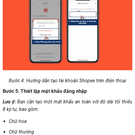
Bước 4: Hướng dẫn tạo tài khoản Shopee trên điện thoại
Bước 5: Thiết lập mật khẩu đăng nhập
Lưu ý:
Bạn cần tạo một mật khẩu an toàn với độ dài tối thiểu
8 ký tự, bao gồm:
Chữ hoa
Chữ thường