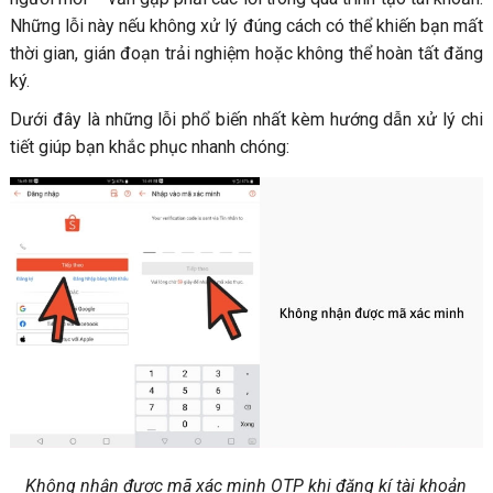
Những lỗi này nếu không xử lý đúng cách có thể khiến bạn mất
thời gian, gián đoạn trải nghiệm hoặc không thể hoàn tất đăng
ký.
Dưới đây là những lỗi phổ biến nhất kèm hướng dẫn xử lý chi
tiết giúp bạn khắc phục nhanh chóng:
Không nhận được mã xác minh OTP khi đăng kí tài khoản