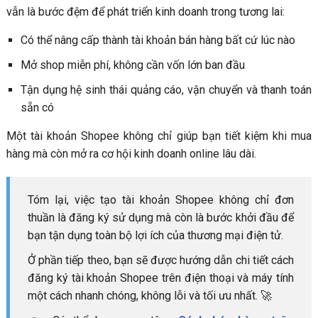
vẫn là bước đệm để phát triển kinh doanh trong tương lai:
Có thể nâng cấp thành tài khoản bán hàng bất cứ lúc nào
Mở shop miễn phí, không cần vốn lớn ban đầu
Tận dụng hệ sinh thái quảng cáo, vận chuyển và thanh toán
sẵn có
Một tài khoản Shopee không chỉ giúp bạn tiết kiệm khi mua
hàng mà còn mở ra cơ hội kinh doanh online lâu dài.
Tóm lại, việc tạo tài khoản Shopee không chỉ đơn
thuần là đăng ký sử dụng mà còn là bước khởi đầu để
bạn tận dụng toàn bộ lợi ích của thương mại điện tử.
Ở phần tiếp theo, bạn sẽ được hướng dẫn chi tiết cách
đăng ký tài khoản Shopee trên điện thoại và máy tính
một cách nhanh chóng, không lỗi và tối ưu nhất. 🚀