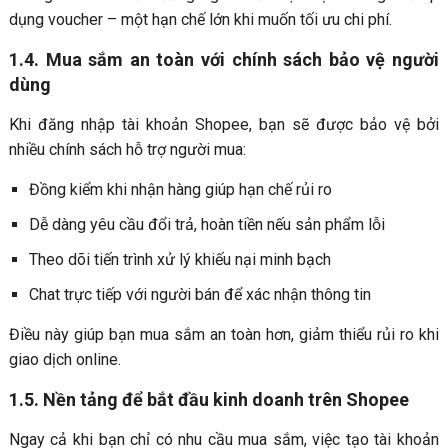
dụng voucher – một hạn chế lớn khi muốn tối ưu chi phí.
1.4. Mua sắm an toàn với chính sách bảo vệ người
dùng
Khi đăng nhập tài khoản Shopee, bạn sẽ được bảo vệ bởi
nhiều chính sách hỗ trợ người mua:
Đồng kiểm khi nhận hàng giúp hạn chế rủi ro
Dễ dàng yêu cầu đổi trả, hoàn tiền nếu sản phẩm lỗi
Theo dõi tiến trình xử lý khiếu nại minh bạch
Chat trực tiếp với người bán để xác nhận thông tin
Điều này giúp bạn mua sắm an toàn hơn, giảm thiểu rủi ro khi
giao dịch online.
1.5. Nền tảng để bắt đầu kinh doanh trên Shopee
Ngay cả khi bạn chỉ có nhu cầu mua sắm, việc tạo tài khoản