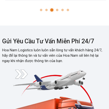
Gửi Yêu Cầu Tư Vấn Miễn Phí 24/7
Hoa Nam Logistics luôn luôn sẵn lòng tư vấn khách hàng 24/7,
hãy để lại thông tin và tư vấn viên của Hoa Nam sẽ liên hệ lại
ngay khi nhận được thông tin của bạn.