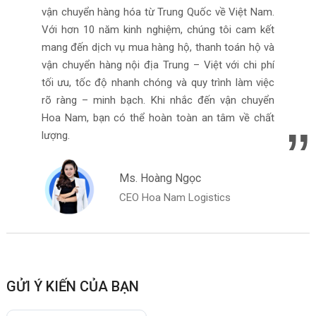
vận chuyển hàng hóa từ Trung Quốc về Việt Nam.
Với hơn 10 năm kinh nghiệm, chúng tôi cam kết
mang đến dịch vụ mua hàng hộ, thanh toán hộ và
vận chuyển hàng nội địa Trung – Việt với chi phí
tối ưu, tốc độ nhanh chóng và quy trình làm việc
rõ ràng – minh bạch. Khi nhắc đến vận chuyển
Hoa Nam, bạn có thể hoàn toàn an tâm về chất
lượng.
Ms. Hoàng Ngọc
CEO Hoa Nam Logistics
GỬI Ý KIẾN CỦA BẠN