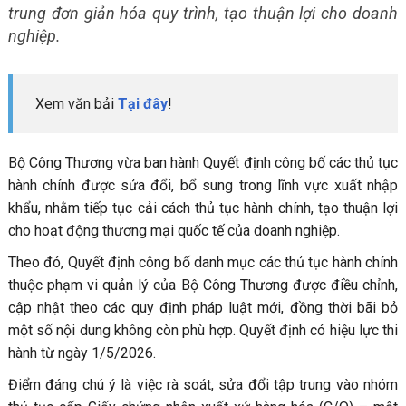
trung đơn giản hóa quy trình, tạo thuận lợi cho doanh
nghiệp.
Xem văn bải
Tại đây
!
Bộ Công Thương vừa ban hành Quyết định công bố các thủ tục
hành chính được sửa đổi, bổ sung trong lĩnh vực xuất nhập
khẩu, nhằm tiếp tục cải cách thủ tục hành chính, tạo thuận lợi
cho hoạt động thương mại quốc tế của doanh nghiệp.
Theo đó, Quyết định công bố danh mục các thủ tục hành chính
thuộc phạm vi quản lý của Bộ Công Thương được điều chỉnh,
cập nhật theo các quy định pháp luật mới, đồng thời bãi bỏ
một số nội dung không còn phù hợp. Quyết định có hiệu lực thi
hành từ ngày 1/5/2026.
Điểm đáng chú ý là việc rà soát, sửa đổi tập trung vào nhóm