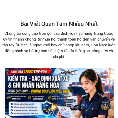
Bài Viết Quan Tâm Nhiều Nhất
Chúng tôi cung cấp trọn gói các dịch vụ nhập hàng Trung Quốc
uy tín nhanh chóng, từ mua hộ, thanh toán hộ đến vận chuyển về
tận tay. Dù bạn là người mới hay chủ shop lâu năm, Hoa Nam luôn
đồng hành và hỗ trợ bạn tiết kiệm tối đa thời gian, công sức và
chi phí.