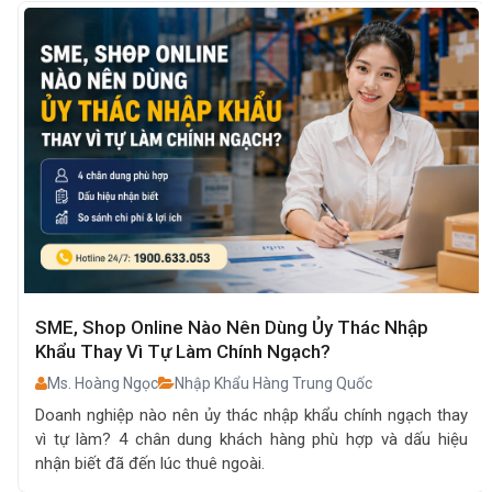
SME, Shop Online Nào Nên Dùng Ủy Thác Nhập
Khẩu Thay Vì Tự Làm Chính Ngạch?
Ms. Hoàng Ngọc
Nhập Khẩu Hàng Trung Quốc
Doanh nghiệp nào nên ủy thác nhập khẩu chính ngạch thay
vì tự làm? 4 chân dung khách hàng phù hợp và dấu hiệu
nhận biết đã đến lúc thuê ngoài.