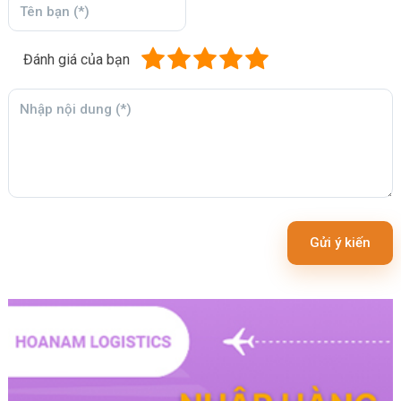
Đánh giá của bạn
Gửi ý kiến