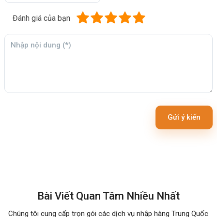
Đánh giá của bạn
Gửi ý kiến
Bài Viết Quan Tâm Nhiều Nhất
Chúng tôi cung cấp trọn gói các dịch vụ nhập hàng Trung Quốc