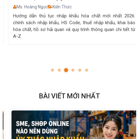
Ms. Hoàng Ngọc
Kiến Thức
Hướng dẫn thủ tục nhập khẩu hóa chất mới nhất 2026:
chính sách nhập khẩu, HS Code, thuế nhập khẩu, khai báo
hóa chất, hồ sơ hải quan và quy trình thông quan chi tiết từ
A-Z.
BÀI VIẾT MỚI NHẤT