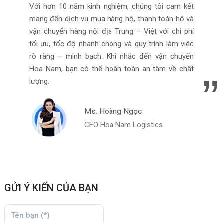
Với hơn 10 năm kinh nghiệm, chúng tôi cam kết
mang đến dịch vụ mua hàng hộ, thanh toán hộ và
vận chuyển hàng nội địa Trung – Việt với chi phí
tối ưu, tốc độ nhanh chóng và quy trình làm việc
rõ ràng – minh bạch. Khi nhắc đến vận chuyển
Hoa Nam, bạn có thể hoàn toàn an tâm về chất
lượng.
Ms. Hoàng Ngọc
CEO Hoa Nam Logistics
GỬI Ý KIẾN CỦA BẠN