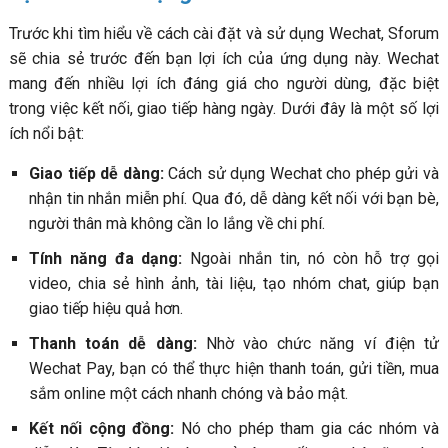
Trước khi tìm hiểu về cách cài đặt và sử dụng Wechat, Sforum
sẽ chia sẻ trước đến bạn lợi ích của ứng dụng này. Wechat
mang đến nhiều lợi ích đáng giá cho người dùng, đặc biệt
trong việc kết nối, giao tiếp hàng ngày. Dưới đây là một số lợi
ích nổi bật:
Giao tiếp dễ dàng:
Cách sử dụng Wechat cho phép gửi và
nhận tin nhắn miễn phí. Qua đó, dễ dàng kết nối với bạn bè,
người thân mà không cần lo lắng về chi phí.
Tính năng đa dạng:
Ngoài nhắn tin, nó còn hỗ trợ gọi
video, chia sẻ hình ảnh, tài liệu, tạo nhóm chat, giúp bạn
giao tiếp hiệu quả hơn.
Thanh toán dễ dàng:
Nhờ vào chức năng ví điện tử
Wechat Pay, bạn có thể thực hiện thanh toán, gửi tiền, mua
sắm online một cách nhanh chóng và bảo mật.
Kết nối cộng đồng:
Nó cho phép tham gia các nhóm và