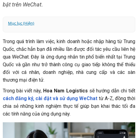
bật trên WeChat.
Mục lục (Hiện)
WeChat Là Gì?
Trong quá trình làm việc, kinh doanh hoặc nhập hàng từ Trung
Lợi ích khi sử dụng Wechat
Quốc, chắc hẳn bạn đã nhiều lần được đối tác yêu cầu liên hệ
Cách đăng ký tài khoản Wechat đơn giản
qua WeChat. Đây là ứng dụng nhắn tin phổ biến nhất tại Trung
Hướng dẫn cách sử dụng Wechat cho người mới bắt đầu
Quốc và gần như trở thành công cụ giao tiếp không thể thiếu
Tạo tài khoản người dùng trên Wechat
đối với cá nhân, doanh nghiệp, nhà cung cấp và các sàn
Thêm bạn bè trên Wechat
thương mại điện tử.
Gửi tin nhắn, hình ảnh, video trên Wechat
Trong bài viết này,
Hoa Nam Logistics
sẽ hướng dẫn chi tiết
Cách đặt hàng qua Wechat
cách đăng ký, cài đặt và sử dụng WeChat
từ A-Z, đồng thời
chia sẻ những kinh nghiệm thực tế giúp bạn khai thác tối đa
các tính năng của ứng dụng này.