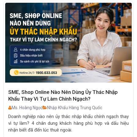
SME, Shop Online Nào Nên Dùng Ủy Thác Nhập
Khẩu Thay Vì Tự Làm Chính Ngạch?
Ms. Hoàng Ngọc
Nhập Khẩu Hàng Trung Quốc
Doanh nghiệp nào nên ủy thác nhập khẩu chính ngạch thay
vì tự làm? 4 chân dung khách hàng phù hợp và dấu hiệu
nhận biết đã đến lúc thuê ngoài.