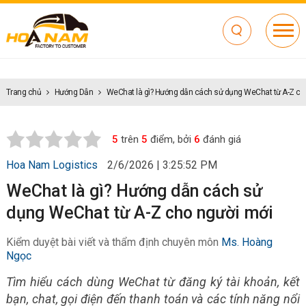
Trang chủ
Hướng Dẫn
WeChat là gì? Hướng dẫn cách sử dụng WeChat từ A-Z ch
5
trên
5
điểm, bởi
6
đánh giá
Hoa Nam Logistics
2/6/2026 | 3:25:52 PM
WeChat là gì? Hướng dẫn cách sử
dụng WeChat từ A-Z cho người mới
Kiểm duyệt bài viết và thẩm định chuyên môn
Ms. Hoàng
Ngọc
Tìm hiểu cách dùng WeChat từ đăng ký tài khoản, kết
bạn, chat, gọi điện đến thanh toán và các tính năng nổi