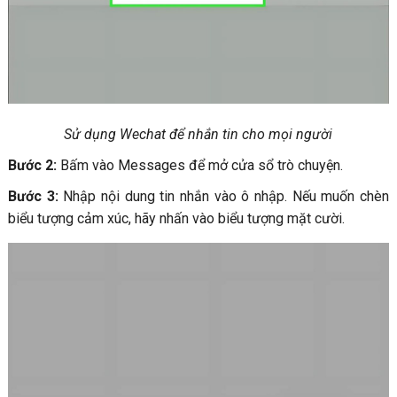
Sử dụng Wechat để nhắn tin cho mọi người
Bước 2:
Bấm vào Messages để mở cửa sổ trò chuyện.
Bước 3:
Nhập nội dung tin nhắn vào ô nhập. Nếu muốn chèn
biểu tượng cảm xúc, hãy nhấn vào biểu tượng mặt cười.