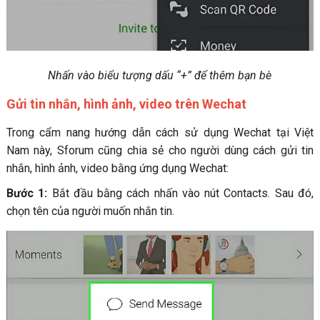
Nhấn vào biểu tượng dấu “+” để thêm bạn bè
Gửi tin nhắn, hình ảnh, video trên Wechat
Trong cẩm nang hướng dẫn cách sử dụng Wechat tại Việt
Nam này, Sforum cũng chia sẻ cho người dùng cách gửi tin
nhắn, hình ảnh, video bằng ứng dụng Wechat:
Bước 1:
Bắt đầu bằng cách nhấn vào nút Contacts. Sau đó,
chọn tên của người muốn nhắn tin.