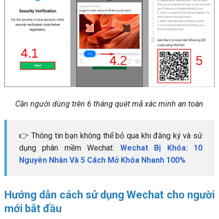
Cần người dùng trên 6 tháng quét mã xác minh an toàn
👉 Thông tin bạn không thể bỏ qua khi đăng ký và sử
dụng phân mềm Wechat:
Wechat Bị Khóa: 10
Nguyên Nhân Và 5 Cách Mở Khóa Nhanh 100%
Hướng dẫn cách sử dụng Wechat cho người
mới bắt đầu