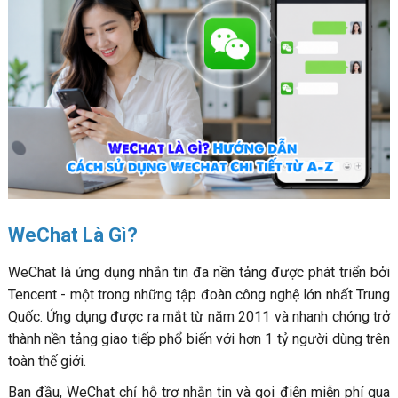
WeChat Là Gì?
WeChat là ứng dụng nhắn tin đa nền tảng được phát triển bởi
Tencent - một trong những tập đoàn công nghệ lớn nhất Trung
Quốc. Ứng dụng được ra mắt từ năm 2011 và nhanh chóng trở
thành nền tảng giao tiếp phổ biến với hơn 1 tỷ người dùng trên
toàn thế giới.
Ban đầu, WeChat chỉ hỗ trợ nhắn tin và gọi điện miễn phí qua