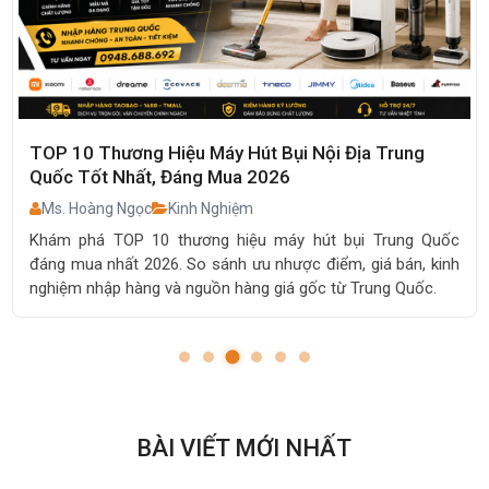
TOP 10 Thương Hiệu Máy Hút Bụi Nội Địa Trung
Quốc Tốt Nhất, Đáng Mua 2026
Ms. Hoàng Ngọc
Kinh Nghiệm
Khám phá TOP 10 thương hiệu máy hút bụi Trung Quốc
đáng mua nhất 2026. So sánh ưu nhược điểm, giá bán, kinh
nghiệm nhập hàng và nguồn hàng giá gốc từ Trung Quốc.
BÀI VIẾT MỚI NHẤT