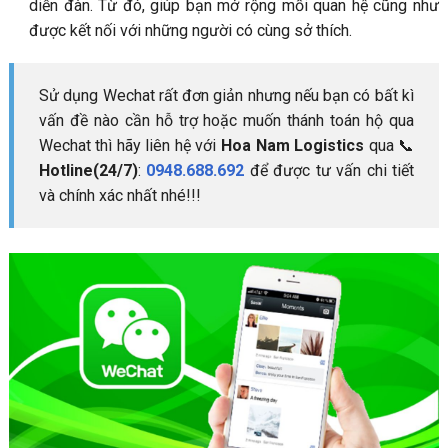
diễn đàn. Từ đó, giúp bạn mở rộng mối quan hệ cũng như
được kết nối với những người có cùng sở thích.
Sử dụng Wechat rất đơn giản nhưng nếu bạn có bất kì
vấn đề nào cần hỗ trợ hoặc muốn thánh toán hộ qua
Wechat thì hãy liên hệ với
Hoa Nam Logistics
qua 📞
Hotline(24/7)
:
0948.688.692
để được tư vấn chi tiết
và chính xác nhất nhé!!!