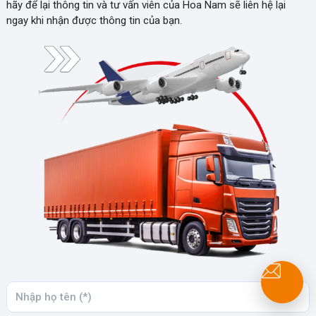
hãy để lại thông tin và tư vấn viên của Hoa Nam sẽ liên hệ lại
ngay khi nhận được thông tin của bạn.