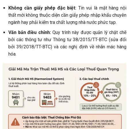
Không cần giấy phép đặc biệt:
Tin vui là mặt hàng nội
thất mới không thuộc diện cần giấy phép nhập khẩu chuyên
ngành hay phải kiểm tra chất lượng nhà nước phức tạp.
Văn bản điều chỉnh:
Quy trình này được quản lý chặt chẽ
bởi các thông tư như Thông tư 38/2015/TT-BTC (sửa đổi
bởi 39/2018/TT-BTC) và các nghị định về nhãn mác hàng
hóa.