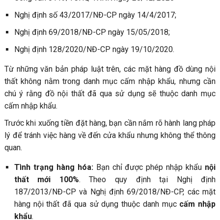
Nghị định số 43/2017/NĐ-CP ngày 14/4/2017;
Nghị định 69/2018/NĐ-CP ngày 15/05/2018;
Nghị định 128/2020/NĐ-CP ngày 19/10/2020.
Từ những văn bản pháp luật trên, các mặt hàng đồ dùng nội
thất không nằm trong danh mục cấm nhập khẩu, nhưng cần
chú ý rằng đồ nội thất đã qua sử dụng sẽ thuộc danh mục
cấm nhập khẩu.
Trước khi xuống tiền đặt hàng, bạn cần nắm rõ hành lang pháp
lý để tránh việc hàng về đến cửa khẩu nhưng không thể thông
quan.
Tình trạng hàng hóa:
Bạn chỉ được phép nhập khẩu
nội
thất mới 100%
. Theo quy định tại Nghị định
187/2013/NĐ-CP và Nghị định 69/2018/NĐ-CP, các mặt
hàng nội thất đã qua sử dụng thuộc danh mục
cấm nhập
khẩu
.