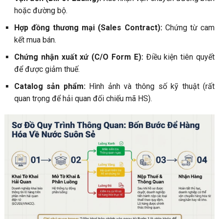
hoặc đường bộ.
Hợp đồng thương mại (Sales Contract):
Chứng từ cam
kết mua bán.
Chứng nhận xuất xứ (C/O Form E):
Điều kiện tiên quyết
để được giảm thuế.
Catalog sản phẩm:
Hình ảnh và thông số kỹ thuật (rất
quan trọng để hải quan đối chiếu mã HS).