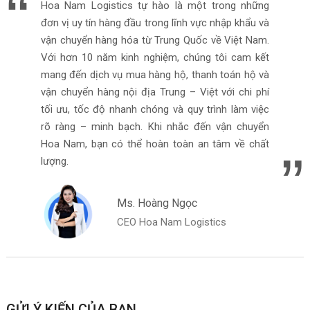
Hoa Nam Logistics tự hào là một trong những
đơn vị uy tín hàng đầu trong lĩnh vực nhập khẩu và
vận chuyển hàng hóa từ Trung Quốc về Việt Nam.
Với hơn 10 năm kinh nghiệm, chúng tôi cam kết
mang đến dịch vụ mua hàng hộ, thanh toán hộ và
vận chuyển hàng nội địa Trung – Việt với chi phí
tối ưu, tốc độ nhanh chóng và quy trình làm việc
rõ ràng – minh bạch. Khi nhắc đến vận chuyển
Hoa Nam, bạn có thể hoàn toàn an tâm về chất
lượng.
Ms. Hoàng Ngọc
CEO Hoa Nam Logistics
GỬI Ý KIẾN CỦA BẠN