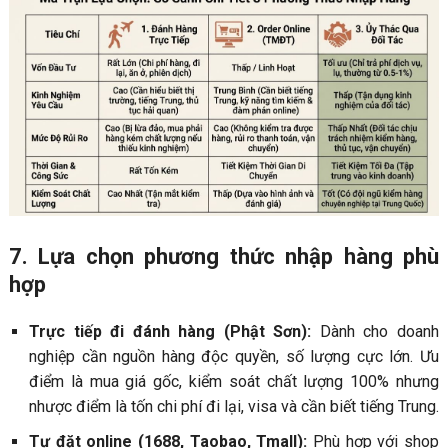
7. Lựa chọn phương thức nhập hàng phù
hợp
Trực tiếp đi đánh hàng (Phật Sơn):
Dành cho doanh
nghiệp cần nguồn hàng độc quyền, số lượng cực lớn. Ưu
điểm là mua giá gốc, kiểm soát chất lượng 100% nhưng
nhược điểm là tốn chi phí đi lại, visa và cần biết tiếng Trung.
Tự đặt online (1688, Taobao, Tmall):
Phù hợp với shop