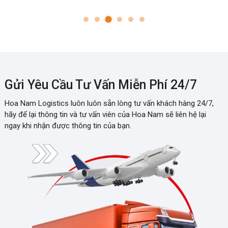
Gửi Yêu Cầu Tư Vấn Miễn Phí 24/7
Hoa Nam Logistics luôn luôn sẵn lòng tư vấn khách hàng 24/7,
hãy để lại thông tin và tư vấn viên của Hoa Nam sẽ liên hệ lại
ngay khi nhận được thông tin của bạn.