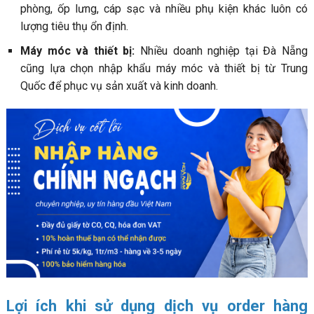
phòng, ốp lưng, cáp sạc và nhiều phụ kiện khác luôn có
lượng tiêu thụ ổn định.
Máy móc và thiết bị:
Nhiều doanh nghiệp tại Đà Nẵng
cũng lựa chọn nhập khẩu máy móc và thiết bị từ Trung
Quốc để phục vụ sản xuất và kinh doanh.
Lợi ích khi sử dụng dịch vụ order hàng