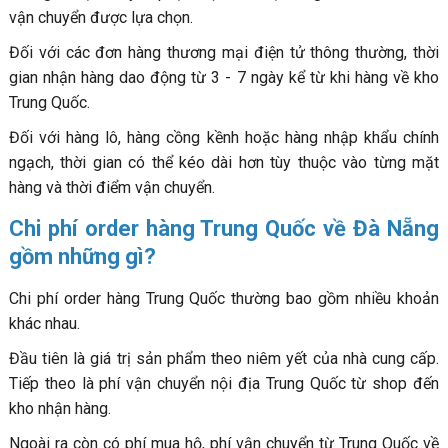
vận chuyển được lựa chọn.
Đối với các đơn hàng thương mại điện tử thông thường, thời
gian nhận hàng dao động từ 3 - 7 ngày kể từ khi hàng về kho
Trung Quốc.
Đối với hàng lô, hàng cồng kềnh hoặc hàng nhập khẩu chính
ngạch, thời gian có thể kéo dài hơn tùy thuộc vào từng mặt
hàng và thời điểm vận chuyển.
Chi phí order hàng Trung Quốc về Đà Nẵng
gồm những gì?
Chi phí order hàng Trung Quốc thường bao gồm nhiều khoản
khác nhau.
Đầu tiên là giá trị sản phẩm theo niêm yết của nhà cung cấp.
Tiếp theo là phí vận chuyển nội địa Trung Quốc từ shop đến
kho nhận hàng.
Ngoài ra còn có phí mua hộ, phí vận chuyển từ Trung Quốc về