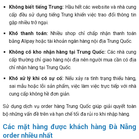
Không biết tiếng Trung:
Hầu hết các website và nhà cung
cấp đều sử dụng tiếng Trung khiến việc trao đổi thông tin
gặp nhiều trở ngại.
Khó thanh toán:
Nhiều shop chỉ chấp nhận thanh toán
bằng Alipay hoặc tài khoản ngân hàng nội địa Trung Quốc.
Không có kho nhận hàng tại Trung Quốc:
Các nhà cung
cấp thường chỉ giao hàng nội địa nên người mua cần có địa
chỉ nhận hàng tại Trung Quốc.
Khó xử lý khi có sự cố:
Nếu xảy ra tình trạng thiếu hàng,
sai mẫu hoặc lỗi sản phẩm, việc làm việc trực tiếp với nhà
cung cấp không hề đơn giản.
Sử dụng dịch vụ order hàng Trung Quốc giúp giải quyết toàn
bộ những vấn đề trên và hạn chế tối đa rủi ro khi nhập hàng.
Các mặt hàng được khách hàng Đà Nẵng
order nhiều nhất