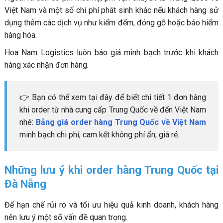
Việt Nam và một số chi phí phát sinh khác nếu khách hàng sử
dụng thêm các dịch vụ như kiểm đếm, đóng gỗ hoặc bảo hiểm
hàng hóa.
Hoa Nam Logistics luôn báo giá minh bạch trước khi khách
hàng xác nhận đơn hàng.
👉 Bạn có thể xem tại đây để biết chi tiết 1 đơn hàng
khi order từ nhà cung cấp Trung Quốc về đến Việt Nam
nhé:
Bảng giá order hàng Trung Quốc về Việt Nam
minh bạch chi phí, cam kết không phí ẩn, giá rẻ.
Những lưu ý khi order hàng Trung Quốc tại
Đà Nẵng
Để hạn chế rủi ro và tối ưu hiệu quả kinh doanh, khách hàng
nên lưu ý một số vấn đề quan trọng.