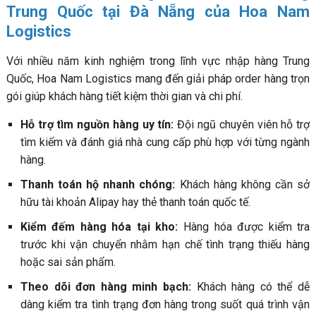
Trung Quốc tại Đà Nẵng của Hoa Nam
Logistics
Với nhiều năm kinh nghiệm trong lĩnh vực nhập hàng Trung
Quốc, Hoa Nam Logistics mang đến giải pháp order hàng trọn
gói giúp khách hàng tiết kiệm thời gian và chi phí.
Hỗ trợ tìm nguồn hàng uy tín:
Đội ngũ chuyên viên hỗ trợ
tìm kiếm và đánh giá nhà cung cấp phù hợp với từng ngành
hàng.
Thanh toán hộ nhanh chóng:
Khách hàng không cần sở
hữu tài khoản Alipay hay thẻ thanh toán quốc tế.
Kiểm đếm hàng hóa tại kho:
Hàng hóa được kiểm tra
trước khi vận chuyển nhằm hạn chế tình trạng thiếu hàng
hoặc sai sản phẩm.
Theo dõi đơn hàng minh bạch:
Khách hàng có thể dễ
dàng kiểm tra tình trạng đơn hàng trong suốt quá trình vận