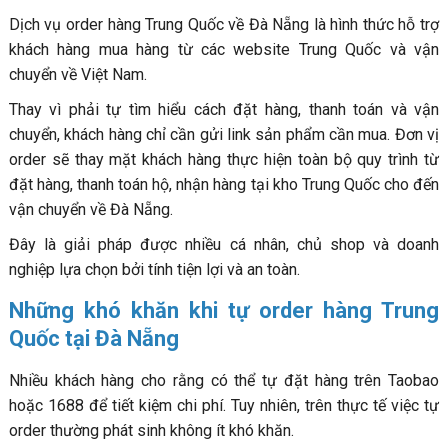
Dịch vụ order hàng Trung Quốc về Đà Nẵng là hình thức hỗ trợ
khách hàng mua hàng từ các website Trung Quốc và vận
chuyển về Việt Nam.
Thay vì phải tự tìm hiểu cách đặt hàng, thanh toán và vận
chuyển, khách hàng chỉ cần gửi link sản phẩm cần mua. Đơn vị
order sẽ thay mặt khách hàng thực hiện toàn bộ quy trình từ
đặt hàng, thanh toán hộ, nhận hàng tại kho Trung Quốc cho đến
vận chuyển về Đà Nẵng.
Đây là giải pháp được nhiều cá nhân, chủ shop và doanh
nghiệp lựa chọn bởi tính tiện lợi và an toàn.
Những khó khăn khi tự order hàng Trung
Quốc tại Đà Nẵng
Nhiều khách hàng cho rằng có thể tự đặt hàng trên Taobao
hoặc 1688 để tiết kiệm chi phí. Tuy nhiên, trên thực tế việc tự
order thường phát sinh không ít khó khăn.