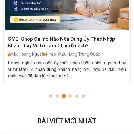
SME, Shop Online Nào Nên Dùng Ủy Thác Nhập
Khẩu Thay Vì Tự Làm Chính Ngạch?
Ms. Hoàng Ngọc
Nhập Khẩu Hàng Trung Quốc
Doanh nghiệp nào nên ủy thác nhập khẩu chính ngạch thay
vì tự làm? 4 chân dung khách hàng phù hợp và dấu hiệu
nhận biết đã đến lúc thuê ngoài.
BÀI VIẾT MỚI NHẤT