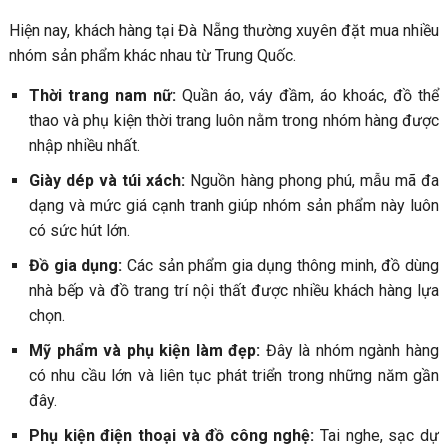
Hiện nay, khách hàng tại Đà Nẵng thường xuyên đặt mua nhiều
nhóm sản phẩm khác nhau từ Trung Quốc.
Thời trang nam nữ:
Quần áo, váy đầm, áo khoác, đồ thể
thao và phụ kiện thời trang luôn nằm trong nhóm hàng được
nhập nhiều nhất.
Giày dép và túi xách:
Nguồn hàng phong phú, mẫu mã đa
dạng và mức giá cạnh tranh giúp nhóm sản phẩm này luôn
có sức hút lớn.
Đồ gia dụng:
Các sản phẩm gia dụng thông minh, đồ dùng
nhà bếp và đồ trang trí nội thất được nhiều khách hàng lựa
chọn.
Mỹ phẩm và phụ kiện làm đẹp:
Đây là nhóm ngành hàng
có nhu cầu lớn và liên tục phát triển trong những năm gần
đây.
Phụ kiện điện thoại và đồ công nghệ:
Tai nghe, sạc dự