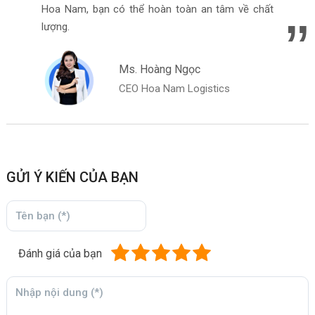
Hoa Nam, bạn có thể hoàn toàn an tâm về chất
lượng.
Ms. Hoàng Ngọc
CEO Hoa Nam Logistics
GỬI Ý KIẾN CỦA BẠN
Đánh giá của bạn