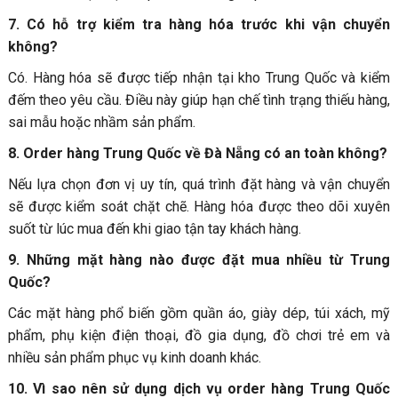
7. Có hỗ trợ kiểm tra hàng hóa trước khi vận chuyển
không?
Có. Hàng hóa sẽ được tiếp nhận tại kho Trung Quốc và kiểm
đếm theo yêu cầu. Điều này giúp hạn chế tình trạng thiếu hàng,
sai mẫu hoặc nhầm sản phẩm.
8. Order hàng Trung Quốc về Đà Nẵng có an toàn không?
Nếu lựa chọn đơn vị uy tín, quá trình đặt hàng và vận chuyển
sẽ được kiểm soát chặt chẽ. Hàng hóa được theo dõi xuyên
suốt từ lúc mua đến khi giao tận tay khách hàng.
9. Những mặt hàng nào được đặt mua nhiều từ Trung
Quốc?
Các mặt hàng phổ biến gồm quần áo, giày dép, túi xách, mỹ
phẩm, phụ kiện điện thoại, đồ gia dụng, đồ chơi trẻ em và
nhiều sản phẩm phục vụ kinh doanh khác.
10. Vì sao nên sử dụng dịch vụ order hàng Trung Quốc