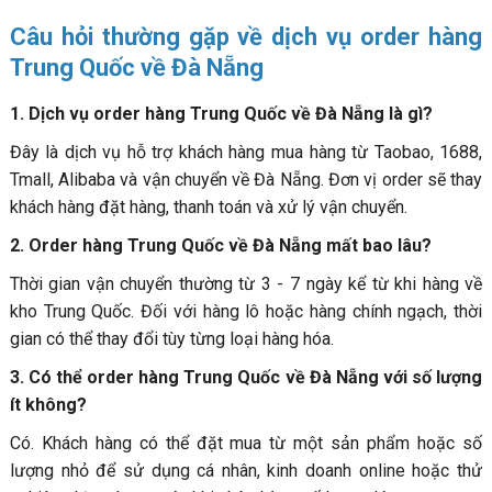
Câu hỏi thường gặp về dịch vụ order hàng
Trung Quốc về Đà Nẵng
1. Dịch vụ order hàng Trung Quốc về Đà Nẵng là gì?
Đây là dịch vụ hỗ trợ khách hàng mua hàng từ Taobao, 1688,
Tmall, Alibaba và vận chuyển về Đà Nẵng. Đơn vị order sẽ thay
khách hàng đặt hàng, thanh toán và xử lý vận chuyển.
2. Order hàng Trung Quốc về Đà Nẵng mất bao lâu?
Thời gian vận chuyển thường từ 3 - 7 ngày kể từ khi hàng về
kho Trung Quốc. Đối với hàng lô hoặc hàng chính ngạch, thời
gian có thể thay đổi tùy từng loại hàng hóa.
3. Có thể order hàng Trung Quốc về Đà Nẵng với số lượng
ít không?
Có. Khách hàng có thể đặt mua từ một sản phẩm hoặc số
lượng nhỏ để sử dụng cá nhân, kinh doanh online hoặc thử