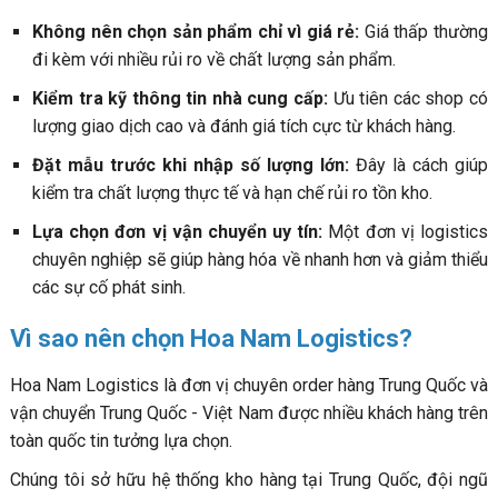
Không nên chọn sản phẩm chỉ vì giá rẻ:
Giá thấp thường
đi kèm với nhiều rủi ro về chất lượng sản phẩm.
Kiểm tra kỹ thông tin nhà cung cấp:
Ưu tiên các shop có
lượng giao dịch cao và đánh giá tích cực từ khách hàng.
Đặt mẫu trước khi nhập số lượng lớn:
Đây là cách giúp
kiểm tra chất lượng thực tế và hạn chế rủi ro tồn kho.
Lựa chọn đơn vị vận chuyển uy tín:
Một đơn vị logistics
chuyên nghiệp sẽ giúp hàng hóa về nhanh hơn và giảm thiểu
các sự cố phát sinh.
Vì sao nên chọn Hoa Nam Logistics?
Hoa Nam Logistics là đơn vị chuyên order hàng Trung Quốc và
vận chuyển Trung Quốc - Việt Nam được nhiều khách hàng trên
toàn quốc tin tưởng lựa chọn.
Chúng tôi sở hữu hệ thống kho hàng tại Trung Quốc, đội ngũ