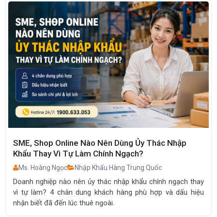
SME, Shop Online Nào Nên Dùng Ủy Thác Nhập
Khẩu Thay Vì Tự Làm Chính Ngạch?
Ms. Hoàng Ngọc
Nhập Khẩu Hàng Trung Quốc
Doanh nghiệp nào nên ủy thác nhập khẩu chính ngạch thay
vì tự làm? 4 chân dung khách hàng phù hợp và dấu hiệu
nhận biết đã đến lúc thuê ngoài.