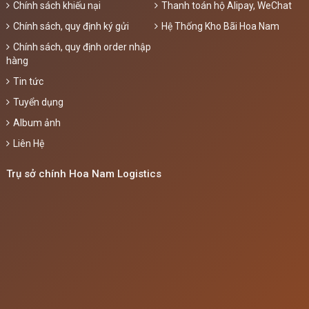
Chính sách khiếu nại
Thanh toán hộ Alipay, WeChat
Chính sách, quy định ký gửi
Hệ Thống Kho Bãi Hoa Nam
Chính sách, quy định order nhập
hàng
Tin tức
Tuyển dụng
Album ảnh
Liên Hệ
Trụ sở chính Hoa Nam Logistics