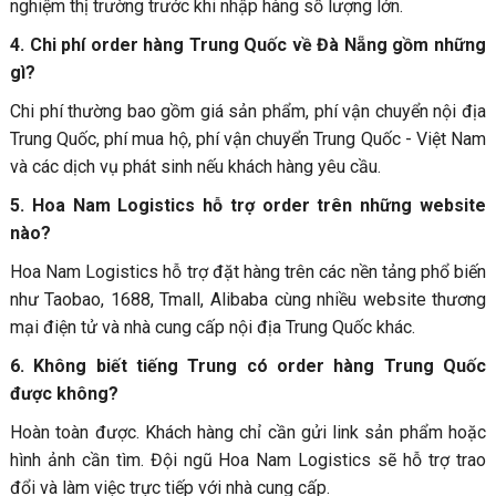
nghiệm thị trường trước khi nhập hàng số lượng lớn.
4. Chi phí order hàng Trung Quốc về Đà Nẵng gồm những
gì?
Chi phí thường bao gồm giá sản phẩm, phí vận chuyển nội địa
Trung Quốc, phí mua hộ, phí vận chuyển Trung Quốc - Việt Nam
và các dịch vụ phát sinh nếu khách hàng yêu cầu.
5. Hoa Nam Logistics hỗ trợ order trên những website
nào?
Hoa Nam Logistics hỗ trợ đặt hàng trên các nền tảng phổ biến
như Taobao, 1688, Tmall, Alibaba cùng nhiều website thương
mại điện tử và nhà cung cấp nội địa Trung Quốc khác.
6. Không biết tiếng Trung có order hàng Trung Quốc
được không?
Hoàn toàn được. Khách hàng chỉ cần gửi link sản phẩm hoặc
hình ảnh cần tìm. Đội ngũ Hoa Nam Logistics sẽ hỗ trợ trao
đổi và làm việc trực tiếp với nhà cung cấp.