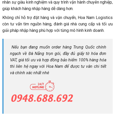
nhân sự giàu kinh nghiệm và quy trình vận hành chuyên nghiệp,
giúp khách hàng nhập hàng dễ dàng hơn.
Không chỉ hỗ trợ đặt hàng và vận chuyển, Hoa Nam Logistics
còn tư vấn tìm nguồn hàng, đánh giá nhà cung cấp và tối ưu
giải pháp nhập hàng phù hợp với từng mô hình kinh doanh.
Nếu bạn đang muốn order hàng Trung Quốc chính
ngạch về Đà Nẵng trọn gói, đầy đủ giấy tờ hóa đơn
VAT, giá tối ưu và hợp đồng bảo hiểm 100% hàng hóa
thì liên hệ ngay với Hoa Nam để được tư vân chi tiết
và chính xác nhất nhé