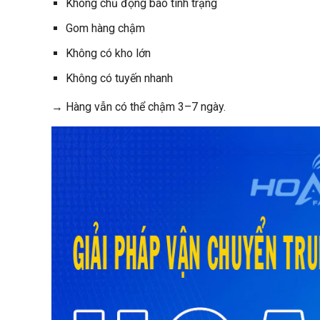
Không chủ động báo tình trạng
Gom hàng chậm
Không có kho lớn
Không có tuyến nhanh
→ Hàng vẫn có thể chậm 3–7 ngày.