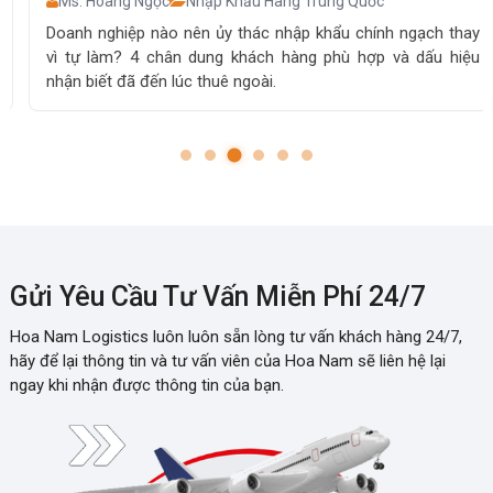
Ms. Hoàng Ngọc
Nhập Khẩu Hàng Trung Quốc
Doanh nghiệp nào nên ủy thác nhập khẩu chính ngạch thay
vì tự làm? 4 chân dung khách hàng phù hợp và dấu hiệu
nhận biết đã đến lúc thuê ngoài.
Gửi Yêu Cầu Tư Vấn Miễn Phí 24/7
Hoa Nam Logistics luôn luôn sẵn lòng tư vấn khách hàng 24/7,
hãy để lại thông tin và tư vấn viên của Hoa Nam sẽ liên hệ lại
ngay khi nhận được thông tin của bạn.