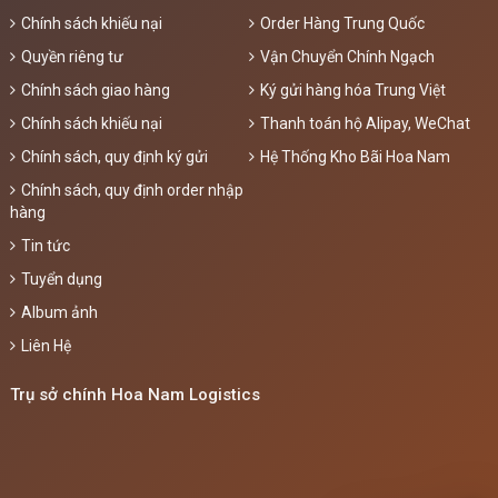
Chính sách khiếu nại
Order Hàng Trung Quốc
Quyền riêng tư
Vận Chuyển Chính Ngạch
Chính sách giao hàng
Ký gửi hàng hóa Trung Việt
Chính sách khiếu nại
Thanh toán hộ Alipay, WeChat
Chính sách, quy định ký gửi
Hệ Thống Kho Bãi Hoa Nam
Chính sách, quy định order nhập
hàng
Tin tức
Tuyển dụng
Album ảnh
Liên Hệ
Trụ sở chính Hoa Nam Logistics