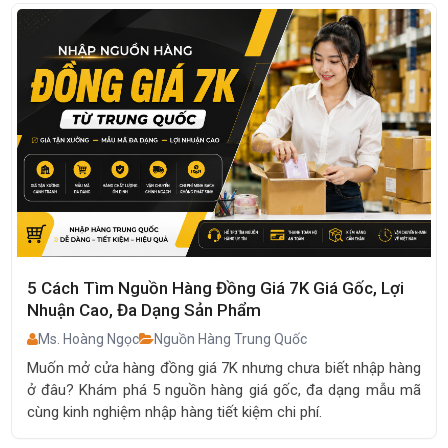
5 Cách Tìm Nguồn Hàng Đồng Giá 7K Giá Gốc, Lợi
Nhuận Cao, Đa Dạng Sản Phẩm
Ms. Hoàng Ngọc
Nguồn Hàng Trung Quốc
Muốn mở cửa hàng đồng giá 7K nhưng chưa biết nhập hàng
ở đâu? Khám phá 5 nguồn hàng giá gốc, đa dạng mẫu mã
cùng kinh nghiệm nhập hàng tiết kiệm chi phí.