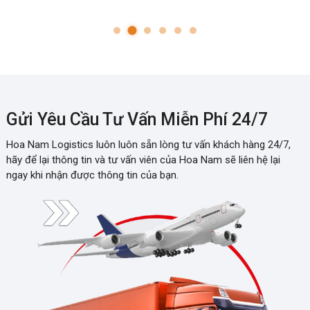
Gửi Yêu Cầu Tư Vấn Miễn Phí 24/7
Hoa Nam Logistics luôn luôn sẵn lòng tư vấn khách hàng 24/7,
hãy để lại thông tin và tư vấn viên của Hoa Nam sẽ liên hệ lại
ngay khi nhận được thông tin của bạn.