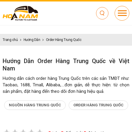
Trang chủ
Hướng Dẫn
Order Hàng Trung Quốc
Hướng Dẫn Order Hàng Trung Quốc về Việt
Nam
Hướng dẫn cách order hàng Trung Quốc trên các sản TMĐT như:
Taobao, 1688, Tmall, Alibaba,....đơn giản, dễ thực hiện: từ chọn
sản phẩm, đặt hàng đến theo dõi đơn hàng hiệu quả.
NGUỒN HÀNG TRUNG QUỐC
ORDER HÀNG TRUNG QUỐC