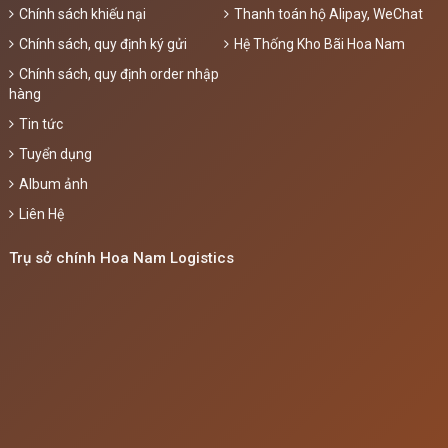
Chính sách khiếu nại
Thanh toán hộ Alipay, WeChat
Chính sách, quy định ký gửi
Hệ Thống Kho Bãi Hoa Nam
Chính sách, quy định order nhập
hàng
Tin tức
Tuyển dụng
Album ảnh
Liên Hệ
Trụ sở chính Hoa Nam Logistics