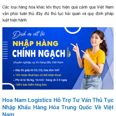
Các loại hàng hóa khác khi thực hiện quá cảnh qua Việt Nam
vẫn phải tuân thủ đầy đủ thủ tục hải quan và quy định pháp
luật hiện hành.
Hoa Nam Logistics Hỗ Trợ Tư Vấn Thủ Tục
Nhập Khẩu Hàng Hóa Trung Quốc Về Việt
Nam