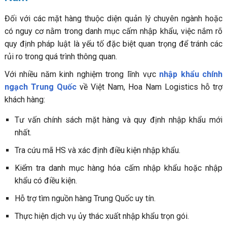
Đối với các mặt hàng thuộc diện quản lý chuyên ngành hoặc
có nguy cơ nằm trong danh mục cấm nhập khẩu, việc nắm rõ
quy định pháp luật là yếu tố đặc biệt quan trọng để tránh các
rủi ro trong quá trình thông quan.
Với nhiều năm kinh nghiệm trong lĩnh vực
nhập khẩu chính
ngạch Trung Quốc
về Việt Nam, Hoa Nam Logistics hỗ trợ
khách hàng:
Tư vấn chính sách mặt hàng và quy định nhập khẩu mới
nhất.
Tra cứu mã HS và xác định điều kiện nhập khẩu.
Kiểm tra danh mục hàng hóa cấm nhập khẩu hoặc nhập
khẩu có điều kiện.
Hỗ trợ tìm nguồn hàng Trung Quốc uy tín.
Thực hiện dịch vụ ủy thác xuất nhập khẩu trọn gói.