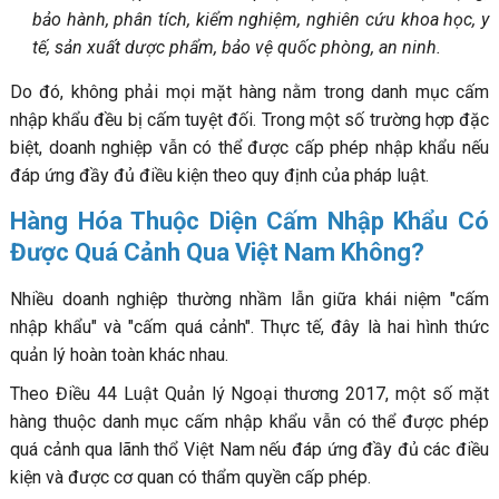
bảo hành, phân tích, kiểm nghiệm, nghiên cứu khoa học, y
tế, sản xuất dược phẩm, bảo vệ quốc phòng, an ninh.
Do đó, không phải mọi mặt hàng nằm trong danh mục cấm
nhập khẩu đều bị cấm tuyệt đối. Trong một số trường hợp đặc
biệt, doanh nghiệp vẫn có thể được cấp phép nhập khẩu nếu
đáp ứng đầy đủ điều kiện theo quy định của pháp luật.
Hàng Hóa Thuộc Diện Cấm Nhập Khẩu Có
Được Quá Cảnh Qua Việt Nam Không?
Nhiều doanh nghiệp thường nhầm lẫn giữa khái niệm "cấm
nhập khẩu" và "cấm quá cảnh". Thực tế, đây là hai hình thức
quản lý hoàn toàn khác nhau.
Theo Điều 44 Luật Quản lý Ngoại thương 2017, một số mặt
hàng thuộc danh mục cấm nhập khẩu vẫn có thể được phép
quá cảnh qua lãnh thổ Việt Nam nếu đáp ứng đầy đủ các điều
kiện và được cơ quan có thẩm quyền cấp phép.