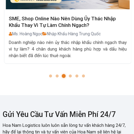
SME, Shop Online Nào Nên Dùng Ủy Thác Nhập
Khẩu Thay Vì Tự Làm Chính Ngạch?
Ms. Hoàng Ngọc
Nhập Khẩu Hàng Trung Quốc
Doanh nghiệp nào nên ủy thác nhập khẩu chính ngạch thay
vì tự làm? 4 chân dung khách hàng phù hợp và dấu hiệu
nhận biết đã đến lúc thuê ngoài.
Gửi Yêu Cầu Tư Vấn Miễn Phí 24/7
Hoa Nam Logistics luôn luôn sẵn lòng tư vấn khách hàng 24/7,
hãy để lại thông tin và tư vấn viên của Hoa Nam sẽ liên hệ lại