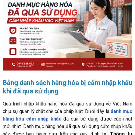
Bảng danh sách hàng hóa bị cấm nhập khẩu
khi đã qua sử dụng
Quá trình nhập khẩu hàng hóa đã qua sử dụng về Việt Nam
chịu sự quản lý chặt chẽ của pháp luật. Dưới đây là
danh mục
hàng hóa cấm nhập khẩu
đã qua sử dụng được cập nhật
mới nhất. Danh mục hàng hóa đã qua sử dụng cấm nhập khẩu
này được ban hành dựa trên các quy định tại
Thông tư