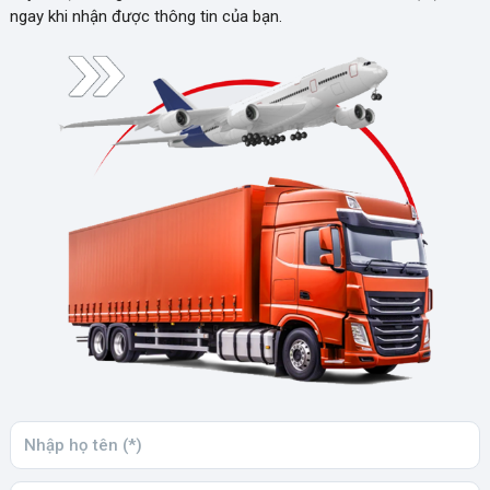
ngay khi nhận được thông tin của bạn.