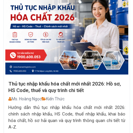
Thủ tục nhập khẩu hóa chất mới nhất 2026: Hồ sơ,
HS Code, thuế và quy trình chi tiết
Ms. Hoàng Ngọc
Kiến Thức
Hướng dẫn thủ tục nhập khẩu hóa chất mới nhất 2026:
chính sách nhập khẩu, HS Code, thuế nhập khẩu, khai báo
hóa chất, hồ sơ hải quan và quy trình thông quan chi tiết từ
A-Z.