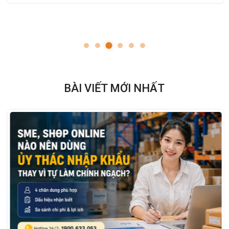
BÀI VIẾT MỚI NHẤT