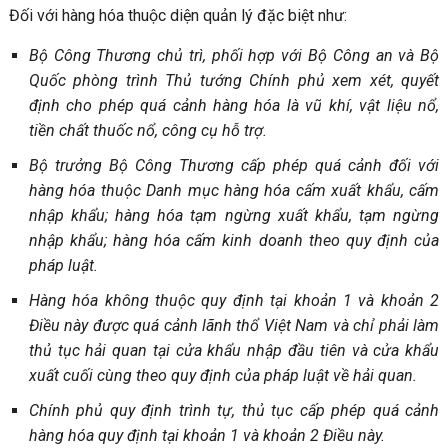
Đối với hàng hóa thuộc diện quản lý đặc biệt như:
Bộ Công Thương chủ trì, phối hợp với Bộ Công an và Bộ
Quốc phòng trình Thủ tướng Chính phủ xem xét, quyết
định cho phép quá cảnh hàng hóa là vũ khí, vật liệu nổ,
tiền chất thuốc nổ, công cụ hỗ trợ.
Bộ trưởng Bộ Công Thương cấp phép quá cảnh đối với
hàng hóa thuộc Danh mục hàng hóa cấm xuất khẩu, cấm
nhập khẩu; hàng hóa tạm ngừng xuất khẩu, tạm ngừng
nhập khẩu; hàng hóa cấm kinh doanh theo quy định của
pháp luật.
Hàng hóa không thuộc quy định tại khoản 1 và khoản 2
Điều này được quá cảnh lãnh thổ Việt Nam và chỉ phải làm
thủ tục hải quan tại cửa khẩu nhập đầu tiên và cửa khẩu
xuất cuối cùng theo quy định của pháp luật về hải quan.
Chính phủ quy định trình tự, thủ tục cấp phép quá cảnh
hàng hóa quy định tại khoản 1 và khoản 2 Điều này.