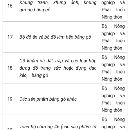
Khung tranh, khung ảnh, khung
nghiệp và
16
gương bằng gỗ
Phát triển
Nông thôn
Bộ Nông
nghiệp và
17
Bộ đồ ăn và bộ đồ làm bếp bằng gỗ
Phát triển
Nông thôn
Bộ Nông
Gỗ khảm và dát; tráp và các loại hộp
nghiệp và
18
đựng đồ trang sức hoặc đựng dao
Phát triển
kéo,… bằng gỗ
Nông thôn
Bộ Nông
nghiệp và
19
Các sản phẩm bằng gỗ khác
Phát triển
Nông thôn
Bộ Nông
Toàn bộ chương 46 (các sản phẩm từ
nghiệp và