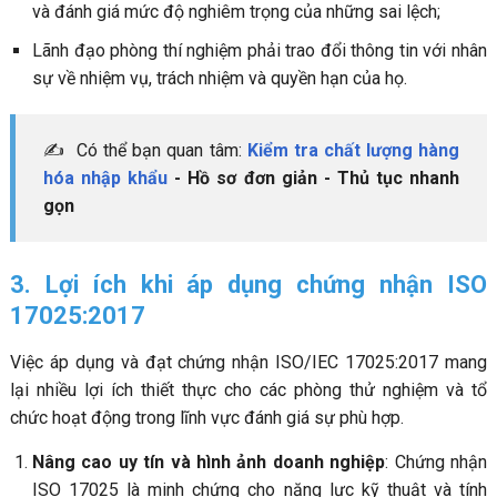
và đánh giá mức độ nghiêm trọng của những sai lệch;
Lãnh đạo phòng thí nghiệm phải trao đổi thông tin với nhân
sự về nhiệm vụ, trách nhiệm và quyền hạn của họ.
✍ Có thể bạn quan tâm:
Kiểm tra chất lượng hàng
hóa nhập khẩu
- Hồ sơ đơn giản - Thủ tục nhanh
gọn
3. Lợi ích khi áp dụng chứng nhận ISO
17025:2017
Việc áp dụng và đạt chứng nhận ISO/IEC 17025:2017 mang
lại nhiều lợi ích thiết thực cho các phòng thử nghiệm và tổ
chức hoạt động trong lĩnh vực đánh giá sự phù hợp.
Nâng cao uy tín và hình ảnh doanh nghiệp
: Chứng nhận
ISO 17025 là minh chứng cho năng lực kỹ thuật và tính