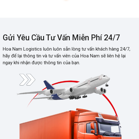
Gửi Yêu Cầu Tư Vấn Miễn Phí 24/7
Hoa Nam Logistics luôn luôn sẵn lòng tư vấn khách hàng 24/7,
hãy để lại thông tin và tư vấn viên của Hoa Nam sẽ liên hệ lại
ngay khi nhận được thông tin của bạn.