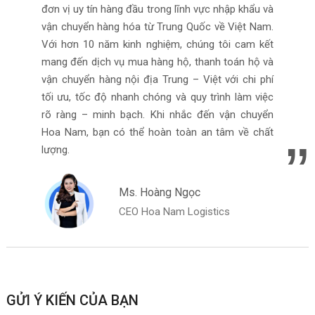
đơn vị uy tín hàng đầu trong lĩnh vực nhập khẩu và
vận chuyển hàng hóa từ Trung Quốc về Việt Nam.
Với hơn 10 năm kinh nghiệm, chúng tôi cam kết
mang đến dịch vụ mua hàng hộ, thanh toán hộ và
vận chuyển hàng nội địa Trung – Việt với chi phí
tối ưu, tốc độ nhanh chóng và quy trình làm việc
rõ ràng – minh bạch. Khi nhắc đến vận chuyển
Hoa Nam, bạn có thể hoàn toàn an tâm về chất
lượng.
Ms. Hoàng Ngọc
CEO Hoa Nam Logistics
GỬI Ý KIẾN CỦA BẠN