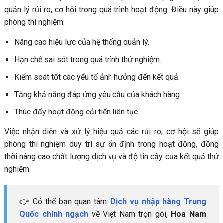
quản lý rủi ro, cơ hội trong quá trình hoạt động. Điều này giúp
phòng thí nghiệm:
Nâng cao hiệu lực của hệ thống quản lý.
Hạn chế sai sót trong quá trình thử nghiệm.
Kiểm soát tốt các yếu tố ảnh hưởng đến kết quả.
Tăng khả năng đáp ứng yêu cầu của khách hàng.
Thúc đẩy hoạt động cải tiến liên tục.
Việc nhận diện và xử lý hiệu quả các rủi ro, cơ hội sẽ giúp
phòng thí nghiệm duy trì sự ổn định trong hoạt động, đồng
thời nâng cao chất lượng dịch vụ và độ tin cậy của kết quả thử
nghiệm.
👉 Có thể bạn quan tâm:
Dịch vụ nhập hàng Trung
Quốc chính ngạch
về Việt Nam trọn gói,
Hoa Nam