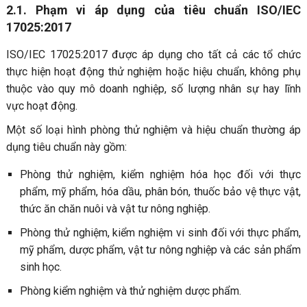
2.1. Phạm vi áp dụng của tiêu chuẩn ISO/IEC
17025:2017
ISO/IEC 17025:2017 được áp dụng cho tất cả các tổ chức
thực hiện hoạt động thử nghiệm hoặc hiệu chuẩn, không phụ
thuộc vào quy mô doanh nghiệp, số lượng nhân sự hay lĩnh
vực hoạt động.
Một số loại hình phòng thử nghiệm và hiệu chuẩn thường áp
dụng tiêu chuẩn này gồm:
Phòng thử nghiệm, kiểm nghiệm hóa học đối với thực
phẩm, mỹ phẩm, hóa dầu, phân bón, thuốc bảo vệ thực vật,
thức ăn chăn nuôi và vật tư nông nghiệp.
Phòng thử nghiệm, kiểm nghiệm vi sinh đối với thực phẩm,
mỹ phẩm, dược phẩm, vật tư nông nghiệp và các sản phẩm
sinh học.
Phòng kiểm nghiệm và thử nghiệm dược phẩm.