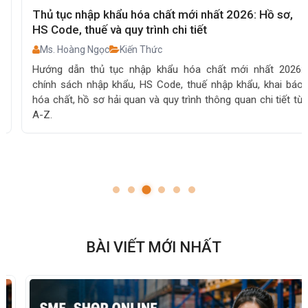
Thủ tục nhập khẩu hóa chất mới nhất 2026: Hồ sơ,
HS Code, thuế và quy trình chi tiết
Ms. Hoàng Ngọc
Kiến Thức
Hướng dẫn thủ tục nhập khẩu hóa chất mới nhất 2026:
chính sách nhập khẩu, HS Code, thuế nhập khẩu, khai báo
hóa chất, hồ sơ hải quan và quy trình thông quan chi tiết từ
A-Z.
BÀI VIẾT MỚI NHẤT