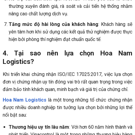
thường xuyên đánh giá, rà soát và cải tiến hệ thống nhằm
nâng cao chất lượng dịch vụ.
Tăng mức độ hài lòng của khách hàng
: Khách hàng sẽ
yên tâm hơn khi sử dụng các kết quả thử nghiệm được thực
hiện bởi phòng thí nghiệm đạt chuẩn quốc tế.
4. Tại sao nên lựa chọn Hoa Nam
Logistics?
Khi triển khai chứng nhận ISO/IEC 17025:2017, việc lựa chọn
đơn vị chứng nhận uy tín đóng vai trò rất quan trọng trong việc
đảm bảo tính khách quan, minh bạch và giá trị của chứng chỉ.
Hoa Nam Logistics
là một trong những tổ chức chứng nhận
được nhiều doanh nghiệp tin tưởng lựa chọn bởi những lợi thế
nổi bật sau:
Thương hiệu uy tín lâu năm
: Với hơn 60 năm hình thành và
phát triển, Vinacontrol là một trong những thương hiệu hàng