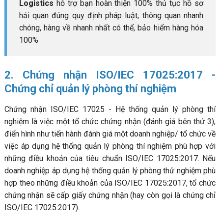
Logistics
hỗ trợ bạn hoàn thiện 100% thủ tục hồ sơ
hải quan đúng quy định pháp luật, thông quan nhanh
chóng, hàng về nhanh nhất có thể, bảo hiểm hàng hóa
100%
2. Chứng nhận ISO/IEC 17025:2017 -
Chứng chỉ quản lý phòng thí nghiệm
Chứng nhận ISO/IEC 17025 - Hệ thống quản lý phòng thí
nghiệm là việc một tổ chức chứng nhận (đánh giá bên thứ 3),
điển hình như tiến hành đánh giá một doanh nghiệp/ tổ chức về
việc áp dụng hệ thống quản lý phòng thí nghiệm phù hợp với
những điều khoản của tiêu chuẩn ISO/IEC 17025:2017. Nếu
doanh nghiệp áp dụng hệ thống quản lý phòng thử nghiệm phù
hợp theo những điều khoản của ISO/IEC 17025:2017, tổ chức
chứng nhận sẽ cấp giấy chứng nhận (hay còn gọi là chứng chỉ
ISO/IEC 17025:2017).