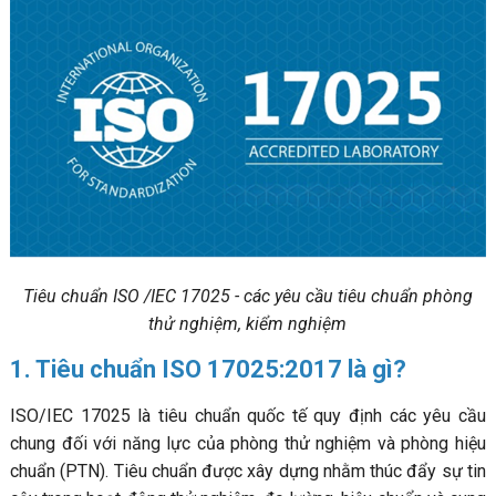
Tiêu chuẩn ISO /IEC 17025 - các yêu cầu tiêu chuẩn phòng
thử nghiệm, kiểm nghiệm
1. Tiêu chuẩn ISO 17025:2017 là gì?
ISO/IEC 17025 là tiêu chuẩn quốc tế quy định các yêu cầu
chung đối với năng lực của phòng thử nghiệm và phòng hiệu
chuẩn (PTN). Tiêu chuẩn được xây dựng nhằm thúc đẩy sự tin