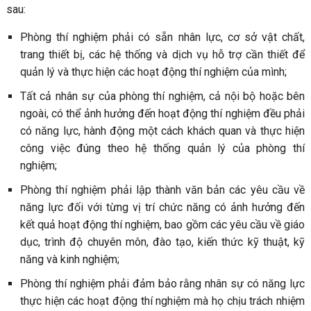
sau:
Phòng thí nghiệm phải có sẵn nhân lực, cơ sở vật chất,
trang thiết bị, các hệ thống và dịch vụ hỗ trợ cần thiết để
quản lý và thực hiện các hoạt động thí nghiệm của mình;
Tất cả nhân sự của phòng thí nghiệm, cả nội bộ hoặc bên
ngoài, có thể ảnh hưởng đến hoạt động thí nghiệm đều phải
có năng lực, hành động một cách khách quan và thực hiện
công việc đúng theo hệ thống quản lý của phòng thí
nghiệm;
Phòng thí nghiệm phải lập thành văn bản các yêu cầu về
năng lực đối với từng vị trí chức năng có ảnh hưởng đến
kết quả hoạt động thí nghiệm, bao gồm các yêu cầu về giáo
dục, trình độ chuyên môn, đào tạo, kiến thức kỹ thuật, kỹ
năng và kinh nghiệm;
Phòng thí nghiệm phải đảm bảo rằng nhân sự có năng lực
thực hiện các hoạt động thí nghiệm mà họ chịu trách nhiệm