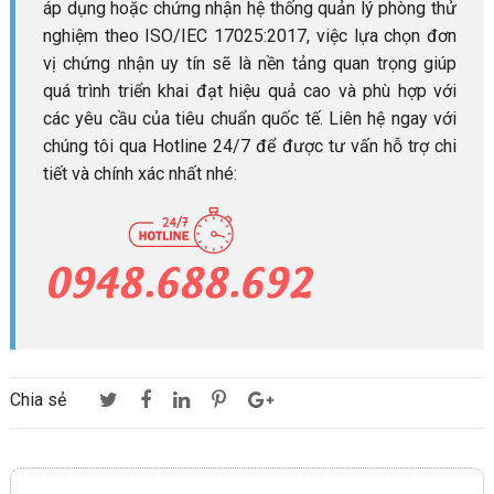
áp dụng hoặc chứng nhận hệ thống quản lý phòng thử
nghiệm theo ISO/IEC 17025:2017, việc lựa chọn đơn
vị chứng nhận uy tín sẽ là nền tảng quan trọng giúp
quá trình triển khai đạt hiệu quả cao và phù hợp với
các yêu cầu của tiêu chuẩn quốc tế. Liên hệ ngay với
chúng tôi qua Hotline 24/7 để được tư vấn hỗ trợ chi
tiết và chính xác nhất nhé:
Chia sẻ