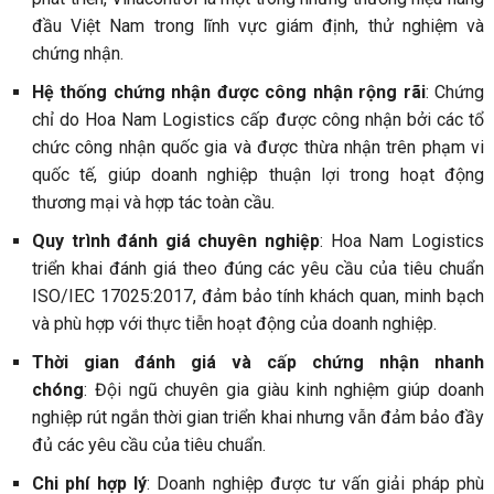
đầu Việt Nam trong lĩnh vực giám định, thử nghiệm và
chứng nhận.
Hệ thống chứng nhận được công nhận rộng rãi
: Chứng
chỉ do Hoa Nam Logistics cấp được công nhận bởi các tổ
chức công nhận quốc gia và được thừa nhận trên phạm vi
quốc tế, giúp doanh nghiệp thuận lợi trong hoạt động
thương mại và hợp tác toàn cầu.
Quy trình đánh giá chuyên nghiệp
: Hoa Nam Logistics
triển khai đánh giá theo đúng các yêu cầu của tiêu chuẩn
ISO/IEC 17025:2017, đảm bảo tính khách quan, minh bạch
và phù hợp với thực tiễn hoạt động của doanh nghiệp.
Thời gian đánh giá và cấp chứng nhận nhanh
chóng
: Đội ngũ chuyên gia giàu kinh nghiệm giúp doanh
nghiệp rút ngắn thời gian triển khai nhưng vẫn đảm bảo đầy
đủ các yêu cầu của tiêu chuẩn.
Chi phí hợp lý
: Doanh nghiệp được tư vấn giải pháp phù