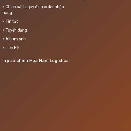
Chính sách, quy định order nhập
hàng
Tin tức
Tuyển dụng
Album ảnh
Liên Hệ
Trụ sở chính Hoa Nam Logistics