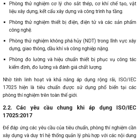
Phòng thử nghiệm cơ lý cho sắt thép, cơ khí chế tạo, vật
liệu xây dựng, kết cấu xây dựng và công trình hạ tầng.
Phòng thử nghiệm thiết bị điện, điện tử và các sản phẩm
công nghệ.
Phòng thử nghiệm không phá hủy (NDT) trong lĩnh vực xây
dựng, giao thông, dầu khí và công nghiệp nặng.
Phòng đo lường và hiệu chuẩn thiết bị phục vụ công tác
kiểm định, đo lường và đánh giá chất lượng.
Nhờ tính linh hoạt và khả năng áp dụng rộng rãi, ISO/IEC
17025 hiện là tiêu chuẩn được sử dụng phổ biến tại các
phòng thí nghiệm trên toàn thế giới.
2.2. Các yêu cầu chung khi áp dụng ISO/IEC
17025:2017
Để đáp ứng các yêu cầu của tiêu chuẩn, phòng thí nghiệm cần
xây dựng và duy trì hệ thống quản lý phù hợp với các nội dung