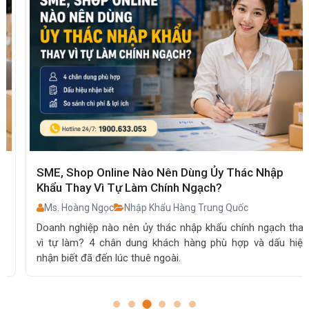
SME, Shop Online Nào Nên Dùng Ủy Thác Nhập
Khẩu Thay Vì Tự Làm Chính Ngạch?
Ms. Hoàng Ngọc
Nhập Khẩu Hàng Trung Quốc
Doanh nghiệp nào nên ủy thác nhập khẩu chính ngạch thay
vì tự làm? 4 chân dung khách hàng phù hợp và dấu hiệu
nhận biết đã đến lúc thuê ngoài.