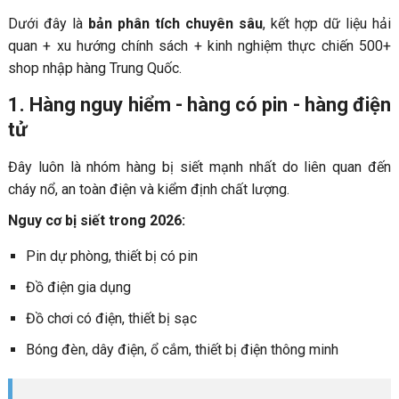
Dưới đây là
bản phân tích chuyên sâu
, kết hợp dữ liệu hải
quan + xu hướng chính sách + kinh nghiệm thực chiến 500+
shop nhập hàng Trung Quốc.
1. Hàng nguy hiểm - hàng có pin - hàng điện
tử
Đây luôn là nhóm hàng bị siết mạnh nhất do liên quan đến
cháy nổ, an toàn điện và kiểm định chất lượng.
Nguy cơ bị siết trong 2026:
Pin dự phòng, thiết bị có pin
Đồ điện gia dụng
Đồ chơi có điện, thiết bị sạc
Bóng đèn, dây điện, ổ cắm, thiết bị điện thông minh