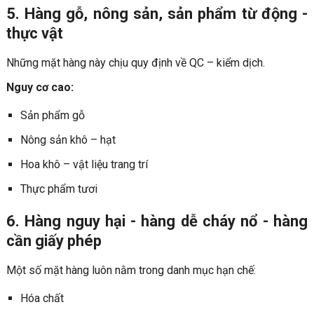
5. Hàng gỗ, nông sản, sản phẩm từ động -
thực vật
Những mặt hàng này chịu quy định về QC – kiểm dịch.
Nguy cơ cao:
Sản phẩm gỗ
Nông sản khô – hạt
Hoa khô – vật liệu trang trí
Thực phẩm tươi
6. Hàng nguy hại - hàng dễ cháy nổ - hàng
cần giấy phép
Một số mặt hàng luôn nằm trong danh mục hạn chế:
Hóa chất