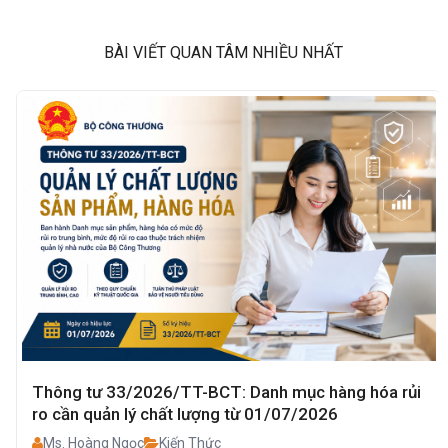
BÀI VIẾT QUAN TÂM NHIỀU NHẤT
Thông tư 33/2026/TT-BCT: Danh mục hàng hóa rủi
ro cần quản lý chất lượng từ 01/07/2026
Ms. Hoàng Ngọc
Kiến Thức