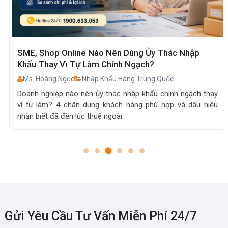
SME, Shop Online Nào Nên Dùng Ủy Thác Nhập
Khẩu Thay Vì Tự Làm Chính Ngạch?
Ms. Hoàng Ngọc
Nhập Khẩu Hàng Trung Quốc
Doanh nghiệp nào nên ủy thác nhập khẩu chính ngạch thay
vì tự làm? 4 chân dung khách hàng phù hợp và dấu hiệu
nhận biết đã đến lúc thuê ngoài.
Gửi Yêu Cầu Tư Vấn Miễn Phí 24/7