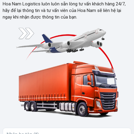
Hoa Nam Logistics luôn luôn sẵn lòng tư vấn khách hàng 24/7,
hãy để lại thông tin và tư vấn viên của Hoa Nam sẽ liên hệ lại
ngay khi nhận được thông tin của bạn.