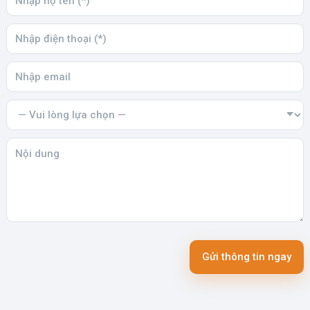
Gửi thông tin ngay