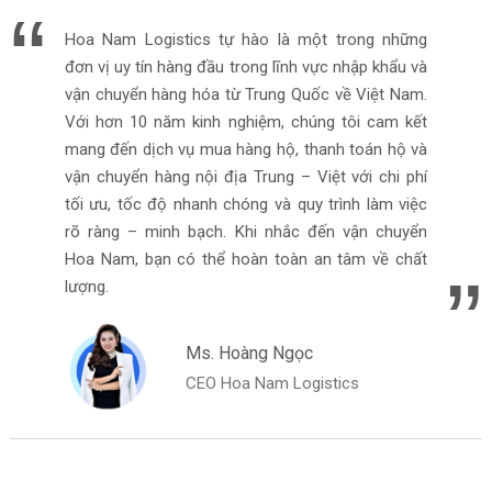
Hoa Nam Logistics tự hào là một trong những
đơn vị uy tín hàng đầu trong lĩnh vực nhập khẩu và
vận chuyển hàng hóa từ Trung Quốc về Việt Nam.
Với hơn 10 năm kinh nghiệm, chúng tôi cam kết
mang đến dịch vụ mua hàng hộ, thanh toán hộ và
vận chuyển hàng nội địa Trung – Việt với chi phí
tối ưu, tốc độ nhanh chóng và quy trình làm việc
rõ ràng – minh bạch. Khi nhắc đến vận chuyển
Hoa Nam, bạn có thể hoàn toàn an tâm về chất
lượng.
Ms. Hoàng Ngọc
CEO Hoa Nam Logistics