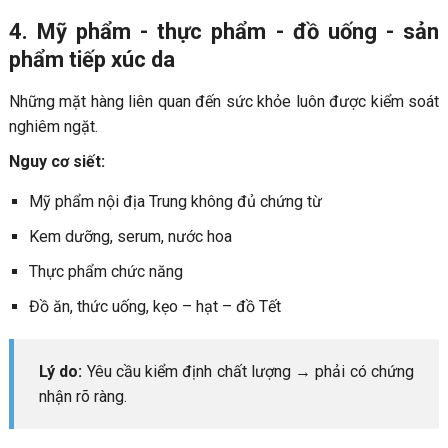
4. Mỹ phẩm - thực phẩm - đồ uống - sản
phẩm tiếp xúc da
Những mặt hàng liên quan đến sức khỏe luôn được kiểm soát
nghiêm ngặt.
Nguy cơ siết:
Mỹ phẩm nội địa Trung không đủ chứng từ
Kem dưỡng, serum, nước hoa
Thực phẩm chức năng
Đồ ăn, thức uống, kẹo – hạt – đồ Tết
Lý do:
Yêu cầu kiểm định chất lượng → phải có chứng
nhận rõ ràng.