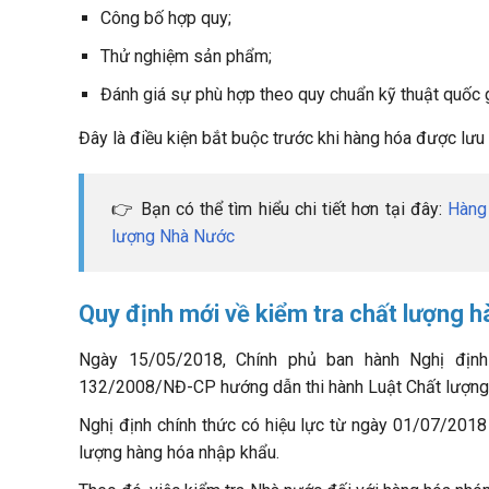
Công bố hợp quy;
Thử nghiệm sản phẩm;
Đánh giá sự phù hợp theo quy chuẩn kỹ thuật quốc 
Đây là điều kiện bắt buộc trước khi hàng hóa được lưu 
👉 Bạn có thể tìm hiểu chi tiết hơn tại đây:
Hàng
lượng Nhà Nước
Quy định mới về kiểm tra chất lượng 
Ngày 15/05/2018, Chính phủ ban hành Nghị địn
132/2008/NĐ-CP hướng dẫn thi hành Luật Chất lượng
Nghị định chính thức có hiệu lực từ ngày 01/07/2018
lượng hàng hóa nhập khẩu.