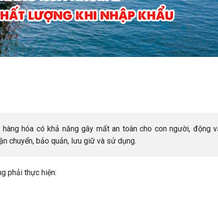
hàng hóa có khả năng gây mất an toàn cho con người, động vậ
vận chuyển, bảo quản, lưu giữ và sử dụng.
g phải thực hiện: