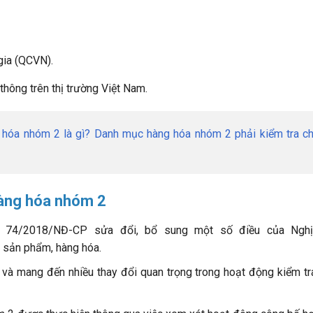
gia (QCVN).
thông trên thị trường Việt Nam.
 hóa nhóm 2 là gì?
Danh mục hàng hóa nhóm 2 phải kiểm tra ch
hàng hóa nhóm 2
h 74/2018/NĐ-CP sửa đổi, bổ sung một số điều của Nghị
 sản phẩm, hàng hóa.
 và mang đến nhiều thay đổi quan trọng trong hoạt động kiểm tr