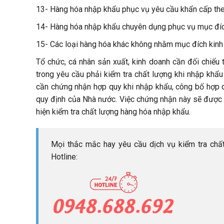
13- Hàng hóa nhập khẩu phục vụ yêu cầu khẩn cấp the
14- Hàng hóa nhập khẩu chuyên dụng phục vụ mục đích
15- Các loại hàng hóa khác không nhằm mục đích kinh d
Tổ chức, cá nhân sản xuất, kinh doanh cần đối chiế
trong yêu cầu phải kiểm tra chất lượng khi nhập khẩu
cần chứng nhận hợp quy khi nhập khẩu, công bố hợp 
quy định của Nhà nước. Việc chứng nhận này sẽ được
hiện kiểm tra chất lượng hàng hóa nhập khẩu.
Mọi thắc mắc hay yêu cầu dịch vụ kiểm tra chất
Hotline: