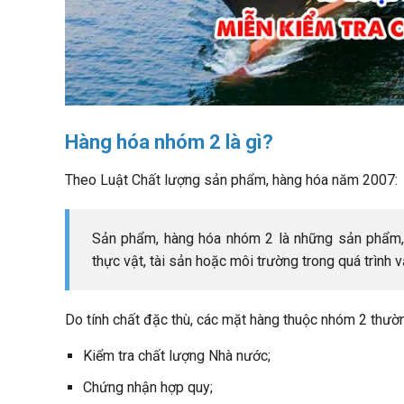
Hàng hóa nhóm 2 là gì?
Theo Luật Chất lượng sản phẩm, hàng hóa năm 2007:
Sản phẩm, hàng hóa nhóm 2 là những sản phẩm, 
thực vật, tài sản hoặc môi trường trong quá trình 
Do tính chất đặc thù, các mặt hàng thuộc nhóm 2 thườn
Kiểm tra chất lượng Nhà nước;
Chứng nhận hợp quy;