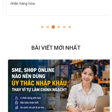
nhãn hàng hóa.
BÀI VIẾT MỚI NHẤT