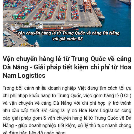
Vận chuyển hàng lẻ từ Trung Quốc về cảng
Đà Nẵng - Giải pháp tiết kiệm chi phí từ Hoa
Nam Logistics
Trong bối cảnh nhiều doanh nghiệp Việt đang tìm cách tối ưu
chi phí nhập khẩu hàng từ Trung Quốc, việc gom hàng lẻ (LCL)
và vận chuyển về cảng Đà Nẵng với chi phí hợp lý trở thành
nhu cầu cấp thiết. Đó cũng là lý do Hoa Nam Logistics cung
cấp giải pháp gom & vận chuyển hàng lẻ từ Trung Quốc về Đà
Nẵng - giúp doanh nghiệp tiết kiệm, xử lý thủ tục nhanh chóng
và đảm bảo tiến độ nhập hàng.