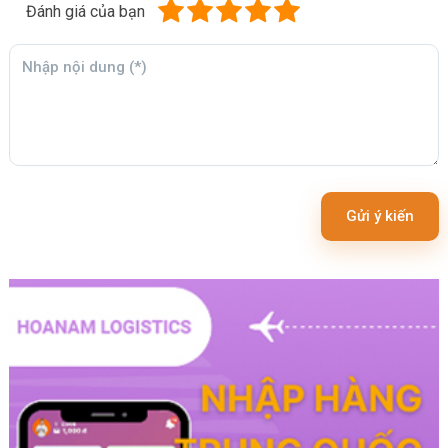
Đánh giá của bạn
Gửi ý kiến