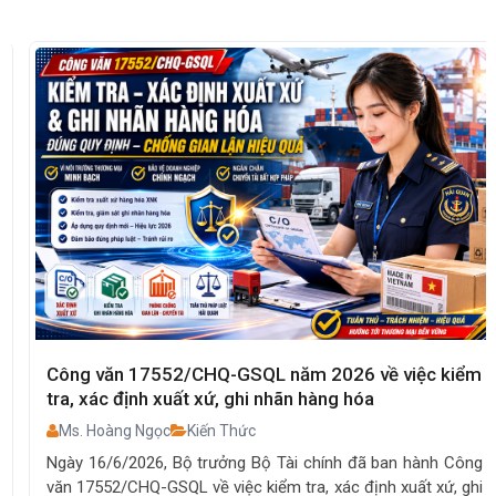
Công văn 17552/CHQ-GSQL năm 2026 về việc kiểm
tra, xác định xuất xứ, ghi nhãn hàng hóa
Ms. Hoàng Ngọc
Kiến Thức
Ngày 16/6/2026, Bộ trưởng Bộ Tài chính đã ban hành Công
văn 17552/CHQ-GSQL về việc kiểm tra, xác định xuất xứ, ghi