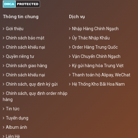
Thông tin chung
Dịch vụ
Giới thiệu
Nhập Hàng Chính Ngạch
Chính sách bảo mật
Ủy Thác Nhập Khẩu
Chính sách khiếu nại
Order Hàng Trung Quốc
Quyền riêng tư
Vận Chuyển Chính Ngạch
Chính sách giao hàng
Ký gửi hàng hóa Trung Việt
Chính sách khiếu nại
Thanh toán hộ Alipay, WeChat
Chính sách, quy định ký gửi
Hệ Thống Kho Bãi Hoa Nam
Chính sách, quy định order nhập
hàng
Tin tức
Tuyển dụng
Album ảnh
Liên Hệ