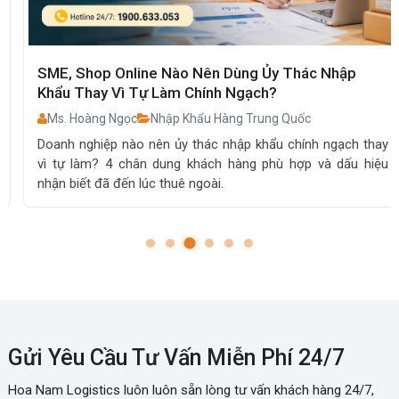
SME, Shop Online Nào Nên Dùng Ủy Thác Nhập
Khẩu Thay Vì Tự Làm Chính Ngạch?
Ms. Hoàng Ngọc
Nhập Khẩu Hàng Trung Quốc
Doanh nghiệp nào nên ủy thác nhập khẩu chính ngạch thay
vì tự làm? 4 chân dung khách hàng phù hợp và dấu hiệu
nhận biết đã đến lúc thuê ngoài.
Gửi Yêu Cầu Tư Vấn Miễn Phí 24/7
Hoa Nam Logistics luôn luôn sẵn lòng tư vấn khách hàng 24/7,