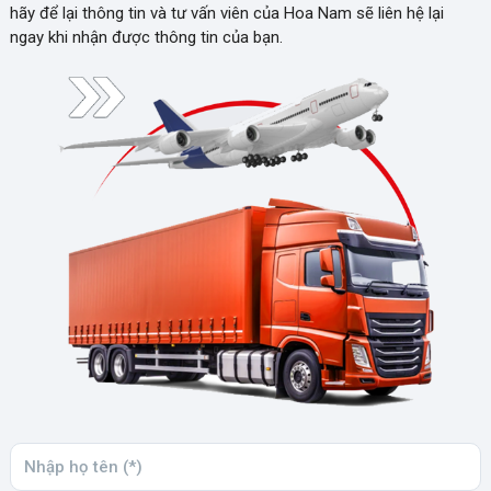
hãy để lại thông tin và tư vấn viên của Hoa Nam sẽ liên hệ lại
ngay khi nhận được thông tin của bạn.