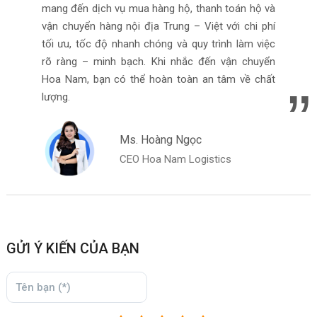
mang đến dịch vụ mua hàng hộ, thanh toán hộ và
vận chuyển hàng nội địa Trung – Việt với chi phí
tối ưu, tốc độ nhanh chóng và quy trình làm việc
rõ ràng – minh bạch. Khi nhắc đến vận chuyển
Hoa Nam, bạn có thể hoàn toàn an tâm về chất
lượng.
Ms. Hoàng Ngọc
CEO Hoa Nam Logistics
GỬI Ý KIẾN CỦA BẠN