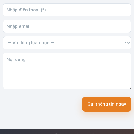
Gửi thông tin ngay