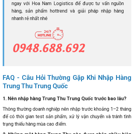
ngay với Hoa Nam Logistics để được tư vấn nguồn
hàng, sản phẩm hottrend và giải pháp nhập hàng
nhanh rẻ nhất nhé
FAQ - Câu Hỏi Thường Gặp Khi Nhập Hàng
Trung Thu Trung Quốc
1. Nên nhập hàng Trung Thu Trung Quốc trước bao lâu?
Thông thường doanh nghiệp nên nhập trước khoảng 1–2 tháng
để có thời gian test sản phẩm, xử lý vận chuyển và tránh tình
trạng thiếu hàng mùa cao điểm.