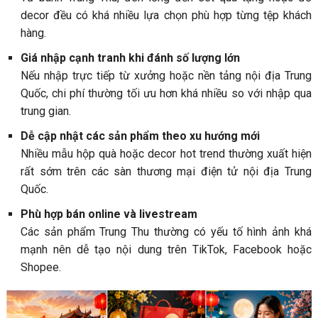
decor đều có khá nhiều lựa chọn phù hợp từng tệp khách
hàng.
Giá nhập cạnh tranh khi đánh số lượng lớn
Nếu nhập trực tiếp từ xưởng hoặc nền tảng nội địa Trung
Quốc, chi phí thường tối ưu hơn khá nhiều so với nhập qua
trung gian.
Dễ cập nhật các sản phẩm theo xu hướng mới
Nhiều mẫu hộp quà hoặc decor hot trend thường xuất hiện
rất sớm trên các sàn thương mại điện tử nội địa Trung
Quốc.
Phù hợp bán online và livestream
Các sản phẩm Trung Thu thường có yếu tố hình ảnh khá
mạnh nên dễ tạo nội dung trên TikTok, Facebook hoặc
Shopee.