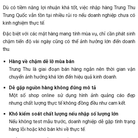
Dù có tiềm năng lợi nhuận khá tốt, việc nhập hàng Trung Thu
Trung Quốc vẫn tồn tại nhiều rủi ro nếu doanh nghiệp chưa có
kinh nghiệm thực tế.
Đặc biệt với các mặt hàng mang tính mùa vụ, chỉ cần phát sinh
chậm tiến độ vài ngày cũng có thể ảnh hưởng lớn đến doanh
thu.
Hàng về chậm dễ lỡ mùa bán
Trung Thu là giai đoạn bán hàng ngắn nên thời gian vận
chuyển ảnh hưởng khá lớn đến hiệu quả kinh doanh.
Dễ gặp nguồn hàng không đúng mô tả
Một số shop online sử dụng hình ảnh quảng cáo đẹp
nhưng chất lượng thực tế không đồng đều như cam kết.
Khó kiểm soát chất lượng nếu nhập số lượng lớn
Nếu không test mẫu trước, doanh nghiệp dễ gặp tình trạng
hàng lỗi hoặc khó bán khi về thực tế.