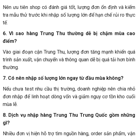
Nên ưu tiên shop có đánh giá tốt, lượng đơn ổn định và kiểm
tra mẫu thử trước khi nhập số lượng lớn để hạn chế rủi ro thực
tế.
6. Vì sao hàng Trung Thu thường dễ bị chậm mùa cao
điểm?
Vào giai đoạn cận Trung Thu, lượng đơn tăng mạnh khiến quá
trình sản xuất, vận chuyển và thông quan dễ bị quá tải hơn bình
thường.
7. Có nên nhập số lượng lớn ngay từ đầu mùa không?
Nếu chưa test nhu cầu thị trường, doanh nghiệp nên chia nhỏ
đơn nhập để linh hoạt dòng vốn và giảm nguy cơ tồn kho cuối
mùa lễ.
8. Dịch vụ nhập hàng Trung Thu Trung Quốc gồm những
gì?
Nhiều đơn vị hiện hỗ trợ tìm nguồn hàng, order sản phẩm, vận