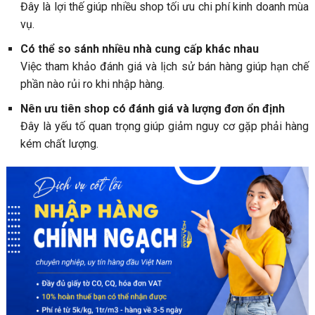
Đây là lợi thế giúp nhiều shop tối ưu chi phí kinh doanh mùa
vụ.
Có thể so sánh nhiều nhà cung cấp khác nhau
Việc tham khảo đánh giá và lịch sử bán hàng giúp hạn chế
phần nào rủi ro khi nhập hàng.
Nên ưu tiên shop có đánh giá và lượng đơn ổn định
Đây là yếu tố quan trọng giúp giảm nguy cơ gặp phải hàng
kém chất lượng.