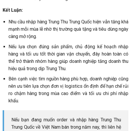
Kết Luận:
Nhu cầu nhập hàng Trung Thu Trung Quốc hiện vẫn tăng khá
mạnh mỗi mùa lễ nhờ thị trường quà tặng và tiêu dùng ngày
càng mở rộng.
Nếu lựa chọn đúng sản phẩm, chủ động kế hoạch nhập
hàng và tối ưu tốt thời gian vận chuyển, đây hoàn toàn có
thể trở thành nhóm hàng giúp doanh nghiệp tăng doanh thu
hiệu quả trong dịp Trung Thu.
Bên cạnh việc tìm nguồn hàng phù hợp, doanh nghiệp cũng
nên ưu tiên lựa chọn đơn vị logistics ổn định để hạn chế rủi
ro chậm hàng trong mùa cao điểm và tối ưu chi phí nhập
khẩu.
Nếu bạn đang muốn order và nhập hàng Trung Thu
Trung Quốc về Việt Nam bán trong năm nay, thì liên hệ