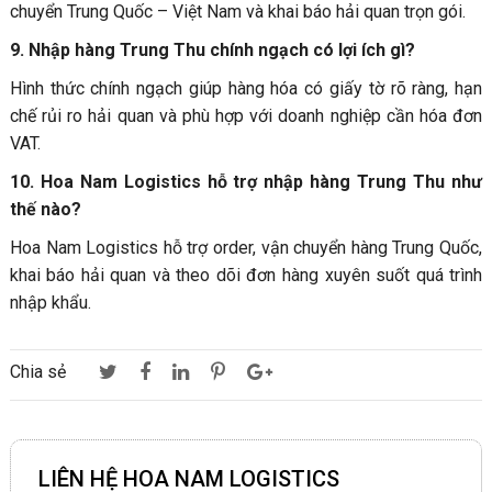
chuyển Trung Quốc – Việt Nam và khai báo hải quan trọn gói.
9. Nhập hàng Trung Thu chính ngạch có lợi ích gì?
Hình thức chính ngạch giúp hàng hóa có giấy tờ rõ ràng, hạn
chế rủi ro hải quan và phù hợp với doanh nghiệp cần hóa đơn
VAT.
10. Hoa Nam Logistics hỗ trợ nhập hàng Trung Thu như
thế nào?
Hoa Nam Logistics hỗ trợ order, vận chuyển hàng Trung Quốc,
khai báo hải quan và theo dõi đơn hàng xuyên suốt quá trình
nhập khẩu.
Chia sẻ
LIÊN HỆ HOA NAM LOGISTICS