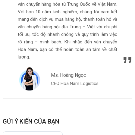
vận chuyển hàng hóa từ Trung Quốc về Việt Nam.
Với hơn 10 năm kinh nghiệm, chúng tôi cam kết
mang đến dịch vụ mua hàng hộ, thanh toán hộ và
vận chuyển hàng nội địa Trung – Việt với chi phí
tối ưu, tốc độ nhanh chóng và quy trình làm việc
rõ ràng – minh bạch. Khi nhắc đến vận chuyển
Hoa Nam, bạn có thể hoàn toàn an tâm về chất
lượng.
Ms. Hoàng Ngọc
CEO Hoa Nam Logistics
GỬI Ý KIẾN CỦA BẠN