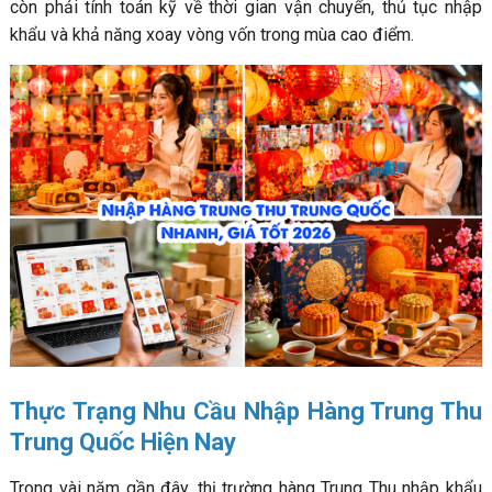
còn phải tính toán kỹ về thời gian vận chuyển, thủ tục nhập
khẩu và khả năng xoay vòng vốn trong mùa cao điểm.
Thực Trạng Nhu Cầu Nhập Hàng Trung Thu
Trung Quốc Hiện Nay
Trong vài năm gần đây, thị trường hàng Trung Thu nhập khẩu