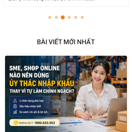
BÀI VIẾT MỚI NHẤT