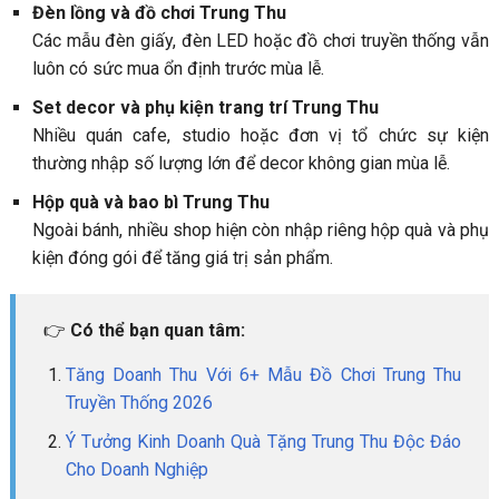
Đèn lồng và đồ chơi Trung Thu
Các mẫu đèn giấy, đèn LED hoặc đồ chơi truyền thống vẫn
luôn có sức mua ổn định trước mùa lễ.
Set decor và phụ kiện trang trí Trung Thu
Nhiều quán cafe, studio hoặc đơn vị tổ chức sự kiện
thường nhập số lượng lớn để decor không gian mùa lễ.
Hộp quà và bao bì Trung Thu
Ngoài bánh, nhiều shop hiện còn nhập riêng hộp quà và phụ
kiện đóng gói để tăng giá trị sản phẩm.
👉
Có thể bạn quan tâm:
Tăng Doanh Thu Với 6+ Mẫu Đồ Chơi Trung Thu
Truyền Thống 2026
Ý Tưởng Kinh Doanh Quà Tặng Trung Thu Độc Đáo
Cho Doanh Nghiệp