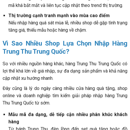
mã khá bắt mắt và liên tục cập nhật theo trend thị trường.
Thị trường cạnh tranh mạnh vào mùa cao điểm
Nếu nhập hàng quá sát mùa lễ, nhiều shop dễ gặp tình trạng
tăng giá, thiếu mẫu hoặc hàng về chậm.
Vì Sao Nhiều Shop Lựa Chọn Nhập Hàng
Trung Thu Trung Quốc?
So với nhiều nguồn hàng khác, hàng Trung Thu Trung Quốc có
lợi thế khá lớn về giá nhập, sự đa dạng sản phẩm và khả năng
cập nhật xu hướng nhanh.
Đây cũng là lý do ngày càng nhiều cửa hàng quà tặng, shop
online và doanh nghiệp tìm kiếm giải pháp nhập hàng Trung
Thu Trung Quốc từ sớm.
Mẫu mã đa dạng, dễ tiếp cận nhiều phân khúc khách
hàng
Từ bánh Trung Thu, đèn lồng đến set quà tặng hoặc đồ