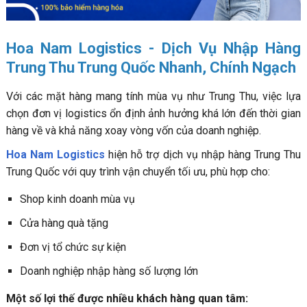
Hoa Nam Logistics - Dịch Vụ Nhập Hàng
Trung Thu Trung Quốc Nhanh, Chính Ngạch
Với các mặt hàng mang tính mùa vụ như Trung Thu, việc lựa
chọn đơn vị logistics ổn định ảnh hưởng khá lớn đến thời gian
hàng về và khả năng xoay vòng vốn của doanh nghiệp.
Hoa Nam Logistics
hiện hỗ trợ dịch vụ nhập hàng Trung Thu
Trung Quốc với quy trình vận chuyển tối ưu, phù hợp cho:
Shop kinh doanh mùa vụ
Cửa hàng quà tặng
Đơn vị tổ chức sự kiện
Doanh nghiệp nhập hàng số lượng lớn
Một số lợi thế được nhiều khách hàng quan tâm: