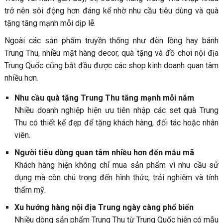
trở nên sôi động hơn đáng kể nhờ nhu cầu tiêu dùng và quà
tặng tăng mạnh mỗi dịp lễ.
Ngoài các sản phẩm truyền thống như đèn lồng hay bánh
Trung Thu, nhiều mặt hàng decor, quà tặng và đồ chơi nội địa
Trung Quốc cũng bắt đầu được các shop kinh doanh quan tâm
nhiều hơn.
Nhu cầu quà tặng Trung Thu tăng mạnh mỗi năm
Nhiều doanh nghiệp hiện ưu tiên nhập các set quà Trung
Thu có thiết kế đẹp để tặng khách hàng, đối tác hoặc nhân
viên.
Người tiêu dùng quan tâm nhiều hơn đến mẫu mã
Khách hàng hiện không chỉ mua sản phẩm vì nhu cầu sử
dụng mà còn chú trọng đến hình thức, trải nghiệm và tính
thẩm mỹ.
Xu hướng hàng nội địa Trung ngày càng phổ biến
Nhiều dòng sản phẩm Trung Thu từ Trung Quốc hiện có mẫu