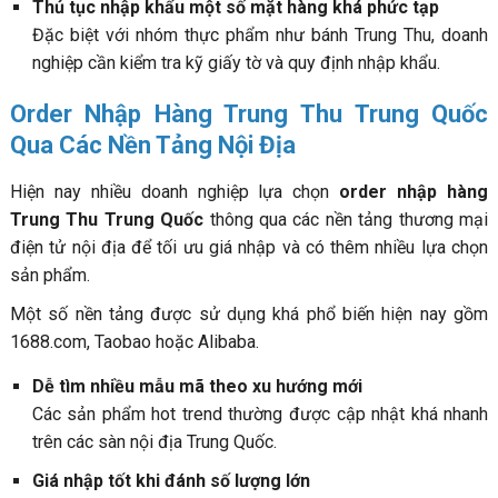
Thủ tục nhập khẩu một số mặt hàng khá phức tạp
Đặc biệt với nhóm thực phẩm như bánh Trung Thu, doanh
nghiệp cần kiểm tra kỹ giấy tờ và quy định nhập khẩu.
Order Nhập Hàng Trung Thu Trung Quốc
Qua Các Nền Tảng Nội Địa
Hiện nay nhiều doanh nghiệp lựa chọn
order nhập hàng
Trung Thu Trung Quốc
thông qua các nền tảng thương mại
điện tử nội địa để tối ưu giá nhập và có thêm nhiều lựa chọn
sản phẩm.
Một số nền tảng được sử dụng khá phổ biến hiện nay gồm
1688.com, Taobao hoặc Alibaba.
Dễ tìm nhiều mẫu mã theo xu hướng mới
Các sản phẩm hot trend thường được cập nhật khá nhanh
trên các sàn nội địa Trung Quốc.
Giá nhập tốt khi đánh số lượng lớn