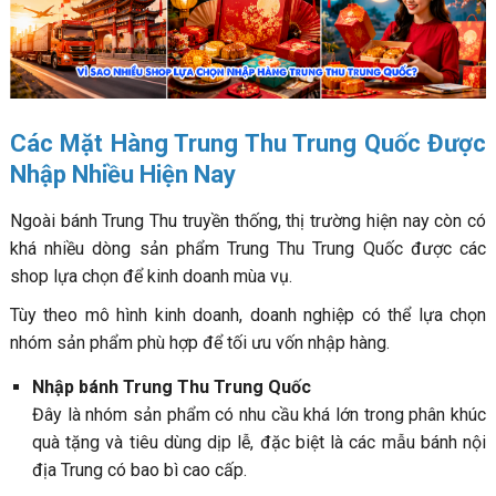
Các Mặt Hàng Trung Thu Trung Quốc Được
Nhập Nhiều Hiện Nay
Ngoài bánh Trung Thu truyền thống, thị trường hiện nay còn có
khá nhiều dòng sản phẩm Trung Thu Trung Quốc được các
shop lựa chọn để kinh doanh mùa vụ.
Tùy theo mô hình kinh doanh, doanh nghiệp có thể lựa chọn
nhóm sản phẩm phù hợp để tối ưu vốn nhập hàng.
Nhập bánh Trung Thu Trung Quốc
Đây là nhóm sản phẩm có nhu cầu khá lớn trong phân khúc
quà tặng và tiêu dùng dịp lễ, đặc biệt là các mẫu bánh nội
địa Trung có bao bì cao cấp.