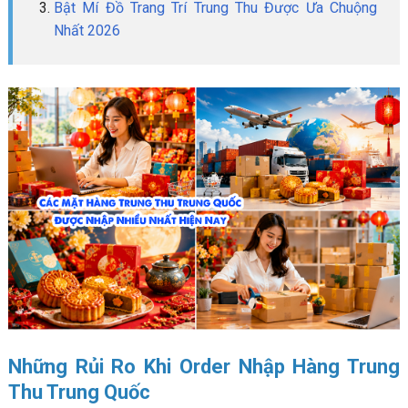
Bật Mí Đồ Trang Trí Trung Thu Được Ưa Chuộng
Nhất 2026
Những Rủi Ro Khi Order Nhập Hàng Trung
Thu Trung Quốc