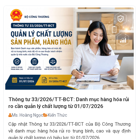
Thông tư 33/2026/TT-BCT: Danh mục hàng hóa rủi
ro cần quản lý chất lượng từ 01/07/2026
Ms. Hoàng Ngọc
Kiến Thức
Cập nhật Thông tư 33/2026/TT-BCT của Bộ Công Thương
về danh mục hàng hóa rủi ro trung bình, cao và quy định
quản lý chất lượng có hiệu lực từ 01/07/2026.