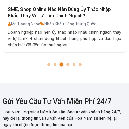
SME, Shop Online Nào Nên Dùng Ủy Thác Nhập
Khẩu Thay Vì Tự Làm Chính Ngạch?
Ms. Hoàng Ngọc
Nhập Khẩu Hàng Trung Quốc
Doanh nghiệp nào nên ủy thác nhập khẩu chính ngạch thay
vì tự làm? 4 chân dung khách hàng phù hợp và dấu hiệu
nhận biết đã đến lúc thuê ngoài.
Gửi Yêu Cầu Tư Vấn Miễn Phí 24/7
Hoa Nam Logistics luôn luôn sẵn lòng tư vấn khách hàng 24/7,
hãy để lại thông tin và tư vấn viên của Hoa Nam sẽ liên hệ lại
ngay khi nhận được thông tin của bạn.