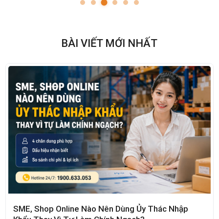
BÀI VIẾT MỚI NHẤT
SME, Shop Online Nào Nên Dùng Ủy Thác Nhập