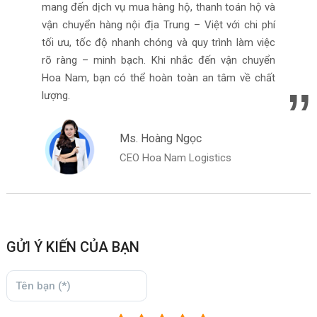
mang đến dịch vụ mua hàng hộ, thanh toán hộ và
vận chuyển hàng nội địa Trung – Việt với chi phí
tối ưu, tốc độ nhanh chóng và quy trình làm việc
rõ ràng – minh bạch. Khi nhắc đến vận chuyển
Hoa Nam, bạn có thể hoàn toàn an tâm về chất
lượng.
Ms. Hoàng Ngọc
CEO Hoa Nam Logistics
GỬI Ý KIẾN CỦA BẠN