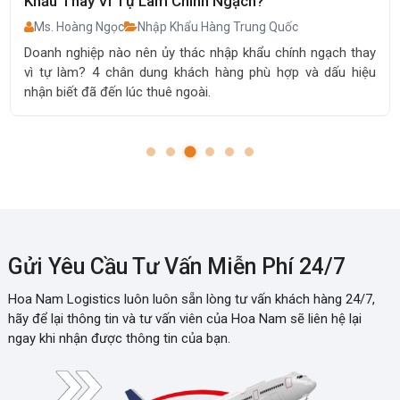
Khẩu Thay Vì Tự Làm Chính Ngạch?
Ms. Hoàng Ngọc
Nhập Khẩu Hàng Trung Quốc
Doanh nghiệp nào nên ủy thác nhập khẩu chính ngạch thay
vì tự làm? 4 chân dung khách hàng phù hợp và dấu hiệu
nhận biết đã đến lúc thuê ngoài.
Gửi Yêu Cầu Tư Vấn Miễn Phí 24/7
Hoa Nam Logistics luôn luôn sẵn lòng tư vấn khách hàng 24/7,
hãy để lại thông tin và tư vấn viên của Hoa Nam sẽ liên hệ lại
ngay khi nhận được thông tin của bạn.