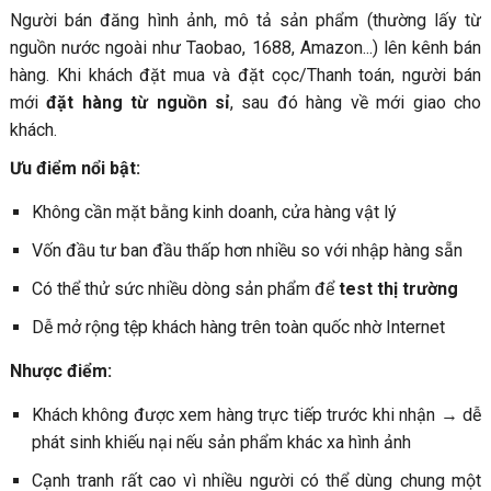
Người bán đăng hình ảnh, mô tả sản phẩm (thường lấy từ
nguồn nước ngoài như Taobao, 1688, Amazon...) lên kênh bán
hàng. Khi khách đặt mua và đặt cọc/Thanh toán, người bán
mới
đặt hàng từ nguồn sỉ
, sau đó hàng về mới giao cho
khách.
Ưu điểm nổi bật:
Không cần mặt bằng kinh doanh, cửa hàng vật lý
Vốn đầu tư ban đầu thấp hơn nhiều so với nhập hàng sẵn
Có thể thử sức nhiều dòng sản phẩm để
test thị trường
Dễ mở rộng tệp khách hàng trên toàn quốc nhờ Internet
Nhược điểm:
Khách không được xem hàng trực tiếp trước khi nhận → dễ
phát sinh khiếu nại nếu sản phẩm khác xa hình ảnh
Cạnh tranh rất cao vì nhiều người có thể dùng chung một