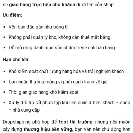
sẽ
giao hàng trực tiếp cho khách
dưới tên của shop.
Ưu điểm:
Vốn ban đầu gần như bằng 0
Không phải quản lý kho, không cần thuê mặt bằng
Dễ mở rộng danh mục sản phẩm trên kênh bán hàng
Hạn chế lớn:
Khó kiểm soát chất lượng hàng hóa và trải nghiệm khách
Lợi nhuận thường mỏng vì phải cạnh tranh về giá
Thời gian giao hàng khó kiểm soát
Xử lý đổi trả rất phức tạp khi liên quan 3 bên: khách – shop
– nhà cung cấp
Dropshipping phù hợp để
test thị trường
, nhưng nếu muốn
xây dựng
thương hiệu bền vững
, bạn vẫn nên chủ động hơn