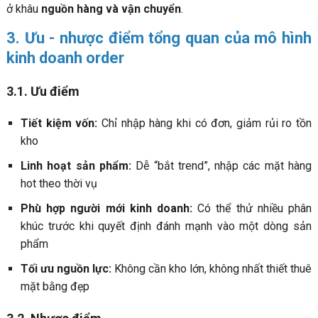
ở khâu
nguồn hàng và vận chuyển
.
3. Ưu - nhược điểm tổng quan của mô hình
kinh doanh order
3.1. Ưu điểm
Tiết kiệm vốn:
Chỉ nhập hàng khi có đơn, giảm rủi ro tồn
kho
Linh hoạt sản phẩm:
Dễ “bắt trend”, nhập các mặt hàng
hot theo thời vụ
Phù hợp người mới kinh doanh:
Có thể thử nhiều phân
khúc trước khi quyết định đánh mạnh vào một dòng sản
phẩm
Tối ưu nguồn lực:
Không cần kho lớn, không nhất thiết thuê
mặt bằng đẹp