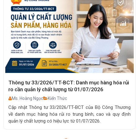
Thông tư 33/2026/TT-BCT: Danh mục hàng hóa rủi
ro cần quản lý chất lượng từ 01/07/2026
Ms. Hoàng Ngọc
Kiến Thức
Cập nhật Thông tư 33/2026/TT-BCT của Bộ Công Thương
về danh mục hàng hóa rủi ro trung bình, cao và quy định
quản lý chất lượng có hiệu lực từ 01/07/2026.