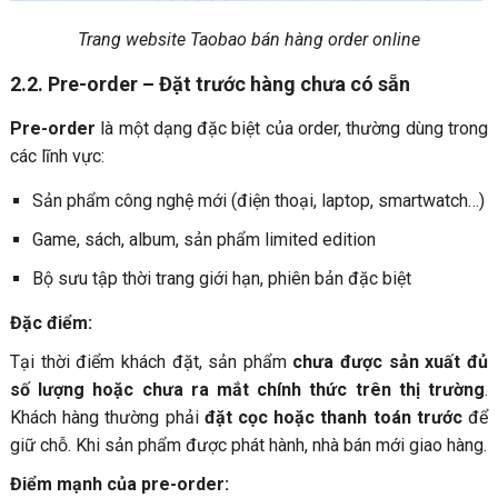
Trang website Taobao bán hàng order online
2.2. Pre-order – Đặt trước hàng chưa có sẵn
Pre-order
là một dạng đặc biệt của order, thường dùng trong
các lĩnh vực:
Sản phẩm công nghệ mới (điện thoại, laptop, smartwatch…)
Game, sách, album, sản phẩm limited edition
Bộ sưu tập thời trang giới hạn, phiên bản đặc biệt
Đặc điểm:
Tại thời điểm khách đặt, sản phẩm
chưa được sản xuất đủ
số lượng hoặc chưa ra mắt chính thức trên thị trường
.
Khách hàng thường phải
đặt cọc hoặc thanh toán trước
để
giữ chỗ. Khi sản phẩm được phát hành, nhà bán mới giao hàng.
Điểm mạnh của pre-order: