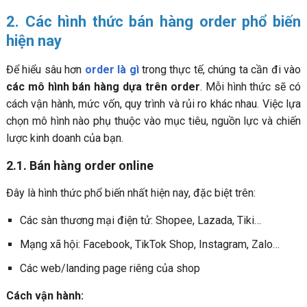
2. Các hình thức bán hàng order phổ biến
hiện nay
Để hiểu sâu hơn
order là gì
trong thực tế, chúng ta cần đi vào
các mô hình bán hàng dựa trên order
. Mỗi hình thức sẽ có
cách vận hành, mức vốn, quy trình và rủi ro khác nhau. Việc lựa
chọn mô hình nào phụ thuộc vào mục tiêu, nguồn lực và chiến
lược kinh doanh của bạn.
2.1. Bán hàng order online
Đây là hình thức phổ biến nhất hiện nay, đặc biệt trên:
Các sàn thương mại điện tử: Shopee, Lazada, Tiki…
Mạng xã hội: Facebook, TikTok Shop, Instagram, Zalo…
Các web/landing page riêng của shop
Cách vận hành: