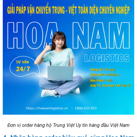
Đơn vị order hàng hộ Trung Việt Uy tín hàng đầu Việt Nam