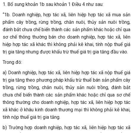
1. Bổ sung khoản 1b sau khoản 1 Điều 4 như sau:
“1b. Doanh nghiệp, hợp tác xã, liên hiệp hợp tác xã mua sản
phẩm cây trồng, rừng trồng, chăn nuôi, thủy sản nuôi trồng,
đánh bắt chưa chế biến thành các sản phẩm khác hoặc chỉ qua
sơ chế thông thường bán cho doanh nghiệp, hợp tác xã, liên
hiệp hợp tác xã khác thì không phải kê khai, tính nộp thuế giá
trị gia tăng nhưng được khấu trừ thuế giá trị gia tăng đầu vào.
Trong đó:
a) Doanh nghiệp, hợp tác xã, liên hiệp hợp tác xã nộp thuế giá
trị gia tăng theo phương pháp khấu trừ thuế bán sản phẩm cây
trồng, rừng trồng, chăn nuôi, thủy sản nuôi trồng, đánh bắt
chưa chế biến thành các sản phẩm khác hoặc chỉ qua sơ chế
thông thường cho doanh nghiệp, hợp tác xã, liên hiệp hợp tác
xã khác ở khâu kinh doanh thương mại thì không phải kê khai,
tính nộp thuế giá trị gia tăng.
b) Trường hợp doanh nghiệp, hợp tác xã, liên hiệp hợp tác xã