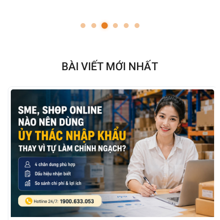
BÀI VIẾT MỚI NHẤT