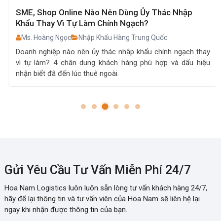
SME, Shop Online Nào Nên Dùng Ủy Thác Nhập
Khẩu Thay Vì Tự Làm Chính Ngạch?
Ms. Hoàng Ngọc
Nhập Khẩu Hàng Trung Quốc
Doanh nghiệp nào nên ủy thác nhập khẩu chính ngạch thay
vì tự làm? 4 chân dung khách hàng phù hợp và dấu hiệu
nhận biết đã đến lúc thuê ngoài.
Gửi Yêu Cầu Tư Vấn Miễn Phí 24/7
Hoa Nam Logistics luôn luôn sẵn lòng tư vấn khách hàng 24/7,
hãy để lại thông tin và tư vấn viên của Hoa Nam sẽ liên hệ lại
ngay khi nhận được thông tin của bạn.