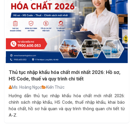
Thủ tục nhập khẩu hóa chất mới nhất 2026: Hồ sơ,
HS Code, thuế và quy trình chi tiết
Ms. Hoàng Ngọc
Kiến Thức
Hướng dẫn thủ tục nhập khẩu hóa chất mới nhất 2026:
chính sách nhập khẩu, HS Code, thuế nhập khẩu, khai báo
hóa chất, hồ sơ hải quan và quy trình thông quan chi tiết từ
A-Z.