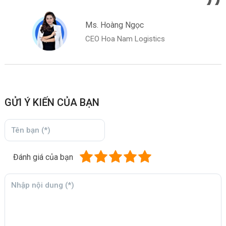
Ms. Hoàng Ngọc
CEO Hoa Nam Logistics
GỬI Ý KIẾN CỦA BẠN
Đánh giá của bạn