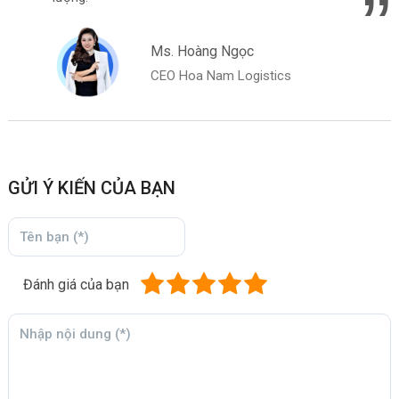
Ms. Hoàng Ngọc
CEO Hoa Nam Logistics
GỬI Ý KIẾN CỦA BẠN
Đánh giá của bạn