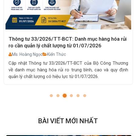
Thông tư 33/2026/TT-BCT: Danh mục hàng hóa rủi
ro cần quản lý chất lượng từ 01/07/2026
Ms. Hoàng Ngọc
Kiến Thức
Cập nhật Thông tư 33/2026/TT-BCT của Bộ Công Thương
về danh mục hàng hóa rủi ro trung bình, cao và quy định
quản lý chất lượng có hiệu lực từ 01/07/2026.
BÀI VIẾT MỚI NHẤT