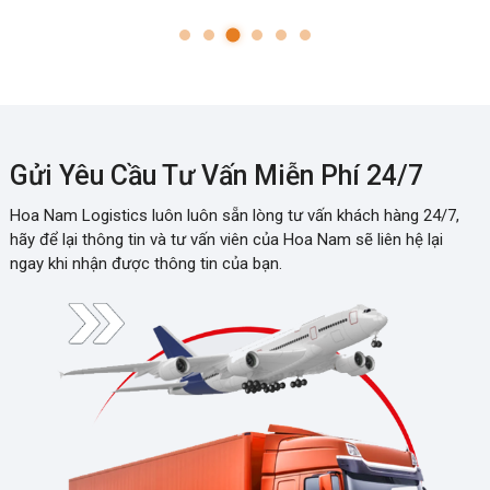
Gửi Yêu Cầu Tư Vấn Miễn Phí 24/7
Hoa Nam Logistics luôn luôn sẵn lòng tư vấn khách hàng 24/7,
hãy để lại thông tin và tư vấn viên của Hoa Nam sẽ liên hệ lại
ngay khi nhận được thông tin của bạn.