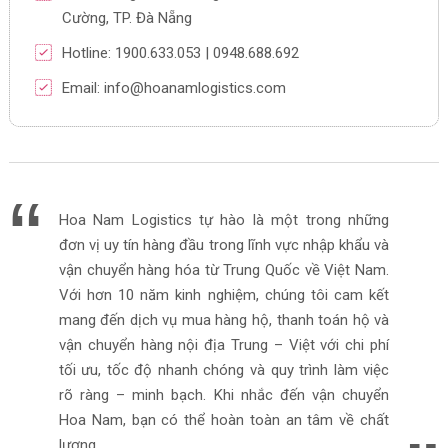
Cường, TP. Đà Nẵng
Hotline: 1900.633.053 | 0948.688.692
Email: info@hoanamlogistics.com
Hoa Nam Logistics tự hào là một trong những
đơn vị uy tín hàng đầu trong lĩnh vực nhập khẩu và
vận chuyển hàng hóa từ Trung Quốc về Việt Nam.
Với hơn 10 năm kinh nghiệm, chúng tôi cam kết
mang đến dịch vụ mua hàng hộ, thanh toán hộ và
vận chuyển hàng nội địa Trung – Việt với chi phí
tối ưu, tốc độ nhanh chóng và quy trình làm việc
rõ ràng – minh bạch. Khi nhắc đến vận chuyển
Hoa Nam, bạn có thể hoàn toàn an tâm về chất
lượng.