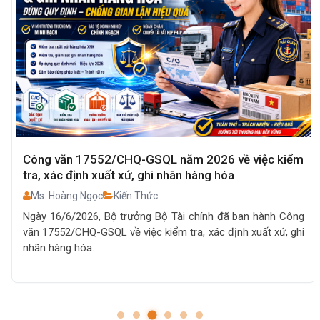
Công văn 17552/CHQ-GSQL năm 2026 về việc kiểm
tra, xác định xuất xứ, ghi nhãn hàng hóa
Ms. Hoàng Ngọc
Kiến Thức
Ngày 16/6/2026, Bộ trưởng Bộ Tài chính đã ban hành Công
văn 17552/CHQ-GSQL về việc kiểm tra, xác định xuất xứ, ghi
nhãn hàng hóa.