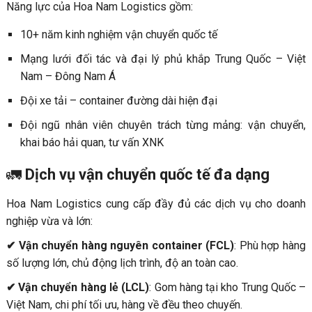
Năng lực của Hoa Nam Logistics gồm:
10+ năm kinh nghiệm vận chuyển quốc tế
Mạng lưới đối tác và đại lý phủ khắp Trung Quốc – Việt
Nam – Đông Nam Á
Đội xe tải – container đường dài hiện đại
Đội ngũ nhân viên chuyên trách từng mảng: vận chuyển,
khai báo hải quan, tư vấn XNK
🚛
Dịch vụ vận chuyển quốc tế đa dạng
Hoa Nam Logistics cung cấp đầy đủ các dịch vụ cho doanh
nghiệp vừa và lớn:
✔ Vận chuyển hàng nguyên container (FCL)
: Phù hợp hàng
số lượng lớn, chủ động lịch trình, độ an toàn cao.
✔ Vận chuyển hàng lẻ (LCL)
: Gom hàng tại kho Trung Quốc –
Việt Nam, chi phí tối ưu, hàng về đều theo chuyến.