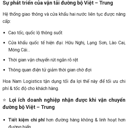
Sự phát triển của vận tải đường bộ Việt – Trung
Hệ thống giao thông và cửa khẩu hai nước liên tục được nâng
cấp:
Cao tốc, quốc lộ thông suốt
Cửa khẩu quốc tế hiện đại: Hữu Nghị, Lạng Sơn, Lào Cai,
Móng Cái…
Thời gian vận chuyển rút ngắn rõ rệt
Thông quan điện tử giảm thời gian chờ đợi
Hoa Nam Logistics tận dụng tối đa lợi thế này để tối ưu chi
phí & tốc độ cho khách hàng.
⭐
Lợi ích doanh nghiệp nhận được khi vận chuyển
đường bộ Việt – Trung
Tiết kiệm chi phí
hơn đường hàng không & linh hoạt hơn
đường biển