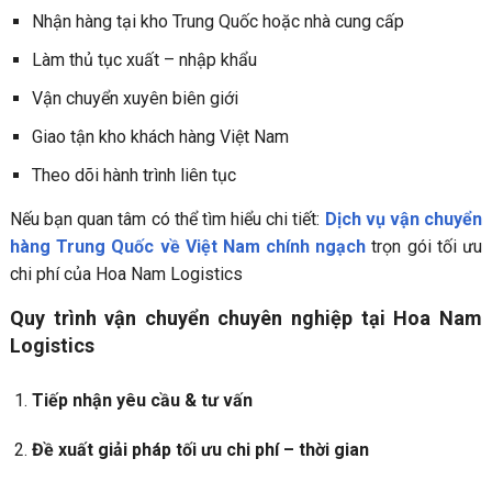
Nhận hàng tại kho Trung Quốc hoặc nhà cung cấp
Làm thủ tục xuất – nhập khẩu
Vận chuyển xuyên biên giới
Giao tận kho khách hàng Việt Nam
Theo dõi hành trình liên tục
Nếu bạn quan tâm có thể tìm hiểu chi tiết:
Dịch vụ vận chuyển
hàng Trung Quốc về Việt Nam chính ngạch
trọn gói tối ưu
chi phí của Hoa Nam Logistics
Quy trình vận chuyển chuyên nghiệp tại Hoa Nam
Logistics
Tiếp nhận yêu cầu & tư vấn
Đề xuất giải pháp tối ưu chi phí – thời gian