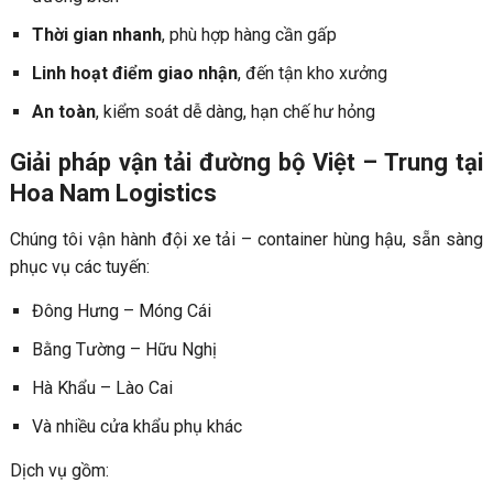
Thời gian nhanh
, phù hợp hàng cần gấp
Linh hoạt điểm giao nhận
, đến tận kho xưởng
An toàn
, kiểm soát dễ dàng, hạn chế hư hỏng
Giải pháp vận tải đường bộ Việt – Trung tại
Hoa Nam Logistics
Chúng tôi vận hành đội xe tải – container hùng hậu, sẵn sàng
phục vụ các tuyến:
Đông Hưng – Móng Cái
Bằng Tường – Hữu Nghị
Hà Khẩu – Lào Cai
Và nhiều cửa khẩu phụ khác
Dịch vụ gồm: