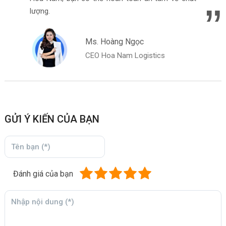
lượng.
Ms. Hoàng Ngọc
CEO Hoa Nam Logistics
GỬI Ý KIẾN CỦA BẠN
Đánh giá của bạn