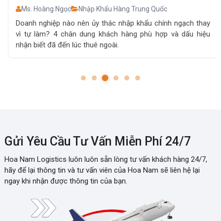
Ms. Hoàng Ngọc
Nhập Khẩu Hàng Trung Quốc
Doanh nghiệp nào nên ủy thác nhập khẩu chính ngạch thay
vì tự làm? 4 chân dung khách hàng phù hợp và dấu hiệu
nhận biết đã đến lúc thuê ngoài.
Gửi Yêu Cầu Tư Vấn Miễn Phí 24/7
Hoa Nam Logistics luôn luôn sẵn lòng tư vấn khách hàng 24/7,
hãy để lại thông tin và tư vấn viên của Hoa Nam sẽ liên hệ lại
ngay khi nhận được thông tin của bạn.