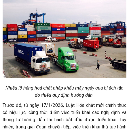
Nhiều lô hàng hoá chất nhập khẩu mấy ngày qua bị ách tắc
do thiếu quy định hướng dẫn.
Trước đó, từ ngày 17/1/2026, Luật Hóa chất mới chính thức
có hiệu lực, cùng thời điểm việc triển khai các nghị định và
thông tư hướng dẫn thi hành bắt đầu được triển khai. Tuy
nhiên, trong giai đoạn chuyển tiếp, việc triển khai thủ tục hành