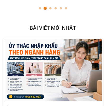
BÀI VIẾT MỚI NHẤT