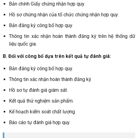
Bản chính Giấy chứng nhận hợp quy.
Hồ sơ chứng nhận của tổ chức chứng nhận hợp quy.
Bản đăng ký công bố hợp quy.
Thông tin xác nhận hoàn thành đăng ký trên hệ thống dữ
liệu quốc gia.
B. Đối với công bố dựa trên kết quả tự đánh giá:
Bản đăng ký công bố hợp quy.
Thông tin xác nhận hoàn thành đăng ký.
Hồ sơ tự đánh giá giám sát.
Kết quả thử nghiệm sản phẩm.
Kế hoạch kiểm soát chất lượng.
Báo cáo tự đánh giá hợp quy.