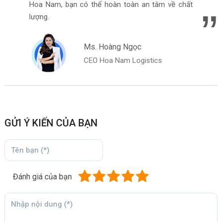
Hoa Nam, bạn có thể hoàn toàn an tâm về chất
lượng.
Ms. Hoàng Ngọc
CEO Hoa Nam Logistics
GỬI Ý KIẾN CỦA BẠN
Đánh giá của bạn