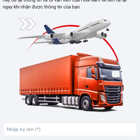
ngay khi nhận được thông tin của bạn.