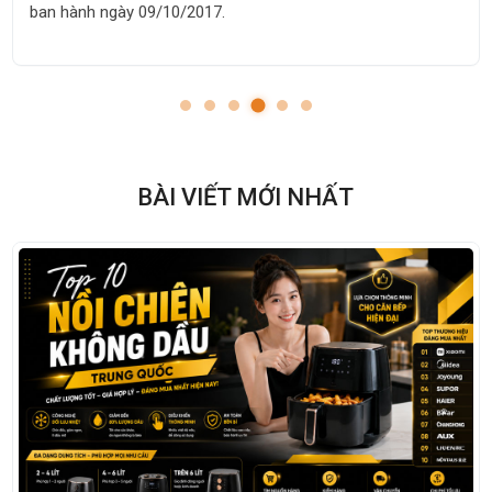
ban hành ngày 09/10/2017.
BÀI VIẾT MỚI NHẤT