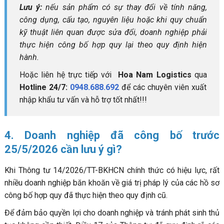
Lưu ý:
nếu sản phẩm có sự thay đổi về tính năng,
công dụng, cấu tạo, nguyên liệu hoặc khi quy chuẩn
kỹ thuật liên quan được sửa đổi, doanh nghiệp phải
thực hiện công bố hợp quy lại theo quy định hiện
hành.
Hoặc liên hệ trực tiếp với
Hoa Nam Logistics
qua
Hotline 24/7:
0948.688.692
để các chuyên viên xuất
nhập khẩu tư vấn và hỗ trợ tốt nhất!!!
4. Doanh nghiệp đã công bố trước
25/5/2026 cần lưu ý gì?
Khi Thông tư 14/2026/TT-BKHCN chính thức có hiệu lực, rất
nhiều doanh nghiệp băn khoăn về giá trị pháp lý của các hồ sơ
công bố hợp quy đã thực hiện theo quy định cũ.
Để đảm bảo quyền lợi cho doanh nghiệp và tránh phát sinh thủ