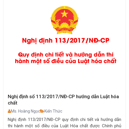
Nghị định số 113/2017/NĐ-CP hướng dẫn Luật hóa
chất
Ms. Hoàng Ngọc
Kiến Thức
Nghị định 113/2017/NĐ-CP quy định chi tiết và hướng dẫn
thi hành một số điều của Luật Hóa chất được Chính phủ