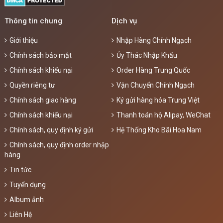
Thông tin chung
Dịch vụ
Giới thiệu
Nhập Hàng Chính Ngạch
Chính sách bảo mật
Ủy Thác Nhập Khẩu
Chính sách khiếu nại
Order Hàng Trung Quốc
Quyền riêng tư
Vận Chuyển Chính Ngạch
Chính sách giao hàng
Ký gửi hàng hóa Trung Việt
Chính sách khiếu nại
Thanh toán hộ Alipay, WeChat
Chính sách, quy định ký gửi
Hệ Thống Kho Bãi Hoa Nam
Chính sách, quy định order nhập
hàng
Tin tức
Tuyển dụng
Album ảnh
Liên Hệ