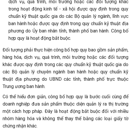
dịch vụ, quá trình, môi trường hoặc các đối tượng khác
trong hoạt động kinh tế - xã hội được quy định trong quy
chuẩn kỹ thuật quốc gia do các Bộ quản lý ngành, lĩnh vực
ban hành hoặc được quy định trong quy chuẩn kỹ thuật địa
phương do Ủy ban nhân tỉnh, thành phố ban hành. Công bố
hợp quy là hoạt động bắt buộc.
Đối tượng phải thực hiện công bố hợp quy bao gồm sản phẩm,
hàng hóa, dịch vụ, quá trình, môi trường hoặc các đối tượng
khác được quy định trong các quy chuẩn kỹ thuật quốc gia do
các Bộ quản lý chuyên ngành ban hành hoặc quy chuẩn kỹ
thuật địa phương do UBND các tỉnh, thành phố trực thuộc
Trung ương ban hành.
Có thể hiểu đơn giản, công bố hợp quy là bước cuối cùng để
doanh nghiệp đưa sản phẩm thuộc diện quản lý ra thị trường
một cách hợp pháp. Đây là hoạt động bắt buộc đối với nhiều
nhóm hàng hóa và không thể thay thế bằng các loại giấy tờ
chứng nhận khác.