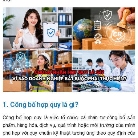
1. Công bố hợp quy là gì?
Công bố hợp quy là việc tổ chức, cá nhân tự công bố sản
phẩm, hàng hóa, dịch vụ, quá trình hoặc môi trường của mình
phù hợp với quy chuẩn kỹ thuật tương ứng theo quy định của