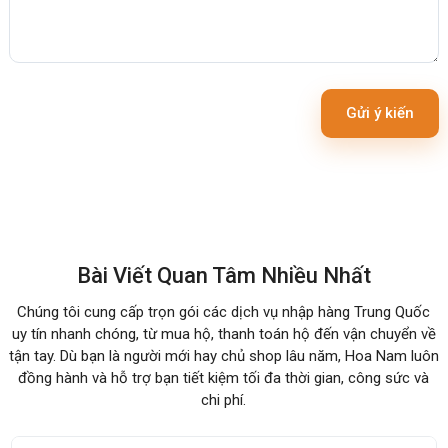
Gửi ý kiến
Bài Viết Quan Tâm Nhiều Nhất
Chúng tôi cung cấp trọn gói các dịch vụ nhập hàng Trung Quốc
uy tín nhanh chóng, từ mua hộ, thanh toán hộ đến vận chuyển về
tận tay. Dù bạn là người mới hay chủ shop lâu năm, Hoa Nam luôn
đồng hành và hỗ trợ bạn tiết kiệm tối đa thời gian, công sức và
chi phí.