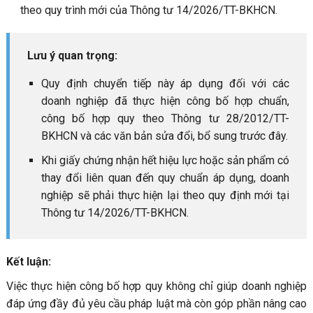
theo quy trình mới của Thông tư 14/2026/TT-BKHCN.
Lưu ý quan trọng:
Quy định chuyển tiếp này áp dụng đối với các
doanh nghiệp đã thực hiện công bố hợp chuẩn,
công bố hợp quy theo Thông tư 28/2012/TT-
BKHCN và các văn bản sửa đổi, bổ sung trước đây.
Khi giấy chứng nhận hết hiệu lực hoặc sản phẩm có
thay đổi liên quan đến quy chuẩn áp dụng, doanh
nghiệp sẽ phải thực hiện lại theo quy định mới tại
Thông tư 14/2026/TT-BKHCN.
Kết luận:
Việc thực hiện công bố hợp quy không chỉ giúp doanh nghiệp
đáp ứng đầy đủ yêu cầu pháp luật mà còn góp phần nâng cao