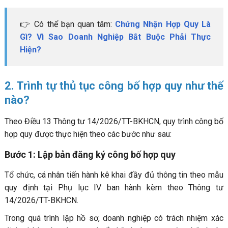
👉 Có thể bạn quan tâm:
Chứng Nhận Hợp Quy Là
Gì?
Vì Sao Doanh Nghiệp Bắt Buộc Phải Thực
Hiện?
2. Trình tự thủ tục công bố hợp quy như thế
nào?
Theo Điều 13 Thông tư 14/2026/TT-BKHCN, quy trình công bố
hợp quy được thực hiện theo các bước như sau:
Bước 1: Lập bản đăng ký công bố hợp quy
Tổ chức, cá nhân tiến hành kê khai đầy đủ thông tin theo mẫu
quy định tại Phụ lục IV ban hành kèm theo Thông tư
14/2026/TT-BKHCN.
Trong quá trình lập hồ sơ, doanh nghiệp có trách nhiệm xác