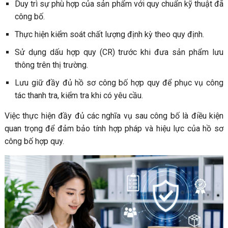
Duy trì sự phù hợp của sản phẩm với quy chuẩn kỹ thuật đã
công bố.
Thực hiện kiểm soát chất lượng định kỳ theo quy định.
Sử dụng dấu hợp quy (CR) trước khi đưa sản phẩm lưu
thông trên thị trường.
Lưu giữ đầy đủ hồ sơ công bố hợp quy để phục vụ công
tác thanh tra, kiểm tra khi có yêu cầu.
Việc thực hiện đầy đủ các nghĩa vụ sau công bố là điều kiện
quan trọng để đảm bảo tính hợp pháp và hiệu lực của hồ sơ
công bố hợp quy.